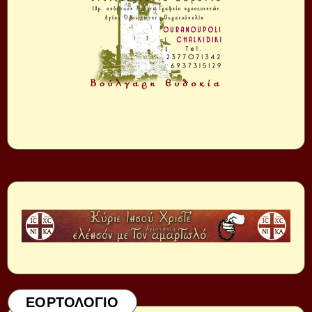
ΕΟΡΤΟΛΟΓΙΟ