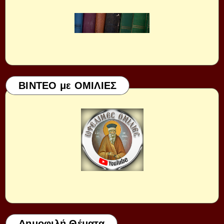
ΒΙΝΤΕΟ με ΟΜΙΛΙΕΣ
Δημοφιλή Θέματα