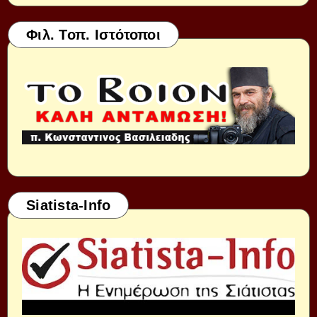
Φιλ. Τοπ. Ιστότοποι
Siatista-Info