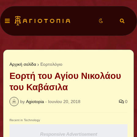
Αρχική σελίδα
Εορτολόγιο
Εορτή του Αγίου Νικολάου
του Καβάσιλα
by
Agiotopia
-
Ιουνίου 20, 2018
0
Recent in Technology
Responsive Advertisement