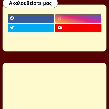
Ακολουθείστε μας