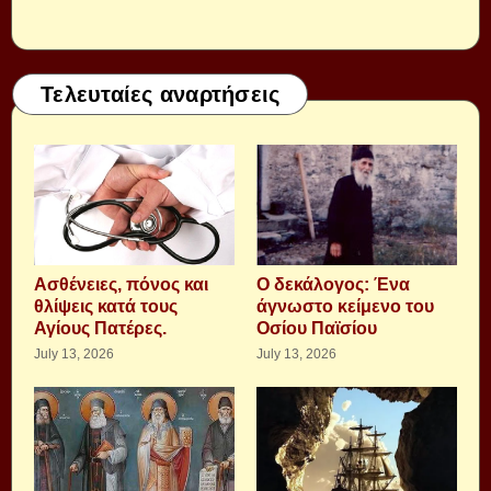
Τελευταίες αναρτήσεις
Aσθένειες, πόνος και
Ο δεκάλογος: Ένα
θλίψεις κατά τους
άγνωστο κείμενο του
Αγίους Πατέρες.
Οσίου Παϊσίου
July 13, 2026
July 13, 2026