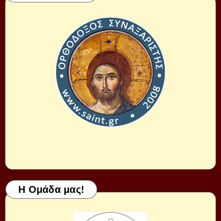
Η Ομάδα μας!