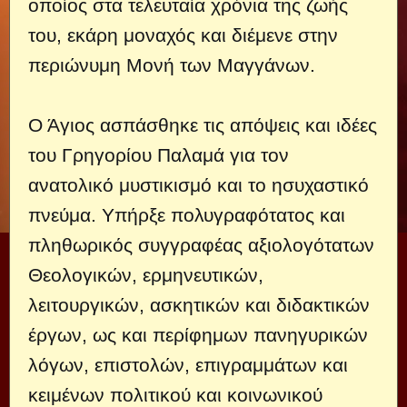
οποίος στα τελευταία χρόνια της ζωής
του, εκάρη μοναχός και διέμενε στην
περιώνυμη Μονή των Μαγγάνων.
Ο Άγιος ασπάσθηκε τις απόψεις και ιδέες
του Γρηγορίου Παλαμά για τον
ανατολικό μυστικισμό και το ησυχαστικό
πνεύμα. Υπήρξε πολυγραφότατος και
πληθωρικός συγγραφέας αξιολογότατων
Θεολογικών, ερμηνευτικών,
λειτουργικών, ασκητικών και διδακτικών
έργων, ως και περίφημων πανηγυρικών
λόγων, επιστολών, επιγραμμάτων και
κειμένων πολιτικού και κοινωνικού