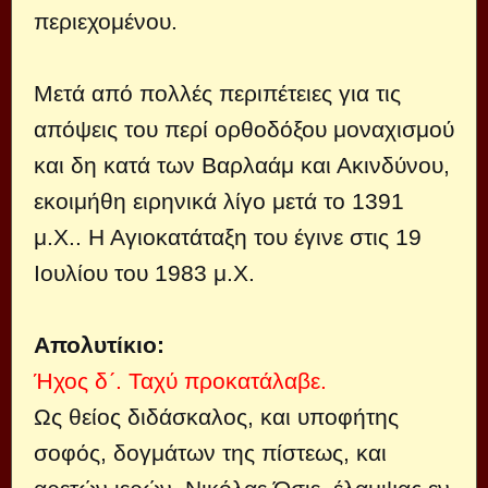
περιεχομένου.
Μετά από πολλές περιπέτειες για τις
απόψεις του περί ορθοδόξου μοναχισμού
και δη κατά των Βαρλαάμ και Ακινδύνου,
εκοιμήθη ειρηνικά λίγο μετά το 1391
μ.Χ.. Η Αγιοκατάταξη του έγινε στις 19
Ιουλίου του 1983 μ.Χ.
Απολυτίκιο:
Ήχος δ´. Ταχύ προκατάλαβε.
Ως θείος διδάσκαλος, και υποφήτης
σοφός, δογμάτων της πίστεως, και