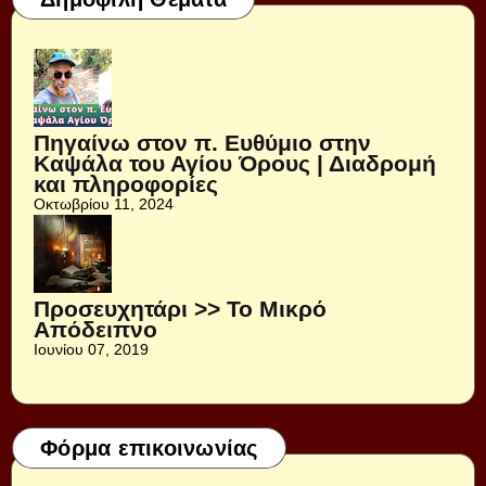
Πηγαίνω στον π. Ευθύμιο στην
Καψάλα του Αγίου Όρους | Διαδρομή
και πληροφορίες
Οκτωβρίου 11, 2024
Προσευχητάρι >> Το Μικρό
Απόδειπνο
Ιουνίου 07, 2019
Φόρμα επικοινωνίας