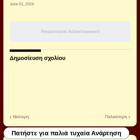
June 01, 2026
Responsive Advertisement
Δημοσίευση σχολίου
Νεότερη
Παλαιότερη
Πατήστε για παλιά τυχαία Ανάρτηση