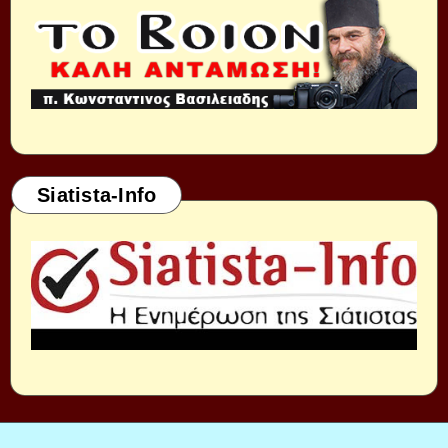
Siatista-Info