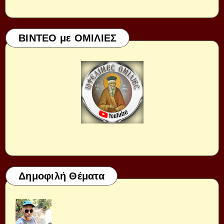
ΒΙΝΤΕΟ με ΟΜΙΛΙΕΣ
Δημοφιλή Θέματα