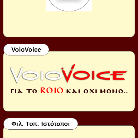
VoioVoice
Φιλ. Τοπ. Ιστότοποι