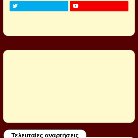
Τελευταίες αναρτήσεις