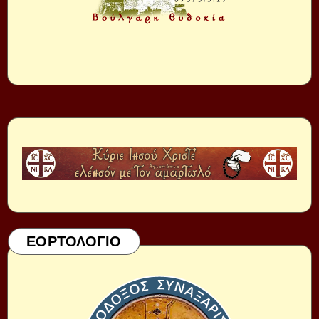
ΕΟΡΤΟΛΟΓΙΟ