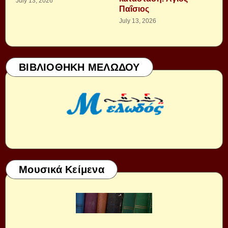
July 13, 2026
Παΐσιος
July 13, 2026
ΒΙΒΛΙΟΘΗΚΗ ΜΕΛΩΔΟΥ
Μουσικά Κείμενα