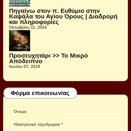
Πηγαίνω στον π. Ευθύμιο στην
Καψάλα του Αγίου Όρους | Διαδρομή
και πληροφορίες
Οκτωβρίου 11, 2024
Προσευχητάρι >> Το Μικρό
Απόδειπνο
Ιουνίου 07, 2019
Φόρμα επικοινωνίας