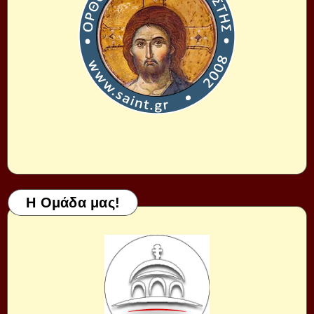
Η Ομάδα μας!