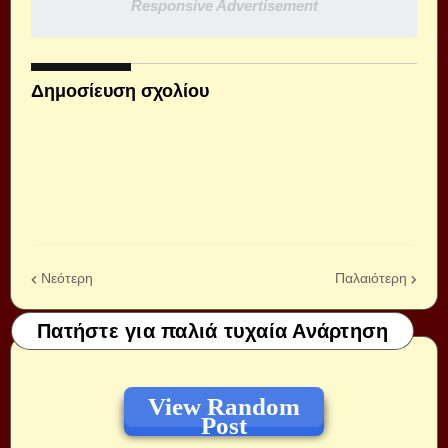
Responsive Advertisement
Δημοσίευση σχολίου
Νεότερη
Παλαιότερη
Πατήστε για παλιά τυχαία Ανάρτηση
View Random
Post