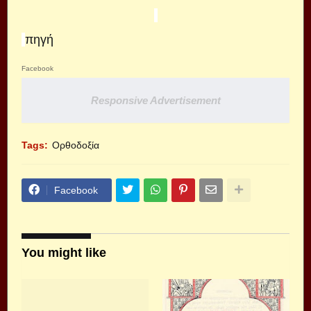
πηγή
Facebook
Responsive Advertisement
Tags:
Ορθοδοξία
Facebook
You might like