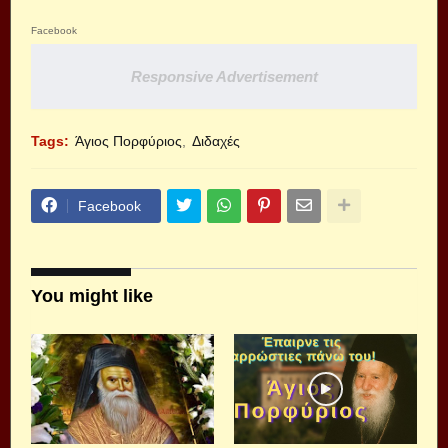
Facebook
Responsive Advertisement
Tags:
Άγιος Πορφύριος
Διδαχές
Facebook
You might like