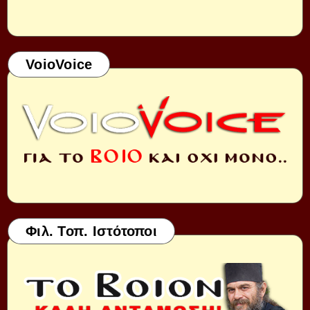
VoioVoice
Φιλ. Τοπ. Ιστότοποι