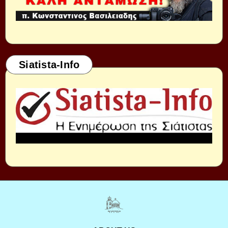
Siatista-Info