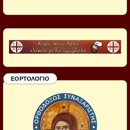
ΕΟΡΤΟΛΟΓΙΟ