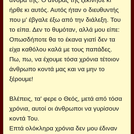
ήρθε κι αυτός. Αυτός ήταν ο διευθυντής
που μ’ έβγαλε έξω από την διάλεξη. Του
το είπα. Δεν το θυμόταν, αλλά μου είπε:
Οπωσδήποτε θα το έκανα γιατί δεν τα
είχα καθόλου καλά με τους παπάδες.
Πω, πω, να έχουμε τόσα χρόνια τέτοιον
άνθρωπο κοντά μας και να μην το
ξέρουμε!
Βλέπεις, τα’ φερε ο Θεός, μετά από τόσα
χρόνια, αυτοί οι άνθρωποι να γυρίσουν
κοντά Του.
Επτά ολόκληρα χρόνια δεν μου έδιναν