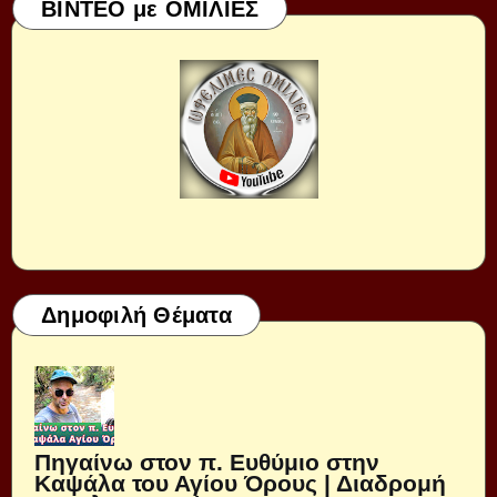
ΒΙΝΤΕΟ με ΟΜΙΛΙΕΣ
Δημοφιλή Θέματα
Πηγαίνω στον π. Ευθύμιο στην
Καψάλα του Αγίου Όρους | Διαδρομή