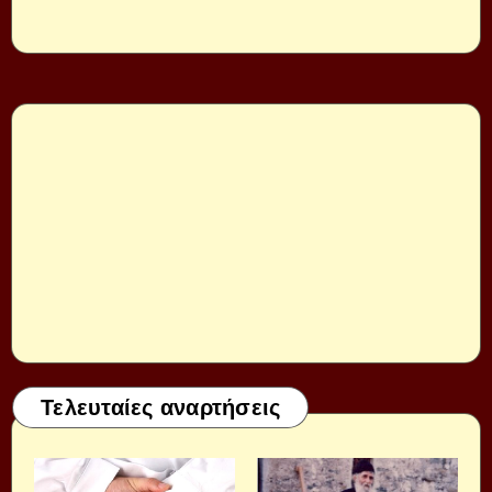
Τελευταίες αναρτήσεις