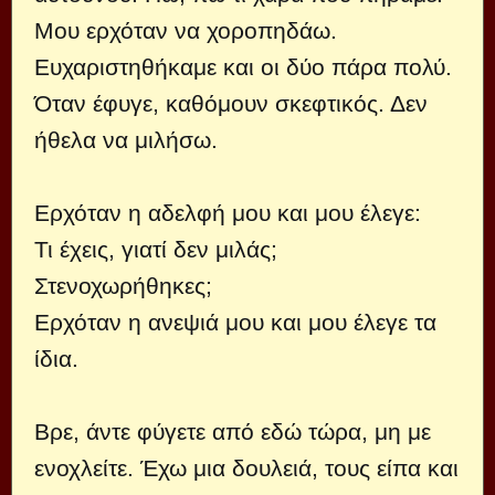
Μου ερχόταν να χοροπηδάω.
Ευχαριστηθήκαμε και οι δύο πάρα πολύ.
Όταν έφυγε, καθόμουν σκεφτικός. Δεν
ήθελα να μιλήσω.
Ερχόταν η αδελφή μου και μου έλεγε:
Τι έχεις, γιατί δεν μιλάς;
Στενοχωρήθηκες;
Ερχόταν η ανεψιά μου και μου έλεγε τα
ίδια.
Βρε, άντε φύγετε από εδώ τώρα, μη με
ενοχλείτε. Έχω μια δουλειά, τους είπα και