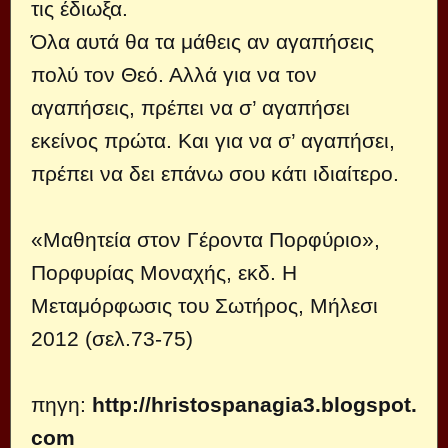
τις έδιωξα.
Όλα αυτά θα τα μάθεις αν αγαπήσεις
πολύ τον Θεό. Αλλά για να τον
αγαπήσεις, πρέπει να σ’ αγαπήσει
εκείνος πρώτα. Και για να σ’ αγαπήσει,
πρέπει να δει επάνω σου κάτι ιδιαίτερο.
«Μαθητεία στον Γέροντα Πορφύριο»,
Πορφυρίας Μοναχής, εκδ. Η
Μεταμόρφωσις του Σωτήρος, Μήλεσι
2012 (σελ.73-75)
πηγη:
http://hristospanagia3.blogspot.
com