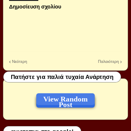
Δημοσίευση σχολίου
Νεότερη
Παλαιότερη
Πατήστε για παλιά τυχαία Ανάρτηση
View Random
Post