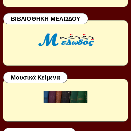
ΒΙΒΛΙΟΘΗΚΗ ΜΕΛΩΔΟΥ
Μουσικά Κείμενα