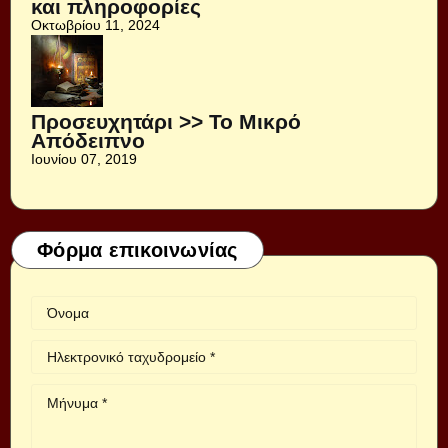
και πληροφορίες
Οκτωβρίου 11, 2024
Προσευχητάρι >> Το Μικρό
Απόδειπνο
Ιουνίου 07, 2019
Φόρμα επικοινωνίας