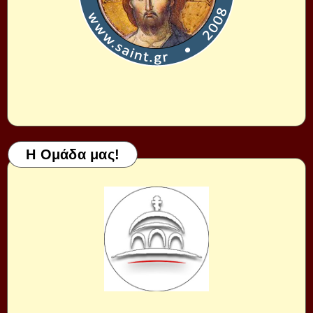
Η Ομάδα μας!