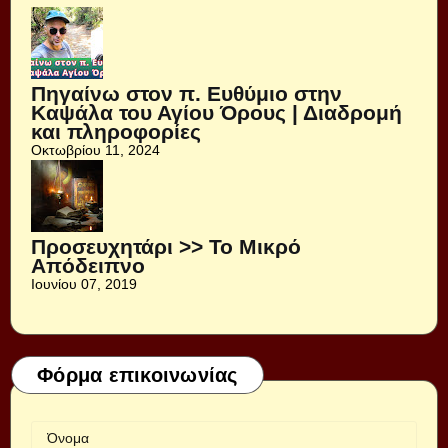
Πηγαίνω στον π. Ευθύμιο στην
Καψάλα του Αγίου Όρους | Διαδρομή
και πληροφορίες
Οκτωβρίου 11, 2024
Προσευχητάρι >> Το Μικρό
Απόδειπνο
Ιουνίου 07, 2019
Φόρμα επικοινωνίας