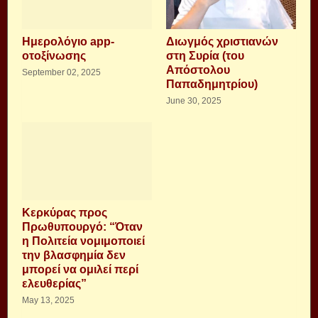
Ημερολόγιο app-
Διωγμός χριστιανών
οτοξίνωσης
στη Συρία (του
Απόστολου
September 02, 2025
Παπαδημητρίου)
June 30, 2025
Κερκύρας προς
Πρωθυπουργό: “Όταν
η Πολιτεία νομιμοποιεί
την βλασφημία δεν
μπορεί να ομιλεί περί
ελευθερίας”
May 13, 2025