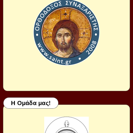
Η Ομάδα μας!