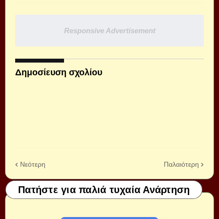
Responsive Advertisement
Δημοσίευση σχολίου
Νεότερη
Παλαιότερη
Πατήστε για παλιά τυχαία Ανάρτηση