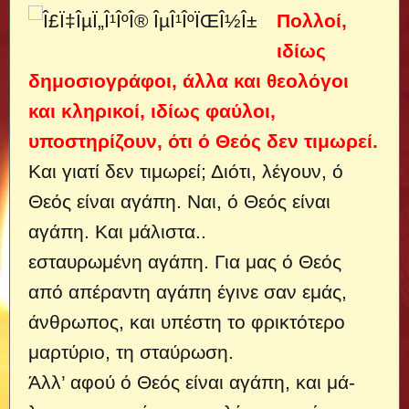
Πολλοί,
ιδίως
δημοσιογράφοι, άλλα και θεολόγοι
και κληρικοί, ιδίως φαύλοι,
υποστηρίζουν, ότι ό Θεός δεν τιμωρεί.
Και γιατί δεν τιμωρεί; Διότι, λέγουν, ό
Θεός είναι αγάπη. Ναι, ό Θεός είναι
αγάπη. Και μάλιστα..
εσταυρωμένη αγάπη. Για μας ό Θεός
από απέραντη αγάπη έγινε σαν εμάς,
άνθρωπος, και υπέστη το φρικτότερο
μαρτύριο, τη σταύρωση.
Άλλ’ αφού ό Θεός είναι αγάπη, και μά­