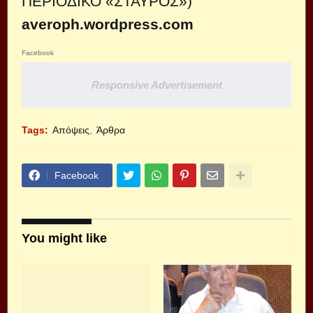
ΠΕΡΙΟΔΙΚΟ «ΣΤΑΥΡΟΣ
»)
averoph.wordpress.com
Facebook
Responsive Advertisement
Tags:
Απόψεις
Άρθρα
Facebook
You might like