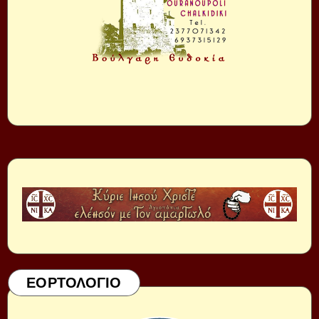
ΕΟΡΤΟΛΟΓΙΟ