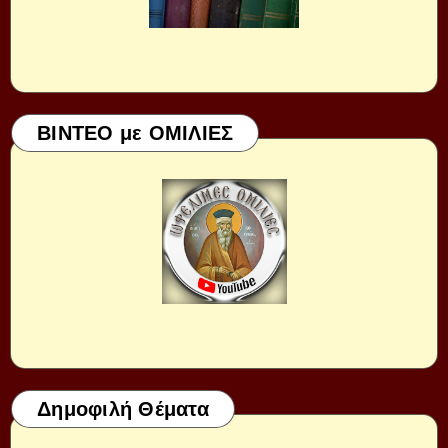
ΒΙΝΤΕΟ με ΟΜΙΛΙΕΣ
Δημοφιλή Θέματα