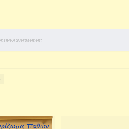
nsive Advertisement