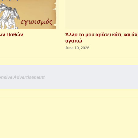
των Παθών
Άλλο το μου αρέσει κάτι, και άλ
αγαπώ
June 19, 2026
nsive Advertisement