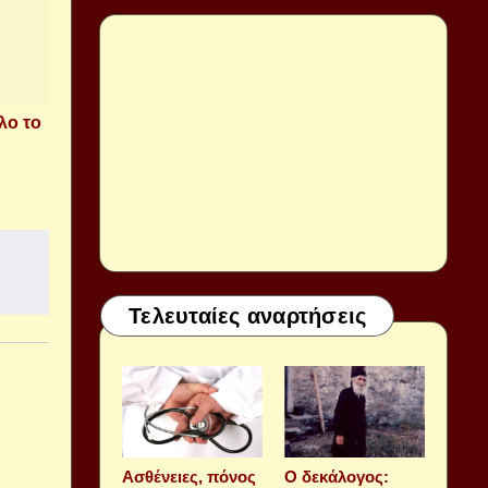
λο το
Τελευταίες αναρτήσεις
Aσθένειες, πόνος
Ο δεκάλογος: