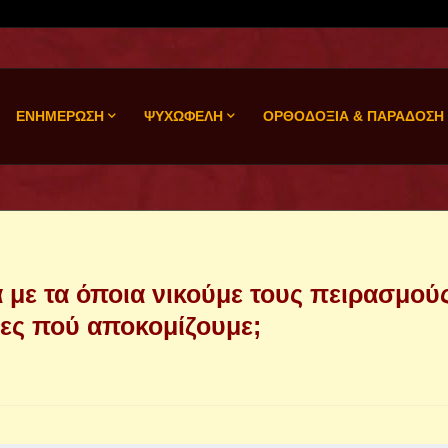
ΕΝΗΜΕΡΩΣΗ
ΨΥΧΩΦΕΛΗ
ΟΡΘΟΔΟΞΙΑ & ΠΑΡΑΔΟΣΗ
α με τα όποια νικούμε τους πειρασμού
ιες πού αποκομίζουμε;