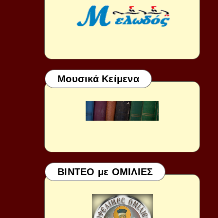
Μουσικά Κείμενα
ΒΙΝΤΕΟ με ΟΜΙΛΙΕΣ