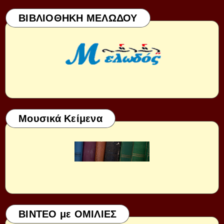
ΒΙΒΛΙΟΘΗΚΗ ΜΕΛΩΔΟΥ
Μουσικά Κείμενα
ΒΙΝΤΕΟ με ΟΜΙΛΙΕΣ