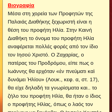
Βιογραφία
Μέσα στη χορεία των Προφητών της
Παλαιάς Διαθήκης ξεχωριστή είναι η
θέση του προφήτη Ηλία. Στην Καινή
Διαθήκη το όνομα του προφήτη Ηλία
αναφέρεται πολλές φορές από τον ίδιο
τον Ιησού Χριστό. Ο Ζαχαρίας, ο
πατέρας του Προδρόμου, είπε πως ο
Ιωάννης θα ερχόταν «ἐν πνεύματι καὶ
δυνάμει Ἠλίου» (Λουκ., κεφ. α, στ. 17),
θα είχε δηλαδή τα γνωρίσματα και..
το
ζήλο του προφήτη Ηλία, θα ήταν ο ίδιος
ο προφήτης Ηλίας, όπως ο λαός τον