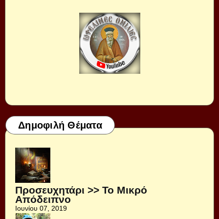
Δημοφιλή Θέματα
Προσευχητάρι >> Το Μικρό
Απόδειπνο
Ιουνίου 07, 2019