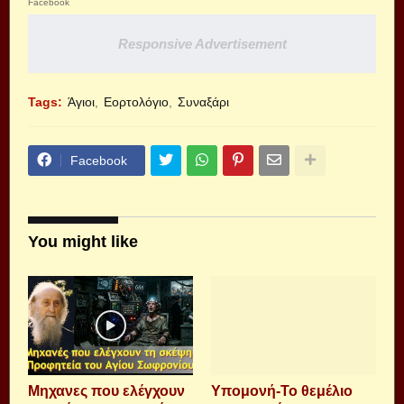
Facebook
Responsive Advertisement
Tags:
Άγιοι
Εορτολόγιο
Συναξάρι
Facebook
You might like
Μηχανες που ελέγχουν
Υπομονή-Το θεμέλιο