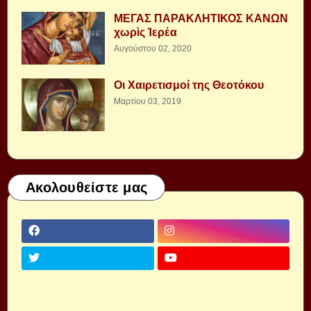
ΜΕΓΑΣ ΠΑΡΑΚΛΗΤΙΚΟΣ ΚΑΝΩΝ
χωρὶς Ἱερέα
Αυγούστου 02, 2020
Οι Χαιρετισμοί της Θεοτόκου
Μαρτίου 03, 2019
Ακολουθείστε μας