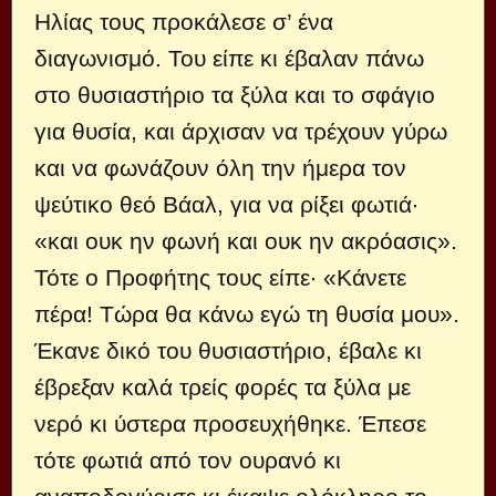
Ηλίας τους προκάλεσε σ’ ένα
διαγωνισμό. Του είπε κι έβαλαν πάνω
στο θυσιαστήριο τα ξύλα και το σφάγιο
για θυσία, και άρχισαν να τρέχουν γύρω
και να φωνάζουν όλη την ήμερα τον
ψεύτικο θεό Βάαλ, για να ρίξει φωτιά·
«και ουκ ην φωνή και ουκ ην ακρόασις».
Τότε ο Προφήτης τους είπε· «Κάνετε
πέρα! Τώρα θα κάνω εγώ τη θυσία μου».
Έκανε δικό του θυσιαστήριο, έβαλε κι
έβρεξαν καλά τρείς φορές τα ξύλα με
νερό κι ύστερα προσευχήθηκε. Έπεσε
τότε φωτιά από τον ουρανό κι