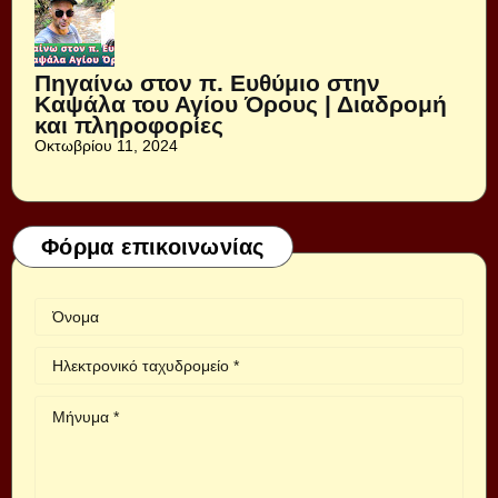
Πηγαίνω στον π. Ευθύμιο στην
Καψάλα του Αγίου Όρους | Διαδρομή
και πληροφορίες
Οκτωβρίου 11, 2024
Φόρμα επικοινωνίας