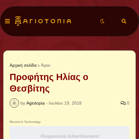
Αρχική σελίδα
Άγιοι
Προφήτης Ηλίας ο
Θεσβίτης
by
Agiotopia
-
Ιουλίου 19, 2018
0
Recent in Technology
Responsive Advertisement