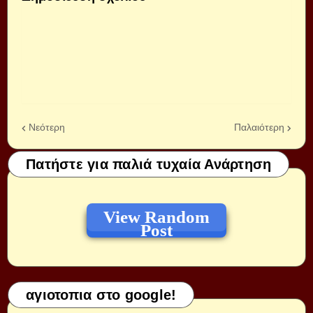
Νεότερη
Παλαιότερη
Πατήστε για παλιά τυχαία Ανάρτηση
View Random
Post
αγιοτοπια στο google!