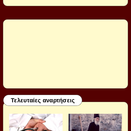
Τελευταίες αναρτήσεις