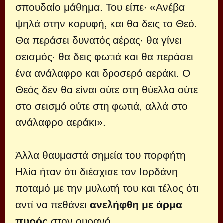
σπουδαίο μάθημα. Του είπε· «Ανέβα
ψηλά στην κορυφή, και θα δεις το Θεό.
Θα περάσει δυνατός αέρας· θα γίνει
σεισμός· θα δεις φωτιά και θα περάσει
ένα ανάλαφρο και δροσερό αεράκι. Ο
Θεός δεν θα είναι ούτε στη θύελλα ούτε
στο σεισμό ούτε στη φωτιά, αλλά στο
ανάλαφρο αεράκι».
Άλλα θαυμαστά σημεία του πορφήτη
Ηλία ήταν ότι διέσχισε τον Ιορδάνη
ποταμό με την μυλωτή του και τέλος ότι
αντί να πεθάνει
ανελήφθη με άρμα
πυρός
στον ουρανό.