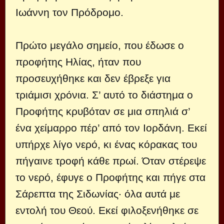
Ιωάννη τον Πρόδρομο.
Πρώτο μεγάλο σημείο, που έδωσε ο
προφήτης Ηλίας, ήταν που
προσευχήθηκε και δεν έβρεξε για
τριάμισι χρόνια. Σ’ αυτό το διάστημα ο
Προφήτης κρυβόταν σε μια σπηλιά σ’
ένα χείμαρρο πέρ’ από τον Ιορδάνη. Εκεί
υπήρχε λίγο νερό, κι ένας κόρακας του
πήγαινε τροφή κάθε πρωί. Όταν στέρεψε
το νερό, έφυγε ο Προφήτης και πήγε στα
Σάρεπτα της Σιδωνίας· όλα αυτά με
εντολή του Θεού. Εκεί φιλοξενήθηκε σε