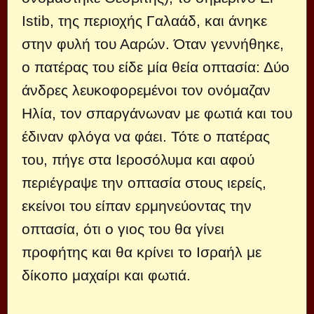
Istib, της περιοχής Γαλαάδ, και άνηκε
στην φυλή του Ααρών. Όταν γεννήθηκε,
ο πατέρας του είδε μία θεία οπτασία: Δύο
άνδρες λευκοφορεμένοι τον ονόμαζαν
Ηλία, τον σπαργάνωναν με φωτιά και του
έδιναν φλόγα να φάει. Τότε ο πατέρας
του, πήγε στα Ιεροσόλυμα και αφού
περιέγραψε την οπτασία στους ιερείς,
εκείνοι του είπαν ερμηνεύοντας την
οπτασία, ότι ο γιος του θα γίνει
προφήτης και θα κρίνει το Ισραήλ με
δίκοπο μαχαίρι και φωτιά.