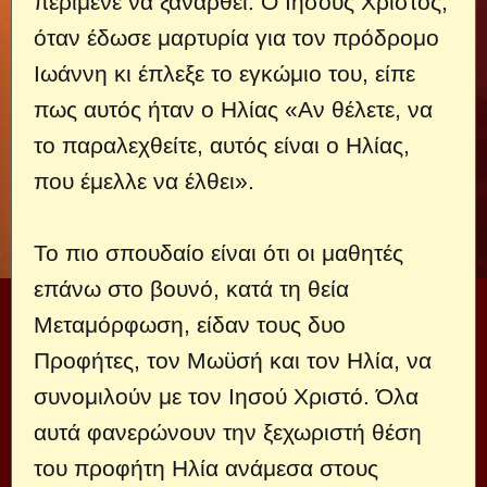
περίμενε να ξανάρθει. Ο Ιησούς Χριστός,
όταν έδωσε μαρτυρία για τον πρόδρομο
Ιωάννη κι έπλεξε το εγκώμιο του, είπε
πως αυτός ήταν ο Ηλίας «Αν θέλετε, να
το παραλεχθείτε, αυτός είναι ο Ηλίας,
που έμελλε να έλθει».
Το πιο σπουδαίο είναι ότι οι μαθητές
επάνω στο βουνό, κατά τη θεία
Μεταμόρφωση, είδαν τους δυο
Προφήτες, τον Μωϋσή και τον Ηλία, να
συνομιλούν με τον Ιησού Χριστό. Όλα
αυτά φανερώνουν την ξεχωριστή θέση
του προφήτη Ηλία ανάμεσα στους