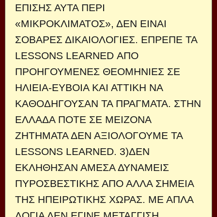
ΕΠΙΣΗΣ ΑΥΤΑ ΠΕΡΙ
«ΜΙΚΡΟΚΛΙΜΑΤΟΣ», ΔΕΝ ΕΙΝΑΙ
ΣΟΒΑΡΕΣ ΔΙΚΑΙΟΛΟΓΙΕΣ. ΕΠΡΕΠΕ ΤΑ
LESSONS LEARNED ΑΠΟ
ΠΡΟΗΓΟΥΜΕΝΕΣ ΘΕΟΜΗΝΙΕΣ ΣΕ
ΗΛΙΕΙΑ-ΕΥΒΟΙΑ ΚΑΙ ΑΤΤΙΚΗ ΝΑ
ΚΑΘΟΔΗΓΟΥΣΑΝ ΤΑ ΠΡΑΓΜΑΤΑ. ΣΤΗΝ
ΕΛΛΑΔΑ ΠΟΤΕ ΣΕ ΜΕΙΖΟΝΑ
ΖΗΤΗΜΑΤΑ ΔΕΝ ΑΞΙΟΛΟΓΟΥΜΕ ΤΑ
LESSONS LEARNED. 3)ΔΕΝ
ΕΚΛΗΘΗΣΑΝ ΑΜΕΣΑ ΔΥΝΑΜΕΙΣ
ΠΥΡΟΣΒΕΣΤΙΚΗΣ ΑΠΟ ΑΛΛΑ ΣΗΜΕΙΑ
ΤΗΣ ΗΠΕΙΡΩΤΙΚΗΣ ΧΩΡΑΣ. ΜΕ ΑΠΛΑ
ΛΟΓΙΑ ΔΕΝ ΕΓΙΝΕ ΜΕΤΑΓΓΙΣΗ