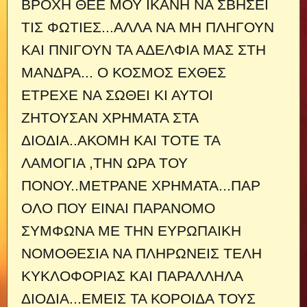
ΒΡΟΧΗ ΘΕΕ ΜΟΥ ΙΚΑΝΗ ΝΑ ΣΒΗΣΕΙ
ΤΙΣ ΦΩΤΙΕΣ...ΑΛΛΑ ΝΑ ΜΗ ΠΛΗΓΟΥΝ
ΚΑΙ ΠΝΙΓΟΥΝ ΤΑ ΑΔΕΛΦΙΑ ΜΑΣ ΣΤΗ
ΜΑΝΔΡΑ...
Ο ΚΟΣΜΟΣ ΕΧΘΕΣ
ΕΤΡΕΧΕ ΝΑ ΣΩΘΕΙ ΚΙ ΑΥΤΟΙ
ΖΗΤΟΥΣΑΝ ΧΡΗΜΑΤΑ ΣΤΑ
ΔΙΟΔΙΑ..ΑΚΟΜΗ ΚΑΙ ΤΟΤΕ ΤΑ
ΛΑΜΟΓΙΑ ,ΤΗΝ ΩΡΑ ΤΟΥ
ΠΟΝΟΥ..ΜΕΤΡΑΝΕ ΧΡΗΜΑΤΑ...ΠΑΡ
ΟΛΟ ΠΟΥ ΕΙΝΑΙ ΠΑΡΑΝΟΜΟ
ΣΥΜΦΩΝΑ ΜΕ ΤΗΝ ΕΥΡΩΠΑΙΚΗ
ΝΟΜΟΘΕΣΙΑ ΝΑ ΠΛΗΡΩΝΕΙΣ ΤΕΛΗ
ΚΥΚΛΟΦΟΡΙΑΣ ΚΑΙ ΠΑΡΑΛΛΗΛΑ
ΔΙΟΔΙΑ...ΕΜΕΙΣ ΤΑ ΚΟΡΟΙΔΑ ΤΟΥΣ