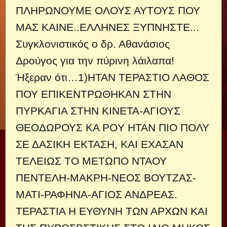
ΠΛΗΡΩΝΟΥΜΕ ΟΛΟΥΣ ΑΥΤΟΥΣ ΠΟΥ
ΜΑΣ ΚΑΙΝΕ..ΕΛΛΗΝΕΣ ΞΥΠΝΗΣΤΕ...
Συγκλονιστικός ο δρ. Αθανάσιος
Δρούγος για την πύρινη λάιλαπα!
Ήξεραν ότι…1)ΗΤΑΝ ΤΕΡΑΣΤΙΟ ΛΑΘΟΣ
ΠΟΥ ΕΠΙΚΕΝΤΡΩΘΗΚΑΝ ΣΤΗΝ
ΠΥΡΚΑΓΙΑ ΣΤΗΝ ΚΙΝΕΤΑ-ΑΓΙΟΥΣ
ΘΕΟΔΩΡΟΥΣ ΚΑ POY HTAN ΠΙΟ ΠΟΛΥ
ΣΕ ΔΑΣΙΚΗ ΕΚΤΑΣΗ, ΚΑΙ ΕΧΑΣΑΝ
ΤΕΛΕΙΩΣ ΤΟ ΜΕΤΩΠΟ ΝΤΑΟΥ
ΠΕΝΤΕΛΗ-ΜΑΚΡΗ-ΝΕΟΣ ΒΟΥΤΖΑΣ-
ΜΑΤΙ-ΡΑΦΗΝΑ-ΑΓΙΟΣ ΑΝΔΡΕΑΣ.
ΤΕΡΑΣΤΙΑ Η ΕΥΘΥΝΗ ΤΩΝ ΑΡΧΩΝ ΚΑΙ