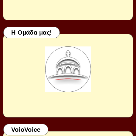
Η Ομάδα μας!
VoioVoice