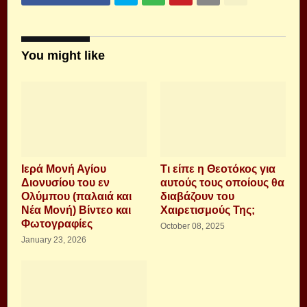
You might like
Ιερά Μονή Αγίου
Τι είπε η Θεοτόκος για
Διονυσίου του εν
αυτούς τους οποίους θα
Ολύμπου (παλαιά και
διαβάζουν του
Νέα Μονή) Βίντεο και
Χαιρετισμούς Της;
Φωτογραφίες
October 08, 2025
January 23, 2026