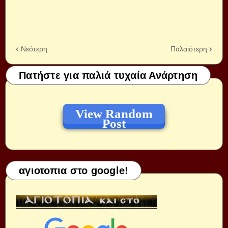
Νεότερη
Παλαιότερη
Πατήστε για παλιά τυχαία Ανάρτηση
View Random
Post
αγιοτοπια στο google!