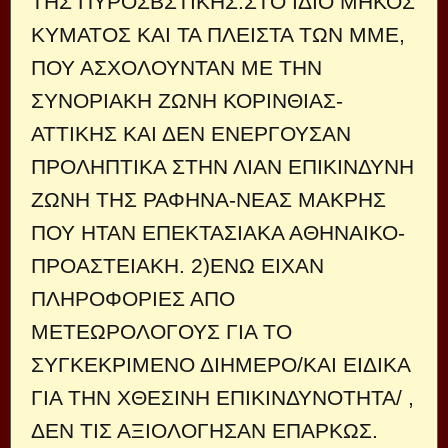
ΤΗΣ ΠΥΡΟΣΒΣΤΙΚΗΣ.ΣΤΟ ΙΔΙΟ ΜΗΚΟΣ
ΚΥΜΑΤΟΣ ΚΑΙ ΤΑ ΠΛΕΙΣΤΑ ΤΩΝ ΜΜΕ,
ΠΟΥ ΑΣΧΟΛΟΥΝΤΑΝ ΜΕ ΤΗΝ
ΣΥΝΟΡΙΑΚΗ ΖΩΝΗ ΚΟΡΙΝΘΙΑΣ-
ΑΤΤΙΚΗΣ ΚΑΙ ΔΕΝ ΕΝΕΡΓΟΥΣΑΝ
ΠΡΟΛΗΠΤΙΚΑ ΣΤΗΝ ΛΙΑΝ ΕΠΙΚΙΝΔΥΝΗ
ΖΩΝΗ ΤΗΣ ΡΑΦΗΝΑ-ΝΕΑΣ ΜΑΚΡΗΣ
ΠΟΥ ΗΤΑΝ ΕΠΕΚΤΑΣΙΑΚΑ ΑΘΗΝΑΙΚΟ-
ΠΡΟΑΣΤΕΙΑΚΗ. 2)ΕΝΩ ΕΙΧΑΝ
ΠΛΗΡΟΦΟΡΙΕΣ ΑΠΟ
ΜΕΤΕΩΡΟΛΟΓΟΥΣ ΓΙΑ ΤΟ
ΣΥΓΚΕΚΡΙΜΕΝΟ ΔΙΗΜΕΡΟ/ΚΑΙ ΕΙΔΙΚΑ
ΓΙΑ ΤΗΝ ΧΘΕΣΙΝΗ ΕΠΙΚΙΝΔΥΝΟΤΗΤΑ/ ,
ΔΕΝ ΤΙΣ ΑΞΙΟΛΟΓΗΣΑΝ ΕΠΑΡΚΩΣ.