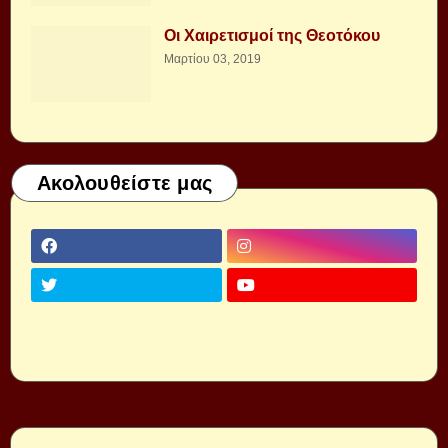
Οι Χαιρετισμοί της Θεοτόκου
Μαρτίου 03, 2019
Ακολουθείστε μας