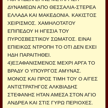
ΔΥΝΑΜΕΩΝ ΑΠΟ ΘΕΣΣΑΛΙΑ-ΣΤΕΡΕΑ
ΕΛΛΑΔΑ ΚΑΙ ΜΑΚΕΔΟΝΙΑ. ΚΑΚΙΣΤΟΣ
ΧΕΙΡΙΣΜΟΣ. ΧΑΜΗΛΟΤΑΤΟΥ
ΕΠΙΠΕΔΟΥ Η ΗΓΕΣΙΑ ΤΟΥ
ΠΥΡΟΣΒΕΣΤΙΚΟΥ ΣΩΜΑΤΟΣ. ΕΙΝΑΙ
ΕΠΙΕΙΚΩΣ ΝΤΡΟΠΗ ΤΟ ΟΤΙ ΔΕΝ ΕΧΕΙ
ΗΔΗ ΠΑΡΑΙΤΗΘΕΙ.
4)ΕΞΑΦΑΝΙΣΜΕΝΟΣ ΜΕΧΡΙ ΑΡΓΑ ΤΟ
ΒΡΑΔΥ Ο ΥΠΟΥΡΓΟΣ ΑΜΥΝΑΣ.
ΜΟΝΟΣ ΚΑΙ ΠΡΟΣ ΤΙΜΗ ΤΟΥ Ο Α/ΓΕΣ
ΑΝΤΙΣΤΡΑΤΗΓΟΣ ΑΛΚΒΙΑΔΗΣ
ΣΤΕΦΑΝΗΣ ΗΤΑΝ ΑΜΕΣΑ ΣΤΟΝ ΑΓΙΟ
ΑΝΔΡΕΑ ΚΑΙ ΣΤΙΣ ΓΥΡΩ ΠΕΡΙΟΧΕΣ.