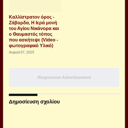
Καλλίστρατον όρος -
Ζάβορδα, Η Ιερά μονή
του Αγίου Νικάνορα και
ο Θαυμαστός τόπος
που ασκήτεψε (Video -
φωτογραφικό Υλικό)
August 07, 2025
Responsive Advertisement
Δημοσίευση σχολίου