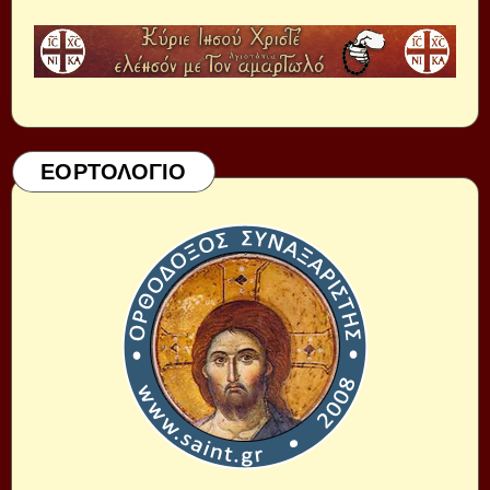
ΕΟΡΤΟΛΟΓΙΟ