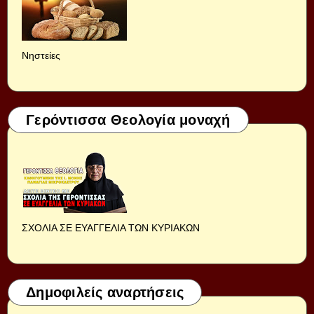
Νηστείες
Γερόντισσα Θεολογία μοναχή
ΣΧΟΛΙΑ ΣΕ ΕΥΑΓΓΕΛΙΑ ΤΩΝ ΚΥΡΙΑΚΩΝ
Δημοφιλείς αναρτήσεις