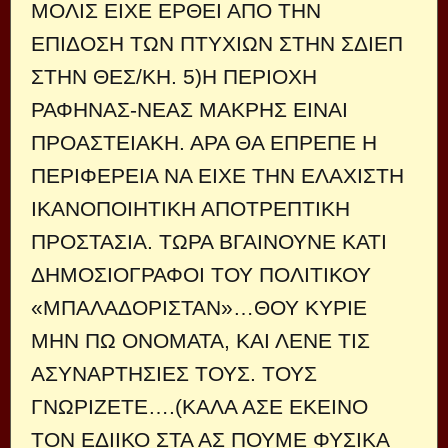
ΜΟΛΙΣ ΕΙΧΕ ΕΡΘΕΙ ΑΠΟ ΤΗΝ
ΕΠΙΔΟΣΗ ΤΩΝ ΠΤΥΧΙΩΝ ΣΤΗΝ ΣΔΙΕΠ
ΣΤΗΝ ΘΕΣ/ΚΗ. 5)Η ΠΕΡΙΟΧΗ
ΡΑΦΗΝΑΣ-ΝΕΑΣ ΜΑΚΡΗΣ ΕΙΝΑΙ
ΠΡΟΑΣΤΕΙΑΚΗ. ΑΡΑ ΘΑ ΕΠΡΕΠΕ Η
ΠΕΡΙΦΕΡΕΙΑ ΝΑ ΕΙΧΕ ΤΗΝ ΕΛΑΧΙΣΤΗ
ΙΚΑΝΟΠΟΙΗΤΙΚΗ ΑΠΟΤΡΕΠΤΙΚΗ
ΠΡΟΣΤΑΣΙΑ. ΤΩΡΑ ΒΓΑΙΝΟΥΝΕ ΚΑΤΙ
ΔΗΜΟΣΙΟΓΡΑΦΟΙ ΤΟΥ ΠΟΛΙΤΙΚΟΥ
«ΜΠΑΛΑΔΟΡΙΣΤΑΝ»…ΘΟΥ ΚΥΡΙΕ
ΜΗΝ ΠΩ ΟΝΟΜΑΤΑ, ΚΑΙ ΛΕΝΕ ΤΙΣ
ΑΣΥΝΑΡΤΗΣΙΕΣ ΤΟΥΣ. ΤΟΥΣ
ΓΝΩΡΙΖΕΤΕ….(ΚΑΛΑ ΑΣΕ ΕΚΕΙΝΟ
ΤΟΝ ΕΔΙΙΚΟ ΣΤΑ ΑΣ ΠΟΥΜΕ ΦΥΣΙΚΑ