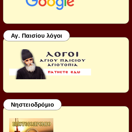
Αγ. Παισίου λόγοι
Νηστειοδρόμιο