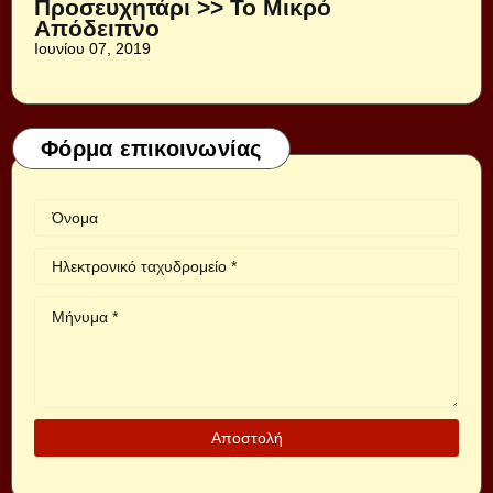
Προσευχητάρι >> Το Μικρό
Απόδειπνο
Ιουνίου 07, 2019
Φόρμα επικοινωνίας