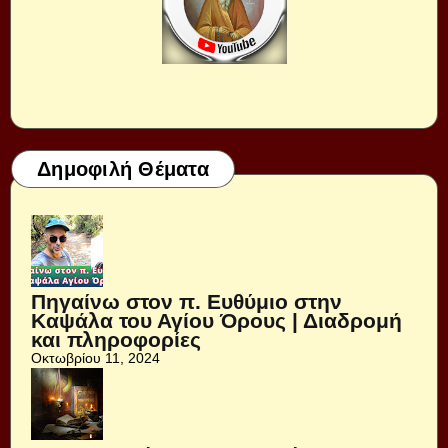
Δημοφιλή Θέματα
Πηγαίνω στον π. Ευθύμιο στην
Καψάλα του Αγίου Όρους | Διαδρομή
και πληροφορίες
Οκτωβρίου 11, 2024