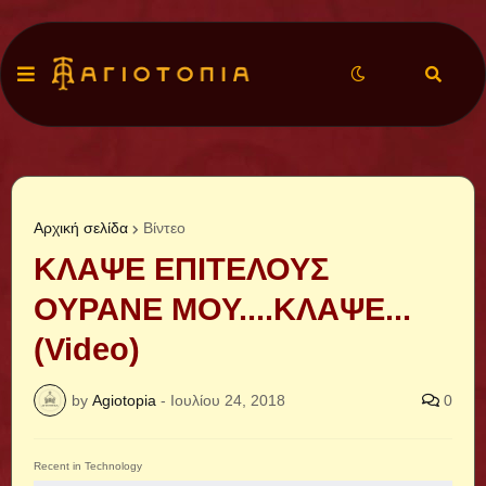
Αρχική σελίδα
Βίντεο
ΚΛΑΨΕ ΕΠΙΤΕΛΟΥΣ
ΟΥΡΑΝΕ ΜΟΥ....ΚΛΑΨΕ...
(Video)
by
Agiotopia
-
Ιουλίου 24, 2018
0
Recent in Technology