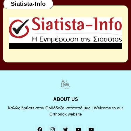
Siatista-Info
ABOUT US
Καλώς ήρθατε στον Ορθόδοξο ιστότοπό μας | Welcome to our
Orthodox website