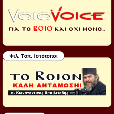
Φιλ. Τοπ. Ιστότοποι