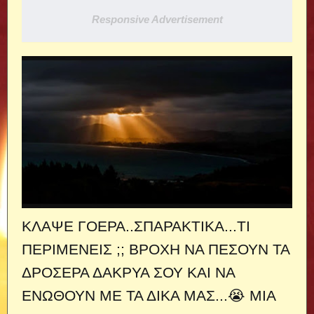
Responsive Advertisement
ΚΛΑΨΕ ΓΟΕΡΑ..ΣΠΑΡΑΚΤΙΚΑ...ΤΙ
ΠΕΡΙΜΕΝΕΙΣ ;; ΒΡΟΧΗ ΝΑ ΠΕΣΟΥΝ ΤΑ
ΔΡΟΣΕΡΑ ΔΑΚΡΥΑ ΣΟΥ ΚΑΙ ΝΑ
ΕΝΩΘΟΥΝ ΜΕ ΤΑ ΔΙΚΑ ΜΑΣ...😭 ΜΙΑ