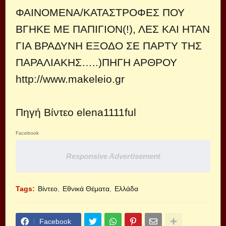
ΦΑΙΝΟΜΕΝΑ/ΚΑΤΑΣΤΡΟΦΕΣ ΠΟΥ
ΒΓΗΚΕ ΜΕ ΠΑΠΙΓΙΟΝ(!), ΛΕΣ ΚΑΙ ΗΤΑΝ
ΓΙΑ ΒΡΑΔΥΝΗ ΕΞΟΔΟ ΣΕ ΠΑΡΤΥ ΤΗΣ
ΠΑΡΑΛΙΑΚΗΣ…..)ΠΗΓΗ ΑΡΘΡΟΥ
http://www.makeleio.gr
Πηγή Βίντεο
elena1111ful
Facebook
Responsive Advertisement
Tags:
Βίντεο
Εθνικά Θέματα
Ελλάδα
Facebook