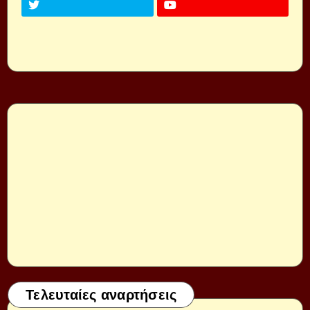
Τελευταίες αναρτήσεις