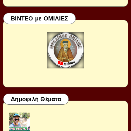
ΒΙΝΤΕΟ με ΟΜΙΛΙΕΣ
Δημοφιλή Θέματα