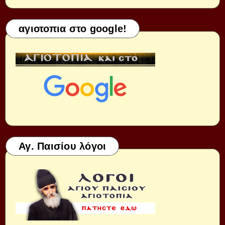
αγιοτοπια στο google!
Αγ. Παισίου λόγοι