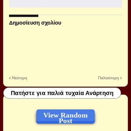
Δημοσίευση σχολίου
Νεότερη
Παλαιότερη
Πατήστε για παλιά τυχαία Ανάρτηση
View Random
Post