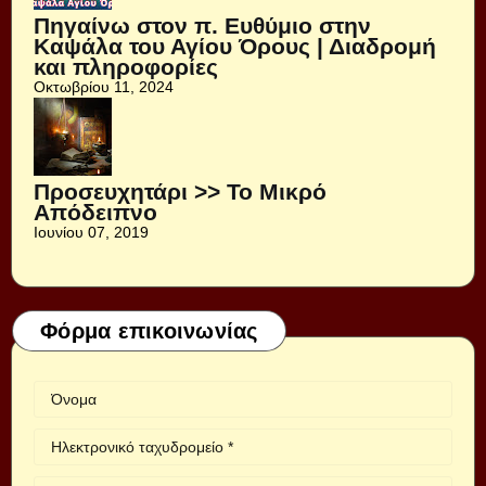
Πηγαίνω στον π. Ευθύμιο στην
Καψάλα του Αγίου Όρους | Διαδρομή
και πληροφορίες
Οκτωβρίου 11, 2024
Προσευχητάρι >> Το Μικρό
Απόδειπνο
Ιουνίου 07, 2019
Φόρμα επικοινωνίας