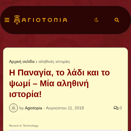
Αρχική σελίδα
αληθινές ιστορίες
Η Παναγία, το λάδι και το
ψωμί – Μία αληθινή
ιστορία!
by
Agiotopia
-
Αυγούστου 11, 2018
0
Recent in Technology