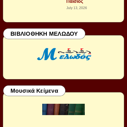
Παΐσιος
July 13, 2026
ΒΙΒΛΙΟΘΗΚΗ ΜΕΛΩΔΟΥ
Μουσικά Κείμενα