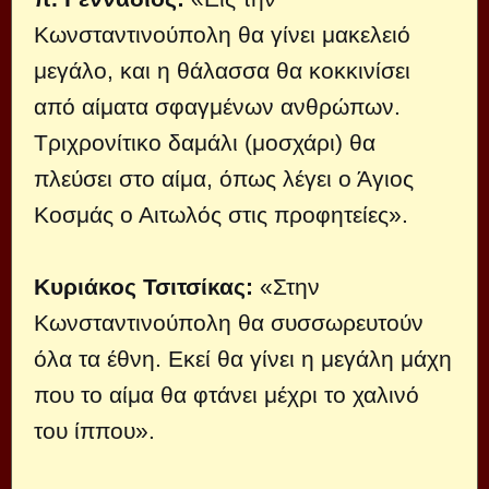
Κωνσταντινούπολη θα γίνει μακελειό
μεγάλο, και η θάλασσα θα κοκκινίσει
από αίματα σφαγμένων ανθρώπων.
Τριχρονίτικο δαμάλι (μοσχάρι) θα
πλεύσει στο αίμα, όπως λέγει ο Άγιος
Κοσμάς ο Αιτωλός στις προφητείες».
Κυριάκος Τσιτσίκας:
«Στην
Κωνσταντινούπολη θα συσσωρευτούν
όλα τα έθνη. Εκεί θα γίνει η μεγάλη μάχη
που το αίμα θα φτάνει μέχρι το χαλινό
του ίππου».