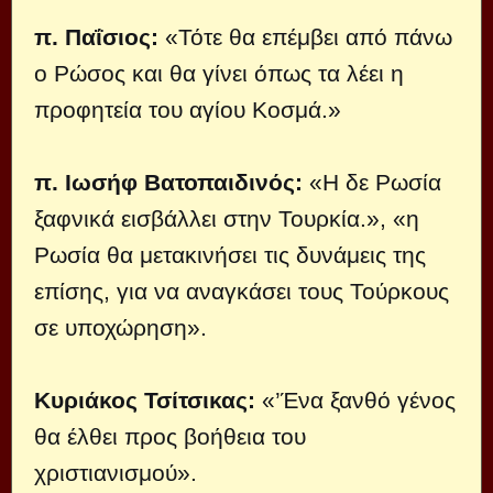
π. Παΐσιος:
«Τότε θα επέμβει από πάνω
ο Ρώσος και θα γίνει όπως τα λέει η
προφητεία του αγίου Κοσμά.»
π. Ιωσήφ Βατοπαιδινός:
«Η δε Ρωσία
ξαφνικά εισβάλλει στην Τουρκία.», «η
Ρωσία θα μετακινήσει τις δυνάμεις της
επίσης, για να αναγκάσει τους Τούρκους
σε υποχώρηση».
Κυριάκος Τσίτσικας:
«’Ένα ξανθό γένος
θα έλθει προς βοήθεια του
χριστιανισμού».