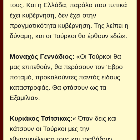
τους. Και η Ελλάδα, παρόλο που τυπικά
έχει κυβέρνηση, δεν έχει στην
πραγματικότητα κυβέρνηση. Της λείπει η
δύναμη, και οι Τούρκοι θα έρθουν εδώ».
Μοναχός Γεννάδιος:
«Οι Τούρκοι θα
μας επιτεθούν, θα περάσουν τον Έβρο
ποταμό, προκαλούντες παντός είδους
καταστροφάς. Θα φτάσουν ως τα
Εξαμίλια».
Κυριάκος Τσίτσικας:
« Όταν δεις και
κάτσουν οι Τούρκοι μες την
εθνοσυνέλευση τους και τραβήξουν