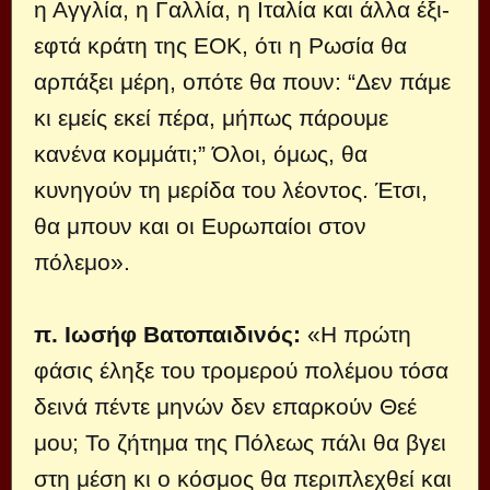
η Αγγλία, η Γαλλία, η Ιταλία και άλλα έξι-
εφτά κράτη της ΕΟΚ, ότι η Ρωσία θα
αρπάξει μέρη, οπότε θα πουν: “Δεν πάμε
κι εμείς εκεί πέρα, μήπως πάρουμε
κανένα κομμάτι;” Όλοι, όμως, θα
κυνηγούν τη μερίδα του λέοντος. Έτσι,
θα μπουν και οι Ευρωπαίοι στον
πόλεμο».
π. Ιωσήφ Βατοπαιδινός:
«Η πρώτη
φάσις έληξε του τρομερού πολέμου τόσα
δεινά πέντε μηνών δεν επαρκούν Θεέ
μου; Το ζήτημα της Πόλεως πάλι θα βγει
στη μέση κι ο κόσμος θα περιπλεχθεί και