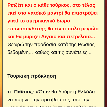
Ρετζέπ και ο κάθε τούρκος, στο τέλος
εκεί στο νατοϊκό μαντρί θα επιστρέψει
γιατί το αμερικανικό δώρο
επανασύνδεσης θα είναι πολύ μεγάλο
και θα μυρίζει Αιγαίο και πετρέλαιο...
Θεωρώ την προδοσία κατά της Ρωσίας
δεδομένη... καθώς και τις συνέπειες...
Τουρκική πρόκληση
π. Παΐσιος:
«Όταν θα δούμε η Ελλάδα
να παίρνει την πρεσβεία της από την