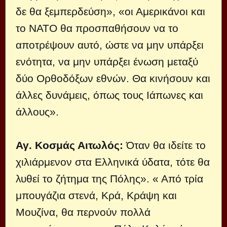
δε θα ξεμπερδεύση», «οι Αμερικάνοι και
το ΝΑΤΟ θα προσπαθήσουν να το
αποτρέψουν αυτό, ώστε να μην υπάρξει
ενότητα, να μην υπάρξει ένωση μεταξύ
δύο Ορθοδόξων εθνών. Θα κινήσουν και
άλλες δυνάμεις, όπως τους Ιάπωνες και
άλλους».
Αγ. Κοσμάς Αιτωλός:
Όταν θα ιδείτε το
χιλιάρμενον στα Ελληνικά ύδατα, τότε θα
λυθεί το ζήτημα της Πόλης». « Από τρία
μπουγάζια στενά, Κρά, Κράψη και
Μουζίνα, θα περνούν πολλά