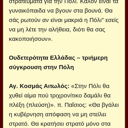
στρατεύματα για την Πόλι. Καλόν είναι τα
γυναικόπαιδα να βγουν στα βουνά. Θα
σάς ρωτούν αν είναι μακριά η Πόλι” εσείς
να μη λέτε την αλήθεια, διότι θα σας
κακοποιήσουν».
Ουδετερότητα Ελλάδας – τριήμερη
σύγκρουση στην Πόλη
Αγ. Κοσμάς Αιτωλός:
«Στην Πόλι θα
χυθεί αίμα πού τριχρονίτικο δαμάλι θα
πλέξη (πλεύση)». π. Παΐσιος: «Θα βγάλει
η κυβέρνηση απόφαση να μη στείλει
στρατό. Θα κρατήσει στρατό μόνο στα