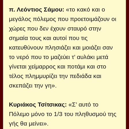
π. Λεόντιος Σάμου:
«το κακό και ο
μεγάλος πόλεμος που προετοιμάζουν οι
χώρες που δεν έχουν σταυρό στην
σημαία τους και αυτοί που τις
κατευθύνουν πλησιάζει και μοιάζει σαν
το νερό που το μαζεύει τ’ αυλάκι μετά
γίνεται χείμαρρος και ποτάμι και στο
τέλος πλημμυρίζει την πεδιάδα και
σκεπάζει την γη».
Κυριάκος Τσίτσικας:
«Σ’ αυτό το
Πόλεμο μόνο το 1/3 του πληθυσμού της
γής θα μείνει».