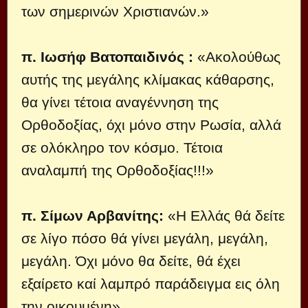
των σημερινών Χριστιανών.»
π. Ιωσήφ Βατοπαιδινός :
«Ακολούθως
αυτής της μεγάλης κλίμακας κάθαρσης,
θα γίνει τέτοια αναγέννηση της
Ορθοδοξίας, όχι μόνο στην Ρωσία, αλλά
σε ολόκληρο τον κόσμο. Τέτοια
αναλαμπή της Ορθοδοξίας!!!»
π. Σίμων Αρβανίτης:
«Η Ελλάς θά δείτε
σε λίγο πόσο θά γίνει μεγάλη, μεγάλη,
μεγάλη. Όχι μόνο θα δείτε, θά έχει
εξαίρετο καί λαμπρό παράδειγμα εις όλη
την οικουμένη».