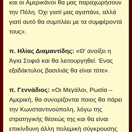
και οι Αμερικάνοι θα μας παραχωρήσουν
την Πόλη. Όχι γιατί μας αγαπάνε, αλλά
γιατί αυτό θα συμπλέει με τα συμφέροντά
τους».
π. Ηλίας Διαμαντίδης:
«Θ’ ανοίξει η
Άγια Σοφιά και θα λειτουργηθεί. Ένας
εξαδάκτυλος βασιλιάς θα είναι τότε».
π. Γεννάδιος:
«Οι Μεγάλοι, Ρωσία –
Αμερική, θα συνορίζονται ποιος θα πάρει
την Κωνσταντινούπολη, λόγω της
στρατηγικής θέσεώς της και θα είναι
επικίνδυνη άλλη πολεμική σύγκρουσης