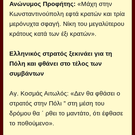
Ανώνυμος Προφήτης:
«Μάχη στην
Κωνσταντινούπολη εφτά κρατών και τρία
μερόνυχτα σφαγή. Νίκη του μεγαλύτερου
κράτους κατά των έξι κρατών».
Ελληνικός στρατός ξεκινάει για τη
Πόλη και φθάνει στο τέλος των
συμβάντων
Αγ. Κοσμάς Αιτωλός: «Δεν θα φθάσει ο
στρατός στην Πόλι ” στη μέση του
δρόμου θα ΄ ρθει το μαντάτο, ότι έφθασε
το ποθούμενο».