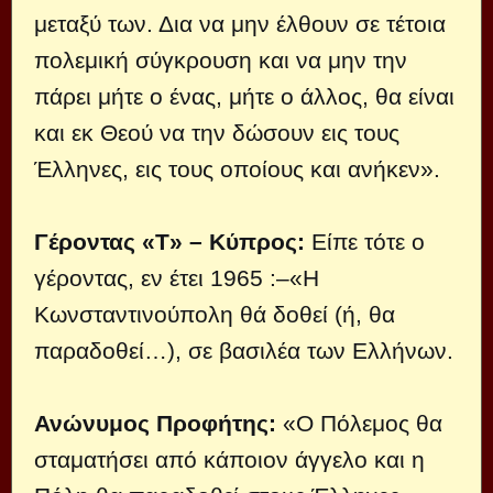
μεταξύ των. Δια να μην έλθουν σε τέτοια
πολεμική σύγκρουση και να μην την
πάρει μήτε ο ένας, μήτε ο άλλος, θα είναι
και εκ Θεού να την δώσουν εις τους
Έλληνες, εις τους οποίους και ανήκεν».
Γέροντας «Τ» – Κύπρος:
Είπε τότε ο
γέροντας, εν έτει 1965 :–«Η
Κωνσταντινούπολη θά δοθεί (ή, θα
παραδοθεί…), σε βασιλέα των Ελλήνων.
Ανώνυμος Προφήτης:
«Ο Πόλεμος θα
σταματήσει από κάποιον άγγελο και η