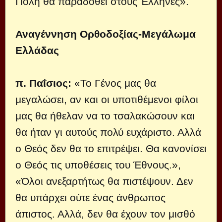
Πόλη θα παραδοθεί στους Έλληνες».
Αναγέννηση Ορθοδοξίας-Μεγάλωμα
Ελλάδας
π. Παΐσιος:
«Το Γένος μας θα
μεγαλώσει, αν και οι υποτιθέμενοι φίλοι
μας θα ήθελαν να το τσαλακώσουν και
θα ήταν γι αυτούς πολύ ευχάριστο. Αλλά
ο Θεός δεν θα το επιτρέψει. Θα κανονίσει
ο Θεός τις υποθέσεις του Έθνους.»,
«Όλοι ανεξαρτήτως θα πιστέψουν. Δεν
θα υπάρχει ούτε ένας άνθρωπος
άπιστος. Αλλά, δεν θα έχουν τον μισθό