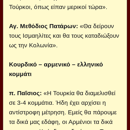
Τούρκοι, όπως είπαν μερικοί τώρα».
Αγ. Μεθόδιος Πατάρων:
«Θα δείρουν
τους Ισμαηλίτες και θα τους καταδιώξουν
ως την Κολωνία».
Κουρδικό – αρμενικό – ελληνικό
κομμάτι
π. Παΐσιος:
«Η Τουρκία θα διαμελισθεί
σε 3-4 κομμάτια. Ήδη έχει αρχίσει η
αντίστροφη μέτρηση. Εμείς θα πάρουμε
τα δικά μας εδάφη, οι Αρμένιοι τα δικά