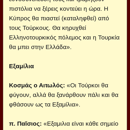
πιστόλια να ξέρεις κοντεύει η ώρα. Η
Κύπρος θα πιαστεί (καταληφθεί) από
τους Τούρκους. Θα κηρυχθεί
Ελληνοτουρκικός πόλεμος και η Τουρκία
θα μπει στην Ελλάδα».
Εξαμίλια
Κοσμάς ο Αιτωλός:
«Οι Τούρκοι θα
φύγουν, αλλά θα ξανάρθουν πάλι και θα
φθάσουν ως τα Εξαμίλια».
π. Παΐσιος:
«Εξαμιλια είναι κάθε σημείο