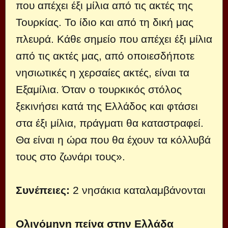
που απέχει έξι μίλια από τις ακτές της
Τουρκίας. Το ίδιο και από τη δική μας
πλευρά. Κάθε σημείο που απέχει έξι μίλια
από τις ακτές μας, από οποιεσδήποτε
νησιωτικές η χερσαίες ακτές, είναι τα
Εξαμίλια. Όταν ο τουρκικός στόλος
ξεκινήσει κατά της Ελλάδος και φτάσει
στα έξι μίλια, πράγματι θα καταστραφεί.
Θα είναι η ώρα που θα έχουν τα κόλλυβά
τους στο ζωνάρι τους».
Συνέπειες:
2 νησάκια καταλαμβάνονται
Ολιγόμηνη πείνα στην Ελλάδα