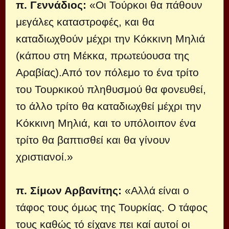
π. Γεννάδιος:
«Οι Τούρκοι θα πάθουν
μεγάλες καταστροφές, και θα
καταδιωχθούν μέχρι την Κόκκινη Μηλιά
(κάπου στη Μέκκα, πρωτεύουσα της
Αραβίας).Από τον πόλεμο το ένα τρίτο
του Τουρκικού πληθυσμού θα φονευθεί,
το άλλο τρίτο θα καταδιωχθεί μέχρι την
Κόκκινη Μηλιά, και το υπόλοιπον ένα
τρίτο θα βαπτισθεί και θα γίνουν
χριστιανοί.»
π. Σίμων Αρβανίτης:
«Αλλά είναι ο
τάφος τους όμως της Τουρκίας. Ο τάφος
τους καθώς τό είχανε πει καί αυτοί οι