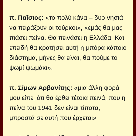
π. Παΐσιος:
«το πολύ κάνα – δυο νησιά
να πειράξουν οι τούρκοι», «εμάς θα μας
πιάσει πείνα. Θα πεινάσει η Ελλάδα. Και
επειδή θα κρατήσει αυτή η μπόρα κάποιο
διάστημα, μήνες θα είναι, θα πούμε το
ψωμί ψωμάκι».
π. Σίμων Αρβανίτης:
«μια άλλη φορά
μου είπε, ότι θα έρθει τέτοια πεινά, που η
πείνα του 1941 δεν είναι τίποτα,
μπροστά σε αυτή που έρχεται»