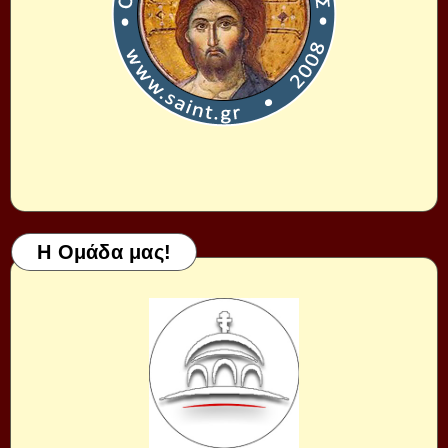
Η Ομάδα μας!