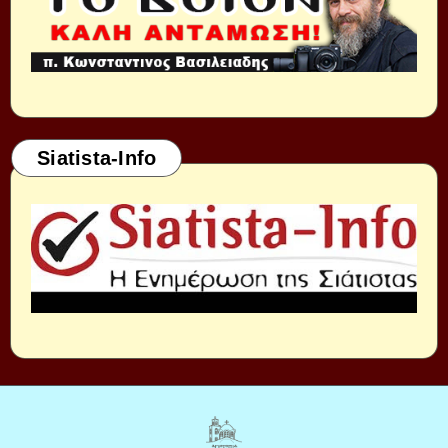
Siatista-Info