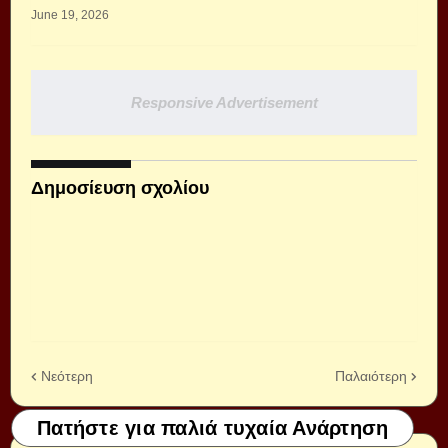
June 19, 2026
Responsive Advertisement
Δημοσίευση σχολίου
Νεότερη
Παλαιότερη
Πατήστε για παλιά τυχαία Ανάρτηση