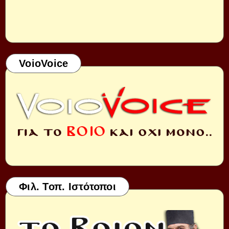
VoioVoice
Φιλ. Τοπ. Ιστότοποι