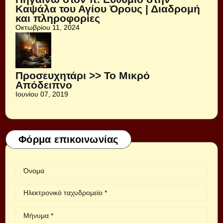
Καψάλα του Αγίου Όρους | Διαδρομή
και πληροφορίες
Οκτωβρίου 11, 2024
Προσευχητάρι >> Το Μικρό
Απόδειπνο
Ιουνίου 07, 2019
Φόρμα επικοινωνίας