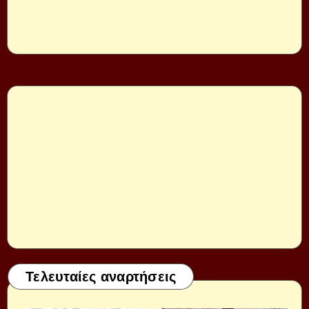
Τελευταίες αναρτήσεις