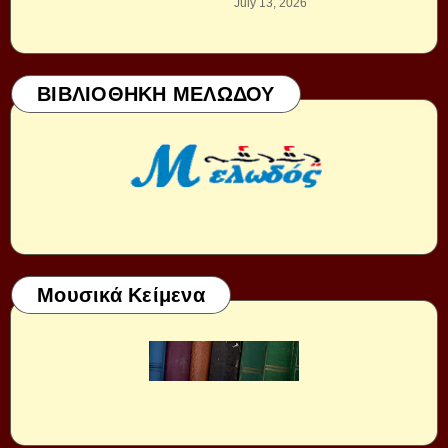
July 13, 2026
ΒΙΒΛΙΟΘΗΚΗ ΜΕΛΩΔΟΥ
Μουσικά Κείμενα