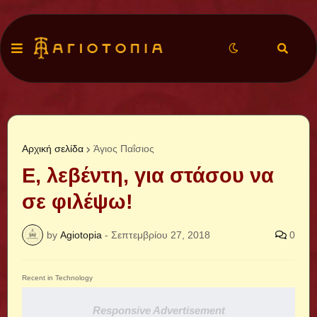
Αρχική σελίδα
Άγιος Παΐσιος
Ε, λεβέντη, για στάσου να
σε φιλέψω!
by
Agiotopia
-
Σεπτεμβρίου 27, 2018
0
Recent in Technology
Responsive Advertisement