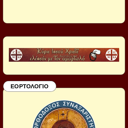
ΕΟΡΤΟΛΟΓΙΟ