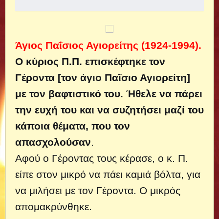
Άγιος Παΐσιος Αγιορείτης (1924-1994).
Ο κύριος Π.Π. επισκέφτηκε τον
Γέροντα [τον άγιο Παΐσιο Αγιορείτη]
με τον βαφτιστικό του. Ήθελε να πάρει
την ευχή του και να συζητήσει μαζί του
κάποια θέματα, που τον
απασχολούσαν
.
Αφού ο Γέροντας τους κέρασε, ο κ. Π.
είπε στον μικρό να πάει καμιά βόλτα, για
να μιλήσει με τον Γέροντα. Ο μικρός
απομακρύνθηκε.