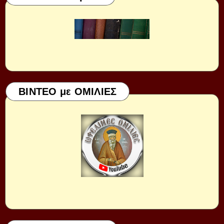
ΒΙΝΤΕΟ με ΟΜΙΛΙΕΣ