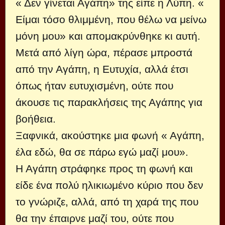
« Δεν γίνεται Αγάπη» της είπε η Λύπη. «
Είμαι τόσο θλιμμένη, που θέλω να μείνω
μόνη μου» και απομακρύνθηκε κι αυτή.
Μετά από λίγη ώρα, πέρασε μπροστά
από την Αγάπη, η Ευτυχία, αλλά έτσι
όπως ήταν ευτυχισμένη, ούτε που
άκουσε τις παρακλήσεις της Αγάπης για
βοήθεια.
Ξαφνικά, ακούστηκε μια φωνή « Αγάπη,
έλα εδώ, θα σε πάρω εγώ μαζί μου».
Η Αγάπη στράφηκε προς τη φωνή και
είδε ένα πολύ ηλικιωμένο κύριο που δεν
το γνώριζε, αλλά, από τη χαρά της που
θα την έπαιρνε μαζί του, ούτε που