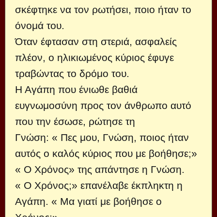
σκέφτηκε να τον ρωτήσει, ποιο ήταν το
όνομά του.
Όταν έφτασαν στη στεριά, ασφαλείς
πλέον, ο ηλικιωμένος κύριος έφυγε
τραβώντας το δρόμο του.
Η Αγάπη που ένιωθε βαθιά
ευγνωμοσύνη προς τον άνθρωπο αυτό
που την έσωσε, ρώτησε τη
Γνώση: « Πες μου, Γνώση, ποιος ήταν
αυτός ο καλός κύριος που με βοήθησε;»
« Ο Χρόνος» της απάντησε η Γνώση.
« Ο Χρόνος;» επανέλαβε έκπληκτη η
Αγάπη. « Μα γιατί με βοήθησε ο