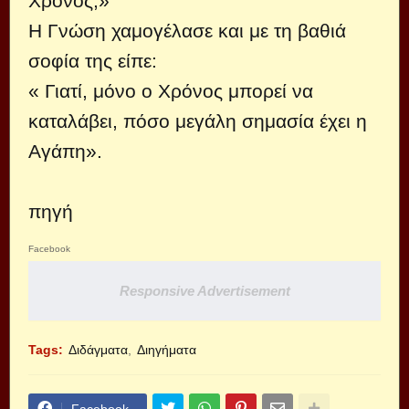
Χρόνος;»
Η Γνώση χαμογέλασε και με τη βαθιά
σοφία της είπε:
« Γιατί, μόνο ο Χρόνος μπορεί να
καταλάβει, πόσο μεγάλη σημασία έχει η
Αγάπη».
πηγή
Facebook
Responsive Advertisement
Tags:
Διδάγματα
Διηγήματα
Facebook