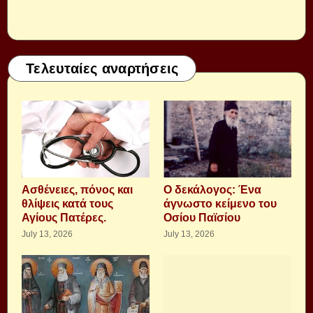
Τελευταίες αναρτήσεις
Aσθένειες, πόνος και
Ο δεκάλογος: Ένα
θλίψεις κατά τους
άγνωστο κείμενο του
Αγίους Πατέρες.
Οσίου Παϊσίου
July 13, 2026
July 13, 2026