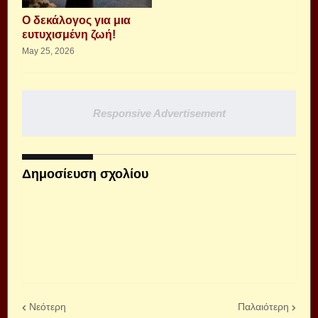
Ο δεκάλογος για μια
ευτυχισμένη ζωή!
May 25, 2026
Responsive Advertisement
Δημοσίευση σχολίου
Νεότερη
Παλαιότερη