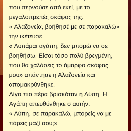
που περνούσε από εκεί, με το
μεγαλοπρεπές σκάφος της.
« Αλαζονεία, βοήθησέ με σε παρακαλώ»
την ικέτευσε.
« Λυπάμαι αγάπη, δεν μπορώ να σε
βοηθήσω. Είσαι τόσο πολύ βρεγμένη,
που θα χαλάσεις το όμορφο σκάφος
μου» απάντησε η Αλαζονεία και
απομακρύνθηκε.
Λίγο πιο πέρα βρισκόταν η Λύπη. Η
Αγάπη απευθύνθηκε σ’αυτήν.
« Λύπη, σε παρακαλώ, μπορείς να με
πάρεις μαζί σου;»