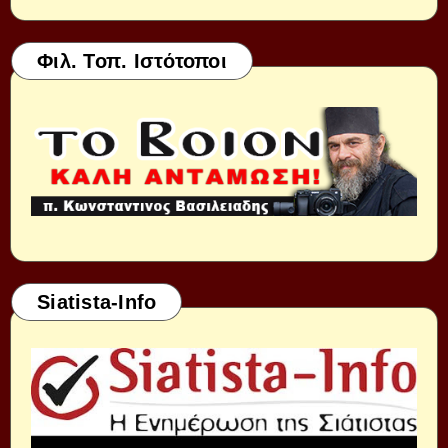
Φιλ. Τοπ. Ιστότοποι
Siatista-Info