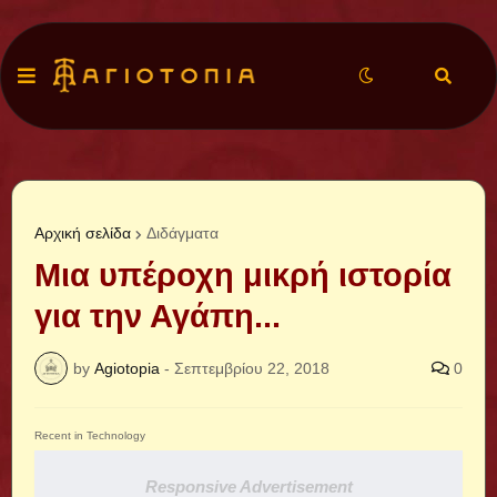
Αρχική σελίδα
Διδάγματα
Μια υπέροχη μικρή ιστορία
για την Αγάπη...
by
Agiotopia
-
Σεπτεμβρίου 22, 2018
0
Recent in Technology
Responsive Advertisement