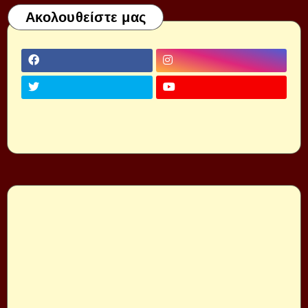
Ακολουθείστε μας