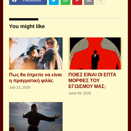
You might like
Πως θα έπρεπε να είναι
ΠΟΙΕΣ ΕΙΝΑΙ ΟΙ ΕΠΤΑ
η πραγματική φιλία;
ΜΟΡΦΕΣ ΤΟΥ
ΕΓΩΙΣΜΟΥ ΜΑΣ;
July 13, 2026
June 09, 2026