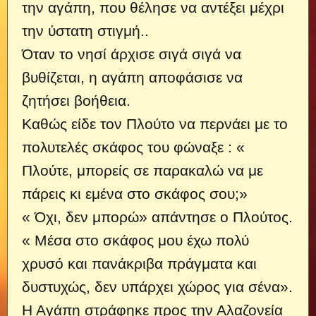
την αγάπη, που θέλησε να αντέξει μέχρι
την ύστατη στιγμή..
Όταν το νησί άρχισε σιγά σιγά να
βυθίζεται, η αγάπη αποφάσισε να
ζητήσει βοήθεια.
Καθώς είδε τον Πλούτο να περνάει με το
πολυτελές σκάφος του φώναξε : «
Πλούτε, μπορείς σε παρακαλώ να με
πάρεις κι εμένα στο σκάφος σου;»
« Όχι, δεν μπορώ» απάντησε ο Πλούτος.
« Μέσα στο σκάφος μου έχω πολύ
χρυσό και πανάκριβα πράγματα και
δυστυχώς, δεν υπάρχει χώρος για σένα».
Η Αγάπη στράφηκε προς την Αλαζονεία