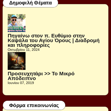
Δημοφιλή Θέματα
Πηγαίνω στον π. Ευθύμιο στην
Καψάλα του Αγίου Όρους | Διαδρομή
και πληροφορίες
Οκτωβρίου 11, 2024
Προσευχητάρι >> Το Μικρό
Απόδειπνο
Ιουνίου 07, 2019
Φόρμα επικοινωνίας