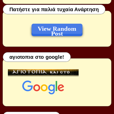
Πατήστε για παλιά τυχαία Ανάρτηση
View Random
Post
αγιοτοπια στο google!