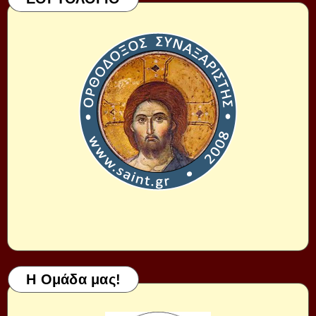
Η Ομάδα μας!