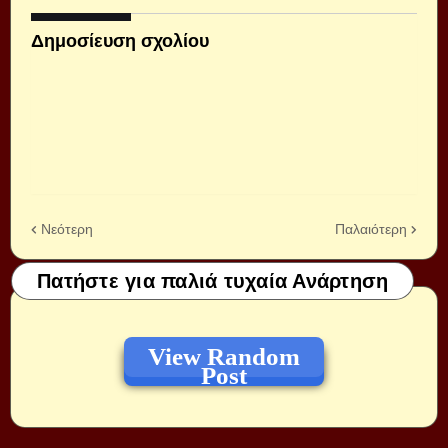
Δημοσίευση σχολίου
Νεότερη
Παλαιότερη
Πατήστε για παλιά τυχαία Ανάρτηση
View Random
Post