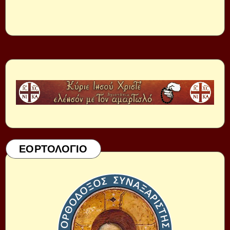
ΕΟΡΤΟΛΟΓΙΟ