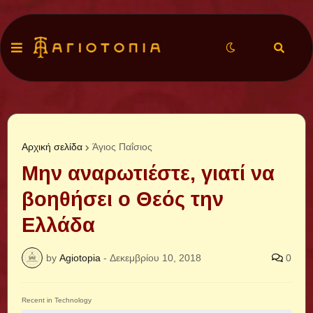
Αρχική σελίδα
Άγιος Παΐσιος
Μην αναρωτιέστε, γιατί να
βοηθήσει ο Θεός την
Ελλάδα
by
Agiotopia
-
Δεκεμβρίου 10, 2018
0
Recent in Technology