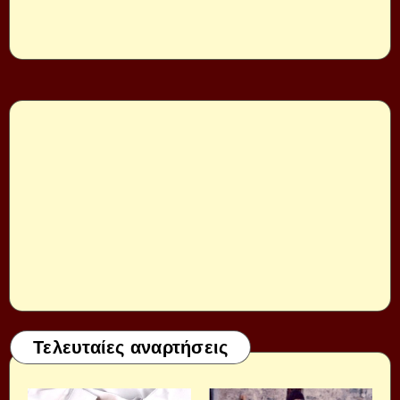
Τελευταίες αναρτήσεις