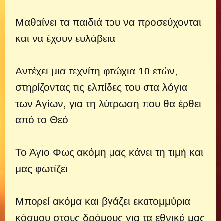
Μαθαίνει τα παιδιά του να προσεύχονται
και να έχουν ευλάβεια
Αντέχει μια τεχνίτη φτώχια 10 ετών,
στηρίζοντας τις ελπίδες του στα λόγια
των Αγίων, για τη λύτρωση που θα έρθει
από το Θεό
Το Άγιο Φως ακόμη μας κάνει τη τιμή και
μας φωτίζει
Μπορεί ακόμα και βγάζει εκατομμύρια
κόσμου στους δρόμους για τα εθνικά μας