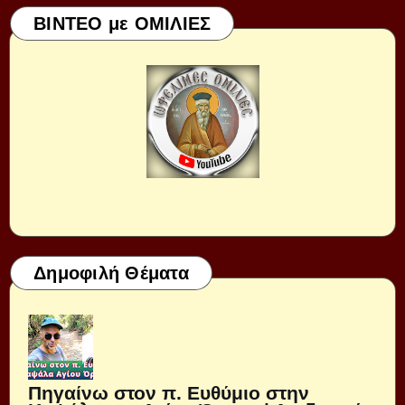
ΒΙΝΤΕΟ με ΟΜΙΛΙΕΣ
Δημοφιλή Θέματα
Πηγαίνω στον π. Ευθύμιο στην