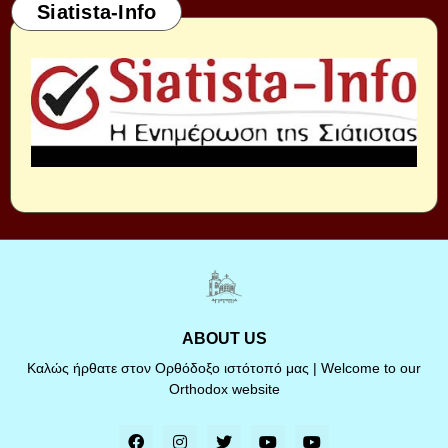
Siatista-Info
ABOUT US
Καλώς ήρθατε στον Ορθόδοξο ιστότοπό μας | Welcome to our
Orthodox website