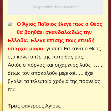
Responsive Advertisement
Ο Άγιος Παΐσιος έλεγε πως ο Θεός
θα βοηθάει σκανδαλωδώς την
Ελλάδα. Έλεγε επίσης πως επειδή
υπάρχει μαγιά.
γι αυτό θα κάνει ο Θεός
ό,τι κάνει υπέρ της πατρίδας μας.
Αυτός ο πόρνος και σιχαμένος λαός …
…
όπως τον αποκαλούν μερικοί….. έχει
βγάλει τα τελευταία χρόνια της πορνείας
του
Τρεις φανερούς Αγίους