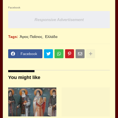
Facebook
Responsive Advertisement
Tags:
Άγιος Παΐσιος
Ελλάδα
Facebook
You might like