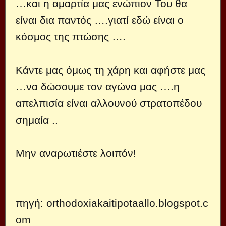
…και η αμαρτία μας ενώπιον Του θα
είναι δια παντός ….γιατί εδώ είναι ο
κόσμος της πτώσης ….
Κάντε μας όμως τη χάρη και αφήστε μας
…να δώσουμε τον αγώνα μας ….η
απελπισία είναι αλλουνού στρατοπέδου
σημαία ..
Μην αναρωτιέστε λοιπόν!
πηγή:
orthodoxiakaitipotaallo.blogspot.c
om