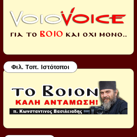
Φιλ. Τοπ. Ιστότοποι