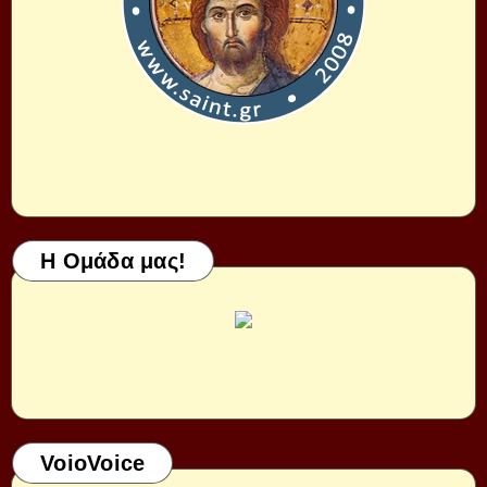
Η Ομάδα μας!
VoioVoice