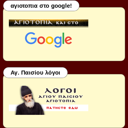
αγιοτοπια στο google!
Αγ. Παισίου λόγοι