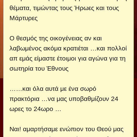
θέματα, τιμώντας τους Ήρωες και τους
Μάρτυρες
Ο θεσμός της οικογένειας αν και
λαβωμένος ακόμα κρατιέται …και πολλοί
απ εμάς είμαστε έτοιμοι για αγώνα για τη
σωτηρία του Έθνους
……και όλα αυτά με ένα σωρό
πρακτόρια …να μας υποβαθμίζουν 24
ωρες το 24ωρο …
Ναι! αμαρτήσαμε ενώπιον του Θεού μας