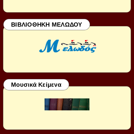
ΒΙΒΛΙΟΘΗΚΗ ΜΕΛΩΔΟΥ
Μουσικά Κείμενα