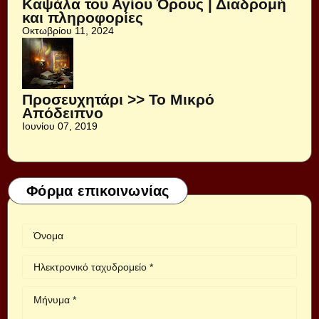
Καψάλα του Αγίου Όρους | Διαδρομή
και πληροφορίες
Οκτωβρίου 11, 2024
Προσευχητάρι >> Το Μικρό
Απόδειπνο
Ιουνίου 07, 2019
Φόρμα επικοινωνίας