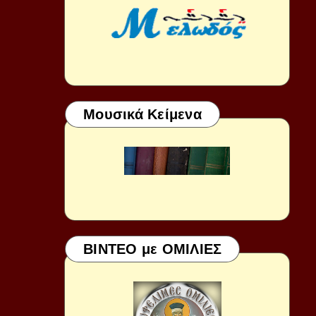
Μουσικά Κείμενα
ΒΙΝΤΕΟ με ΟΜΙΛΙΕΣ