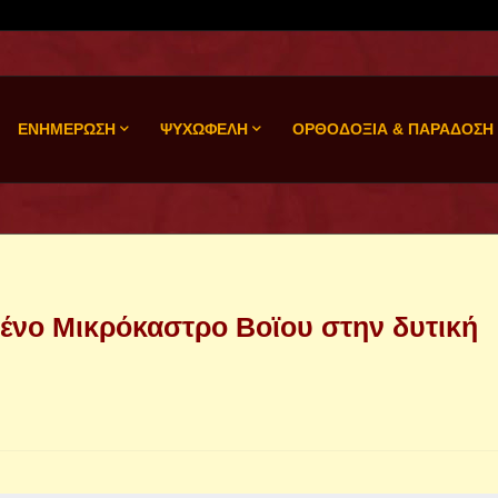
ΕΝΗΜΕΡΩΣΗ
ΨΥΧΩΦΕΛΗ
ΟΡΘΟΔΟΞΙΑ & ΠΑΡΑΔΟΣΗ
μένο Μικρόκαστρο Βοϊου στην δυτική