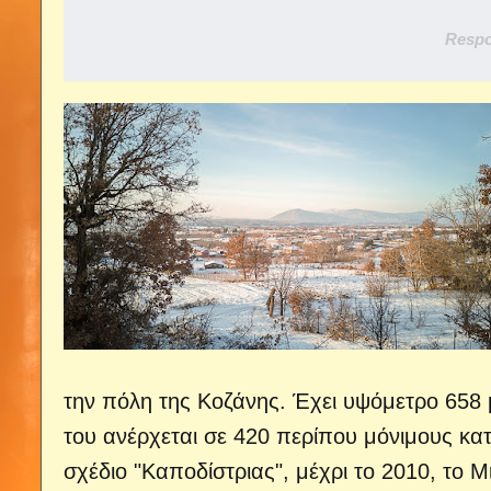
Respo
την πόλη της Κοζάνης. Έχει υψόμετρο 658 
του ανέρχεται σε 420 περίπου μόνιμους κατο
σχέδιο "Καποδίστριας", μέχρι το 2010, το 