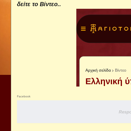
δείτε το Βίντεο..
Facebook
Respo