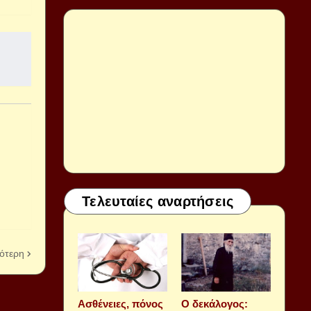
Τελευταίες αναρτήσεις
ότερη
Aσθένειες, πόνος
Ο δεκάλογος: