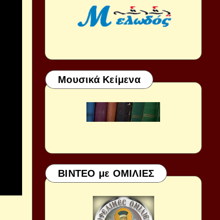
Μουσικά Κείμενα
ΒΙΝΤΕΟ με ΟΜΙΛΙΕΣ