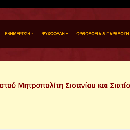
ΕΝΗΜΕΡΩΣΗ
ΨΥΧΩΦΕΛΗ
ΟΡΘΟΔΟΞΙΑ & ΠΑΡΑΔΟΣΗ
τού Μητροπολίτη Σισανίου και Σιατί