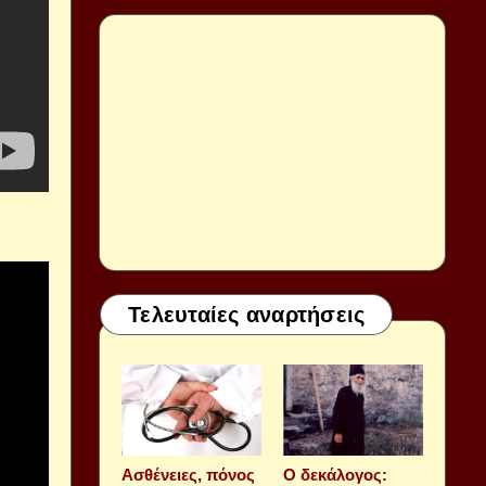
Τελευταίες αναρτήσεις
Aσθένειες, πόνος
Ο δεκάλογος: