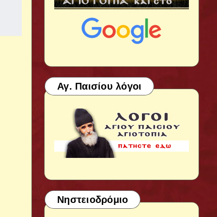
Αγ. Παισίου λόγοι
Νηστειοδρόμιο