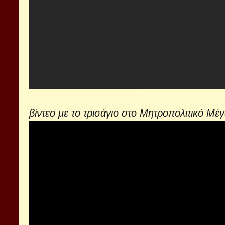
βίντεο με το τρισάγιο στο Μητροπολιτικό Μέ