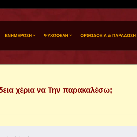
ΕΝΗΜΕΡΩΣΗ
ΨΥΧΩΦΕΛΗ
ΟΡΘΟΔΟΞΙΑ & ΠΑΡΑΔΟΣΗ
δεια χέρια να Την παρακαλέσω;