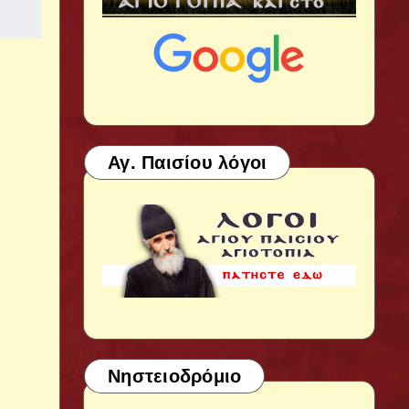
Αγ. Παισίου λόγοι
Νηστειοδρόμιο