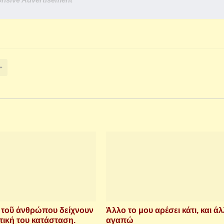
ὶ τοῦ ἀνθρώπου δείχνουν
Άλλο το μου αρέσει κάτι, και άλ
τική του κατάσταση.
αγαπώ