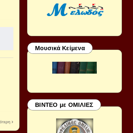
Μουσικά Κείμενα
ΒΙΝΤΕΟ με ΟΜΙΛΙΕΣ
ότερη