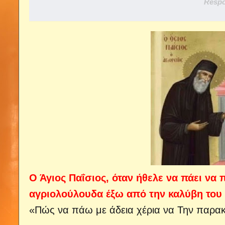
Respo
Ο Άγιος Παΐσιος, όταν ήθελε να πάει να
αγριολούλουδα έξω από την καλύβη του κ
«Πώς να πάω με άδεια χέρια να Την παρακ