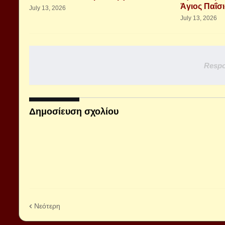
Ἁγιος Παΐσ
July 13, 2026
July 13, 2026
Respo
Δημοσίευση σχολίου
Νεότερη