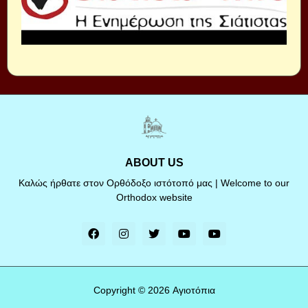
ABOUT US
Καλώς ήρθατε στον Ορθόδοξο ιστότοπό μας | Welcome to our
Orthodox website
Copyright ©
2026
Αγιοτόπια