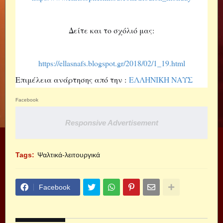
Δείτε και το σχόλιό μας:
https://ellasnafs.blogspot.gr/2018/02/1_19.html
Επιμέλεια ανάρτησης από την :
ΕΛΛΗΝΙΚΗ ΝΑΥΣ
Facebook
Responsive Advertisement
Tags:
Ψαλτικά-λειτουργικά
Facebook