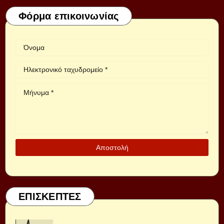
Φόρμα επικοινωνίας
ΕΠΙΣΚΕΠΤΕΣ