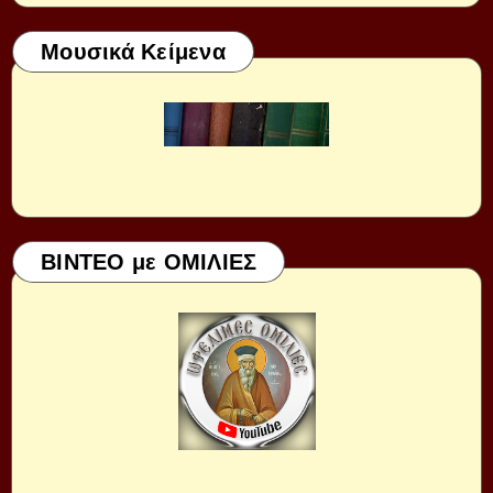
Μουσικά Κείμενα
ΒΙΝΤΕΟ με ΟΜΙΛΙΕΣ