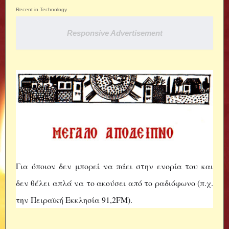
Recent in Technology
Responsive Advertisement
Για όποιον δεν μπορεί να πάει στην ενορία του και
δεν θέλει απλά να το ακούσει από το ραδιόφωνο (π.χ.
την Πειραϊκή Εκκλησία 91,2FM).