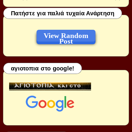
Πατήστε για παλιά τυχαία Ανάρτηση
View Random
Post
αγιοτοπια στο google!