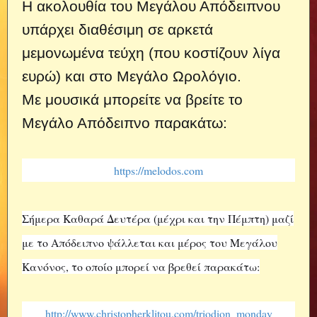
Η ακολουθία του Μεγάλου Απόδειπνου
υπάρχει διαθέσιμη σε αρκετά
μεμονωμένα τεύχη (που κοστίζουν λίγα
ευρώ) και στο Μεγάλο Ωρολόγιο.
Με μουσικά μπορείτε να βρείτε το
Μεγάλο Απόδειπνο παρακάτω:
https://melodos.com
Σήμερα Καθαρά Δευτέρα (μέχρι και την Πέμπτη) μαζί
με το Απόδειπνο ψάλλεται και μέρος του Μεγάλου
Κανόνος, το οποίο μπορεί να βρεθεί παρακάτω:
http://www.christopherklitou.com/triodion_monday