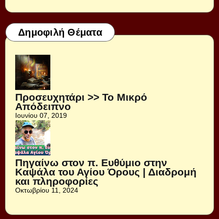
Δημοφιλή Θέματα
Προσευχητάρι >> Το Μικρό
Απόδειπνο
Ιουνίου 07, 2019
Πηγαίνω στον π. Ευθύμιο στην
Καψάλα του Αγίου Όρους | Διαδρομή
και πληροφορίες
Οκτωβρίου 11, 2024