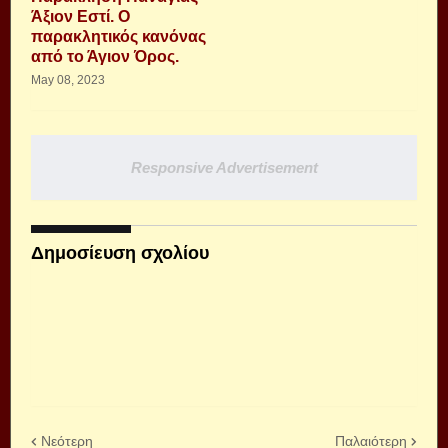
Άξιον Εστί. Ο
παρακλητικός κανόνας
από το Άγιον Όρος.
May 08, 2023
Responsive Advertisement
Δημοσίευση σχολίου
Νεότερη
Παλαιότερη