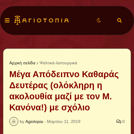
Αρχική σελίδα
Ψαλτικά-λειτουργικά
Μέγα Απόδειπνο Καθαράς
Δευτέρας (ολόκληρη η
ακολουθία μαζί με τον Μ.
Κανόνα!) με σχόλιο
by
Agiotopia
-
Μαρτίου 11, 2019
0