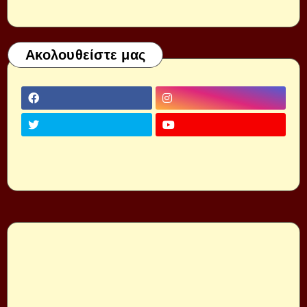
Ακολουθείστε μας