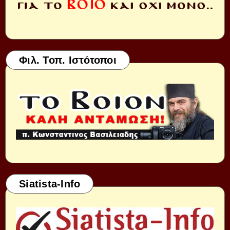
Φιλ. Τοπ. Ιστότοποι
Siatista-Info