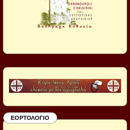
ΕΟΡΤΟΛΟΓΙΟ