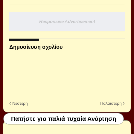
Responsive Advertisement
Δημοσίευση σχολίου
Νεότερη
Παλαιότερη
Πατήστε για παλιά τυχαία Ανάρτηση