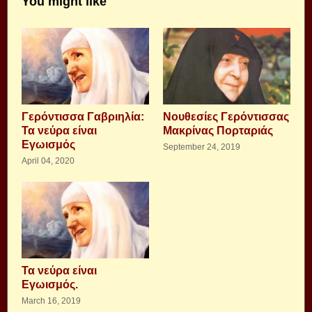
You might like
Γερόντισσα Γαβριηλία:
Νουθεσίες Γερόντισσας
Τα νεύρα είναι
Μακρίνας Πορταριάς
Εγωισμός
September 24, 2019
April 04, 2020
Τα νεύρα είναι
Εγωισμός.
March 16, 2019