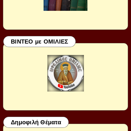
ΒΙΝΤΕΟ με ΟΜΙΛΙΕΣ
Δημοφιλή Θέματα