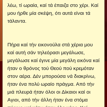
λέω, τί ωραία, καί τά έπαιζα στο χέρι. Καί
μου ήρθε μία σκέψη, ότι αυτά είναι τά
τάλαντα.
Πήρα καί τήν εικονούλα στά χέρια μου
καί αυτή σάν τηλεόρασι μεγάλωσε,
μεγάλωσε καί έγινε μία μεγάλη εικόνα καί
ήταν ο θρόνος τού Θεού πού κρεμόταν
στον αέρα. Δέν μπορούσα νά διακρίνω,
ήταν ένα πολύ ωραίο πράγμα. Από τήν
μιά πλευρά ήταν όλοι οι Δίκαιοι καί οι
Αγιοι, από τήν άλλη ήταν ένα στόμα