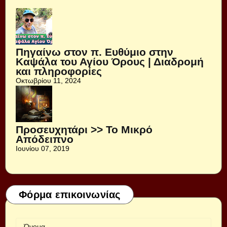
Πηγαίνω στον π. Ευθύμιο στην
Καψάλα του Αγίου Όρους | Διαδρομή
και πληροφορίες
Οκτωβρίου 11, 2024
Προσευχητάρι >> Το Μικρό
Απόδειπνο
Ιουνίου 07, 2019
Φόρμα επικοινωνίας