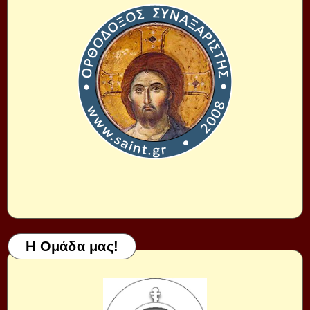
Η Ομάδα μας!