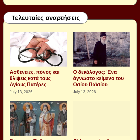
Τελευταίες αναρτήσεις
Aσθένειες, πόνος και
Ο δεκάλογος: Ένα
θλίψεις κατά τους
άγνωστο κείμενο του
Αγίους Πατέρες.
Οσίου Παϊσίου
July 13, 2026
July 13, 2026