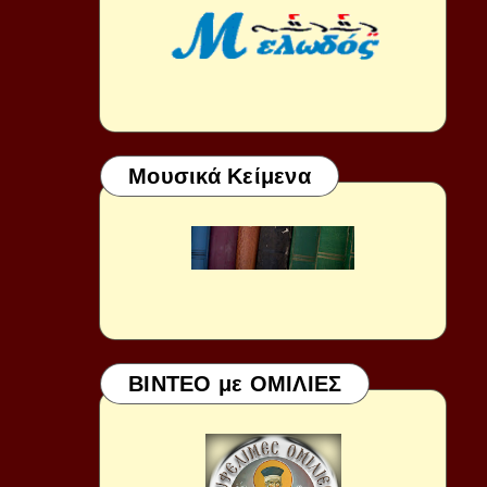
Μουσικά Κείμενα
ΒΙΝΤΕΟ με ΟΜΙΛΙΕΣ