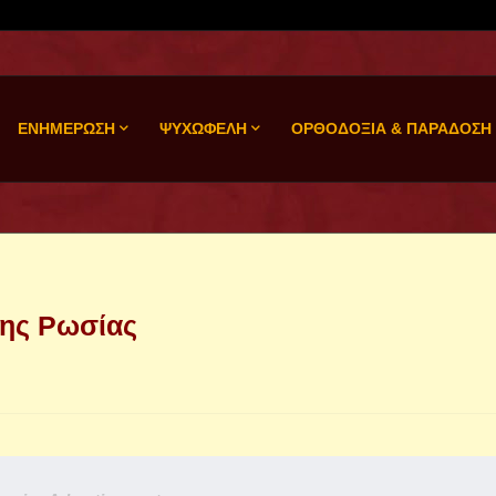
ΕΝΗΜΕΡΩΣΗ
ΨΥΧΩΦΕΛΗ
ΟΡΘΟΔΟΞΙΑ & ΠΑΡΑΔΟΣΗ
της Ρωσίας