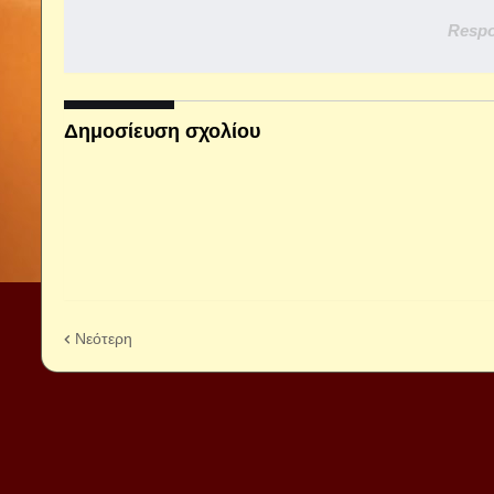
Respo
Δημοσίευση σχολίου
Νεότερη