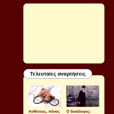
Τελευταίες αναρτήσεις
Aσθένειες, πόνος
Ο δεκάλογος: