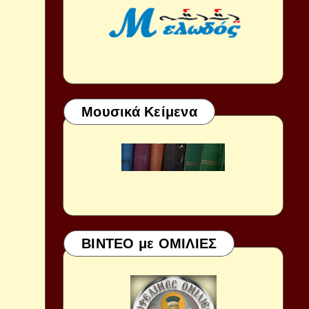
Μουσικά Κείμενα
ΒΙΝΤΕΟ με ΟΜΙΛΙΕΣ