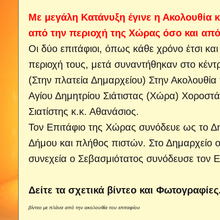
Με μεγάλη Κατάνυξη έγινε η Ακολουθία κ
από την περιοχή της Χώρας όσο και από 
Οι δύο επιτάφιοι, όπως κάθε χρόνο έτσι κ
περιοχή τους, μετά συναντήθηκαν στο κέντ
(Στην πλατεία Δημαρχείου) Στην Ακολουθία
Αγίου Δημητρίου Σιάτιστας (Χώρα) Χοροστά
Σιατίστης κ.κ. Αθανάσιος.
Τον Επιτάφιο της Χώρας συνόδευε ως το Δ
Δήμου και πλήθος πιστών. Στο Δημαρχείο ο
συνεχεία ο Σεβασμιότατος συνόδευσε τον Ε
Δείτε τα σχετικά βίντεο και Φωτογραφίες
βίντεο με πλάνα από την ακολουθία του επιταφίου