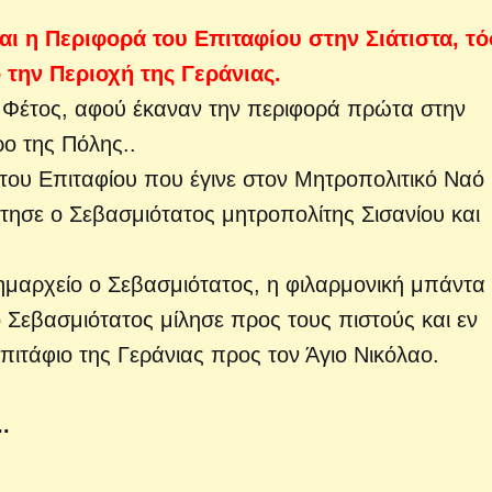
αι η Περιφορά του Επιταφίου στην Σιάτιστα, τ
την Περιοχή της Γεράνιας.
αι Φέτος, αφού έκαναν την περιφορά πρώτα στην
ρο της Πόλης..
 του Επιταφίου που έγινε στον Μητροπολιτικό Ναό
τησε ο Σεβασμιότατος μητροπολίτης Σισανίου και
ημαρχείο ο Σεβασμιότατος, η φιλαρμονική μπάντα
 Σεβασμιότατος μίλησε προς τους πιστούς και εν
πιτάφιο της Γεράνιας προς τον Άγιο Νικόλαο.
..