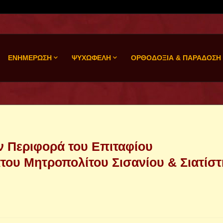
ΕΝΗΜΕΡΩΣΗ
ΨΥΧΩΦΕΛΗ
ΟΡΘΟΔΟΞΙΑ & ΠΑΡΑΔΟΣΗ
ν Περιφορά του Επιταφίου
του Μητροπολίτου Σισανίου & Σιατίστ