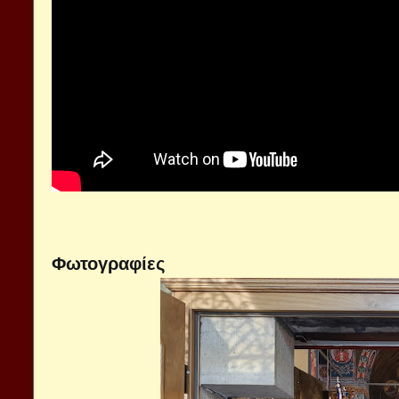
Φωτογραφίες