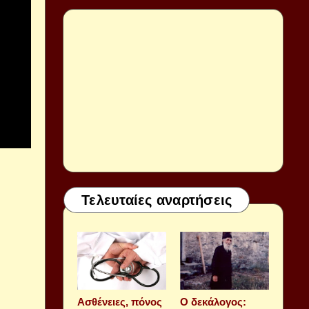
Τελευταίες αναρτήσεις
Aσθένειες, πόνος
Ο δεκάλογος: