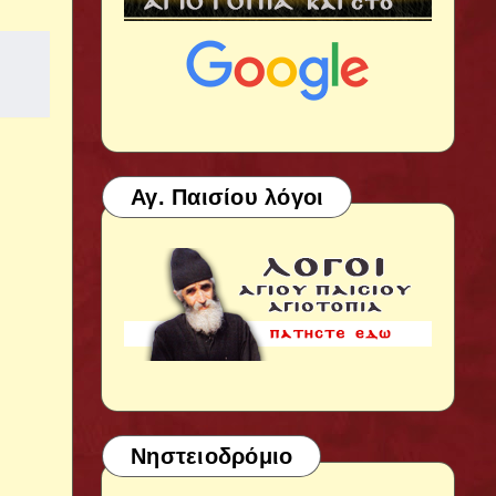
Αγ. Παισίου λόγοι
Νηστειοδρόμιο