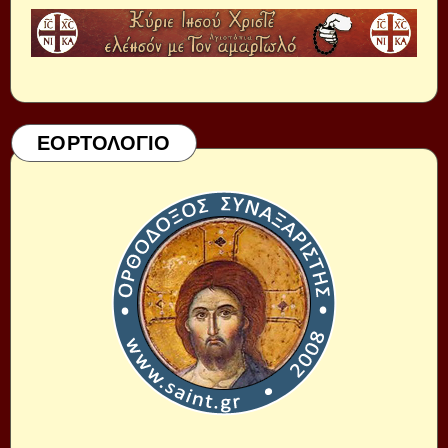
ΕΟΡΤΟΛΟΓΙΟ