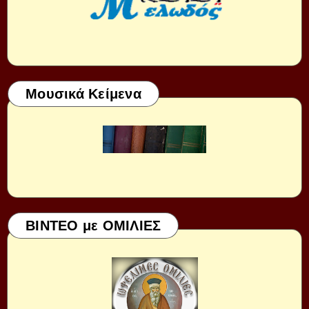
Μουσικά Κείμενα
ΒΙΝΤΕΟ με ΟΜΙΛΙΕΣ