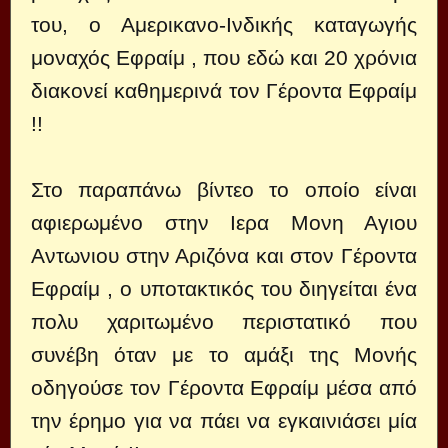
του, ο Αμερικανο-Ινδικής καταγωγής
μοναχός Εφραίμ , που εδώ και 20 χρόνια
διακονεί καθημερινά τον Γέροντα Εφραίμ
!!
Στο παραπάνω βίντεο το οποίο είναι
αφιερωμένο στην Ιερα Μονη Αγιου
Αντωνιου στην Αριζόνα και στον Γέροντα
Εφραίμ , ο υποτακτικός του διηγείται ένα
πολυ χαριτωμένο περιστατικό που
συνέβη όταν με το αμάξι της Μονής
οδηγούσε τον Γέροντα Εφραίμ μέσα από
την έρημο για να πάει να εγκαινιάσει μία