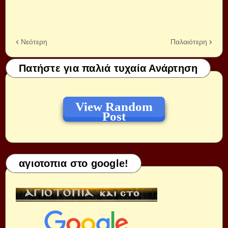
Νεότερη
Παλαιότερη
Πατήστε για παλιά τυχαία Ανάρτηση
View Random
Post
αγιοτοπια στο google!