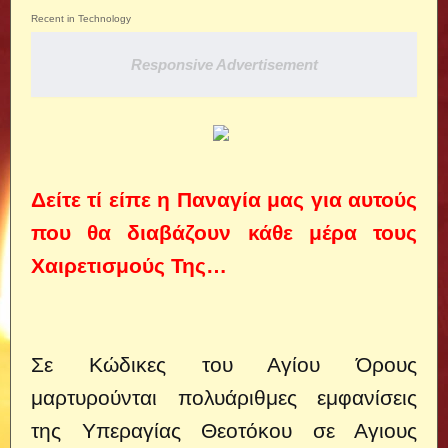
Recent in Technology
Responsive Advertisement
Δείτε τί είπε η Παναγία μας για αυτούς
που θα διαβάζουν κάθε μέρα τους
Χαιρετισμούς Της…
Σε Κώδικες του Αγίου Όρους
μαρτυρούνται πολυάριθμες εμφανίσεις
της Υπεραγίας Θεοτόκου σε Αγιους