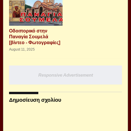
Οδοιπορικό στην
Παναγία Σουμελά
[βίντεο - Φωτογραφίες]
August 11, 2025
Responsive Advertisement
Δημοσίευση σχολίου