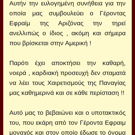
Αυτήν την ευλογημένη συνήθεια για την
οποία μας συμβουλεύει ο Γέροντας
Εφραίμ της Αριζόνας την τηρεί
ανελλιπώς ο ίδιος , ακόμη και σήμερα
που βρίσκεται στην Αμερική !
Παρότι έχει αποκτήσει την καθαρή,
νοερά , καρδιακή προσευχή δεν σταματά
να λέει τους Χαιρετισμούς της Παναγίας
μας καθημερινά και σε κάθε περίσταση !!
Αυτό μας το βεβαιώνει και ο υποτακτικός
του, που εκάρη από τον Γέροντα Εφραιμ
μοναχός και στον οποίο έδωσε το όνομα