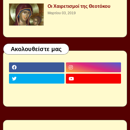
Οι Χαιρετισμοί της Θεοτόκου
Μαρτίου 03, 2019
Ακολουθείστε μας