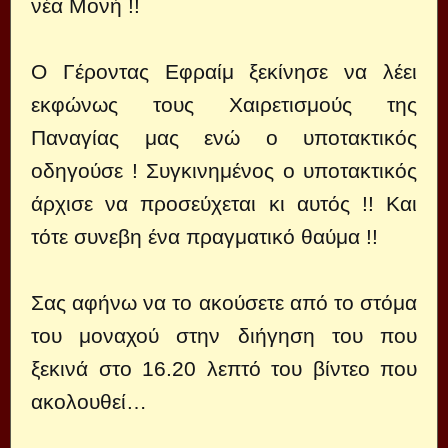
νέα Μονή !!
Ο Γέροντας Εφραίμ ξεκίνησε να λέει
εκφώνως τους Χαιρετισμούς της
Παναγίας μας ενώ ο υποτακτικός
οδηγούσε ! Συγκινημένος ο υποτακτικός
άρχισε να προσεύχεται κι αυτός !! Και
τότε συνεβη ένα πραγματικό θαύμα !!
Σας αφήνω να το ακούσετε από το στόμα
του μοναχού στην διήγηση του που
ξεκινά στο 16.20 λεπτό του βίντεο που
ακολουθεί…