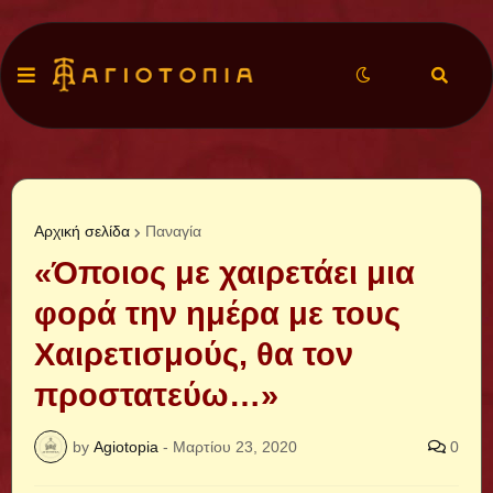
Αρχική σελίδα
Παναγία
«Όποιος με χαιρετάει μια
φορά την ημέρα με τους
Χαιρετισμούς, θα τον
προστατεύω…»
by
Agiotopia
-
Μαρτίου 23, 2020
0