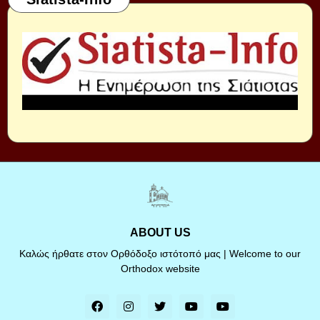
ABOUT US
Καλώς ήρθατε στον Ορθόδοξο ιστότοπό μας | Welcome to our
Orthodox website