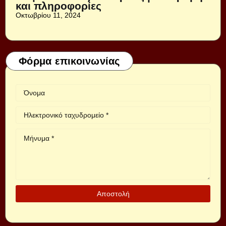
και πληροφορίες
Οκτωβρίου 11, 2024
Φόρμα επικοινωνίας