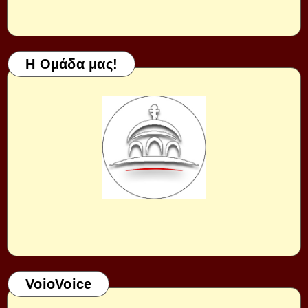
Η Ομάδα μας!
VoioVoice