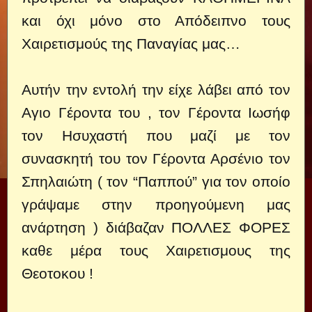
και όχι μόνο στο Απόδειπνο τους
Χαιρετισμούς της Παναγίας μας…
Αυτήν την εντολή την είχε λάβει από τον
Αγιο Γέροντα του , τον Γέροντα Ιωσήφ
τον Ησυχαστή που μαζί με τον
συνασκητή του τον Γέροντα Αρσένιο τον
Σπηλαιώτη ( τον “Παππού” για τον οποίο
γράψαμε στην προηγούμενη μας
ανάρτηση ) διάβαζαν ΠΟΛΛΕΣ ΦΟΡΕΣ
καθε μέρα τους Χαιρετισμους της
Θεοτοκου !