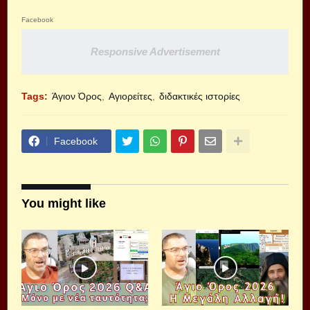
Facebook
Responsive Advertisement
Tags:
Άγιον Όρος
Αγιορείτες
διδακτικές ιστορίες
Facebook
You might like