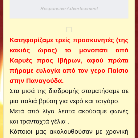
Responsive Advertisement
Κατηφορίζαμε τρείς προσκυνητές (της
κακιάς ώρας) το μονοπάτι από
Καρυές προς Ιβήρων, αφού πρώτα
πήραμε ευλογία από τον γερο ΠαΙσιο
στην Παναγούδα.
Στα μισά της διαδρομής σταματήσαμε σε
μια παλιά βρύση για νερό και τσιγάρο.
Μετά από λίγα λεπτά ακούσαμε φωνές
και τρανταχτά γέλια .
Κάποιοι μας ακολουθούσαν με χρονική