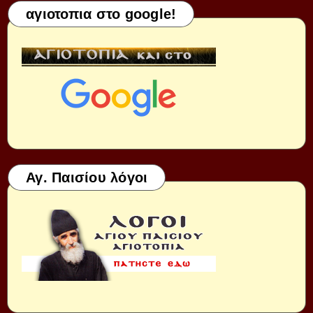
αγιοτοπια στο google!
Αγ. Παισίου λόγοι