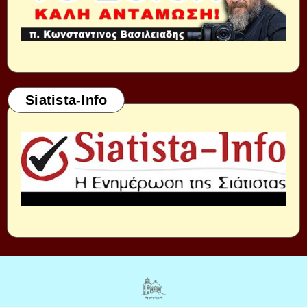
Siatista-Info