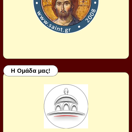
Η Ομάδα μας!