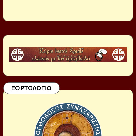
ΕΟΡΤΟΛΟΓΙΟ