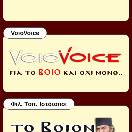
VoioVoice
Φιλ. Τοπ. Ιστότοποι