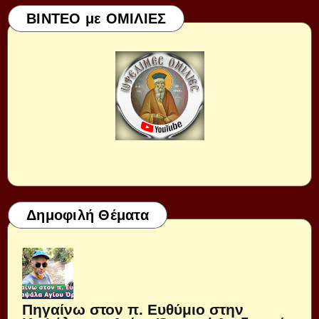
ΒΙΝΤΕΟ με ΟΜΙΛΙΕΣ
Δημοφιλή Θέματα
Πηγαίνω στον π. Ευθύμιο στην