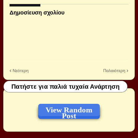
Δημοσίευση σχολίου
Νεότερη
Παλαιότερη
Πατήστε για παλιά τυχαία Ανάρτηση
View Random
Post