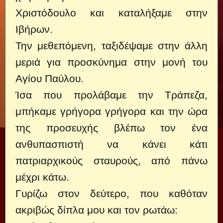
Χριστόδουλο και καταλήξαμε στην
Ιβήρων.
Την μεθεπόμενη, ταξιδέψαμε στην άλλη
μεριά για προσκύνημα στην μονή του
Αγίου Παύλου.
Ίσα που προλάβαμε την Τράπεζα,
μπήκαμε γρήγορα γρήγορα και την ώρα
της προσευχής βλέπω τον ένα
ανθυπασπιστή να κάνει κάτι
πατριαρχικούς σταυρούς, από πάνω
μέχρι κάτω.
Γυρίζω στον δεύτερο, που καθόταν
ακριβώς δίπλα μου και τον ρωτάω: