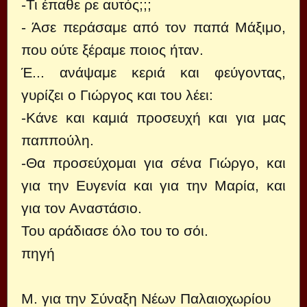
-Τι έπαθε ρε αυτός;;;
- Άσε περάσαμε από τον παπά Μάξιμο,
που ούτε ξέραμε ποιος ήταν.
Έ... ανάψαμε κεριά και φεύγοντας,
γυρίζει ο Γιώργος και του λέει:
-Κάνε και καμιά προσευχή και για μας
παππούλη.
-Θα προσεύχομαι για σένα Γιώργο, και
για την Ευγενία και για την Μαρία, και
για τον Αναστάσιο.
Του αράδιασε όλο του το σόι.
πηγή
Μ. για την
Σύναξη Νέων Παλαιοχωρίου