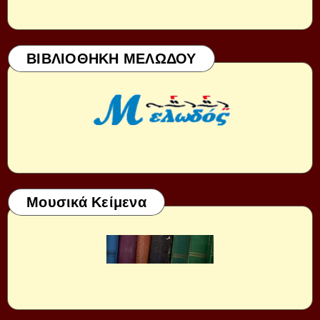
ΒΙΒΛΙΟΘΗΚΗ ΜΕΛΩΔΟΥ
Μουσικά Κείμενα