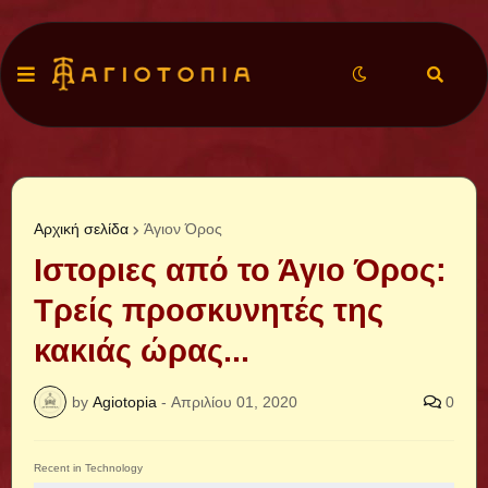
Αρχική σελίδα
Άγιον Όρος
Ιστοριες από το Άγιο Όρος:
Τρείς προσκυνητές της
κακιάς ώρας...
by
Agiotopia
-
Απριλίου 01, 2020
0
Recent in Technology