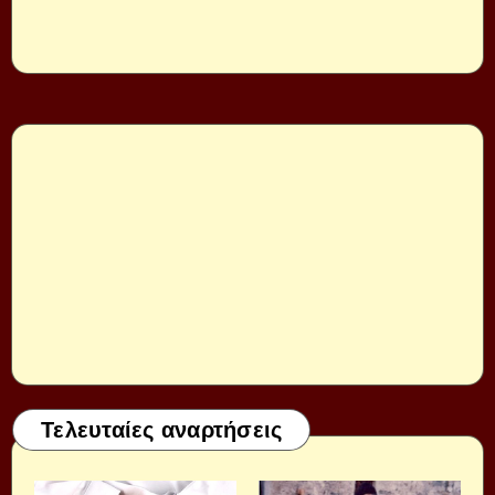
Τελευταίες αναρτήσεις