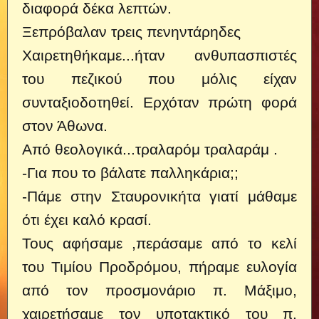
διαφορά δέκα λεπτών.
Ξεπρόβαλαν τρεις πενηντάρηδες
Χαιρετηθήκαμε...ήταν ανθυπασπιστές
του πεζικού που μόλις είχαν
συνταξιοδοτηθεί. Ερχόταν πρώτη φορά
στον Άθωνα.
Από θεολογικά...τραλαρόμ τραλαράμ .
-Για που το βάλατε παλληκάρια;;
-Πάμε στην Σταυρονικήτα γιατί μάθαμε
ότι έχει καλό κρασί.
Τους αφήσαμε ,περάσαμε από το κελί
του Τιμίου Προδρόμου, πήραμε ευλογία
από τον προσμονάριο π. Μάξιμο,
χαιρετήσαμε τον υποτακτικό του π.