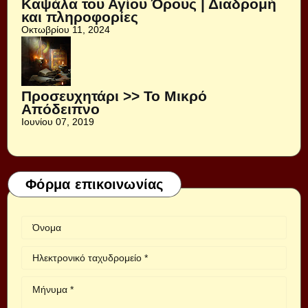
Καψάλα του Αγίου Όρους | Διαδρομή
και πληροφορίες
Οκτωβρίου 11, 2024
Προσευχητάρι >> Το Μικρό
Απόδειπνο
Ιουνίου 07, 2019
Φόρμα επικοινωνίας