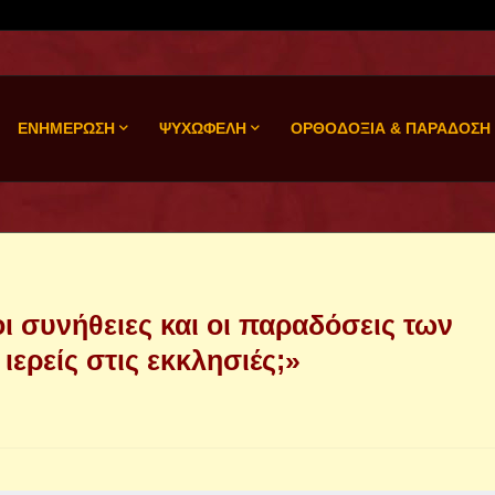
ΕΝΗΜΕΡΩΣΗ
ΨΥΧΩΦΕΛΗ
ΟΡΘΟΔΟΞΙΑ & ΠΑΡΑΔΟΣΗ
ι συνήθειες και οι παραδόσεις των
ιερείς στις εκκλησιές;»