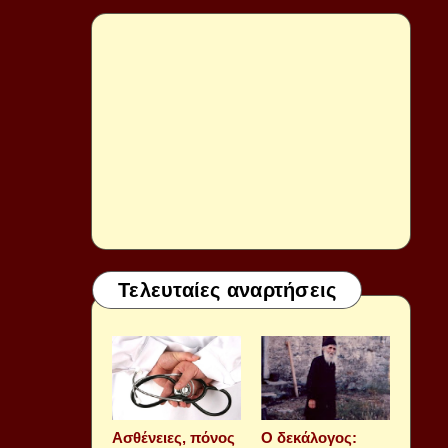
Τελευταίες αναρτήσεις
Aσθένειες, πόνος
Ο δεκάλογος: