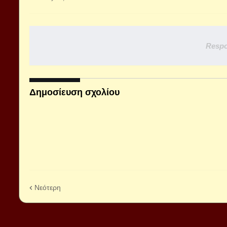
Respo
Δημοσίευση σχολίου
Νεότερη