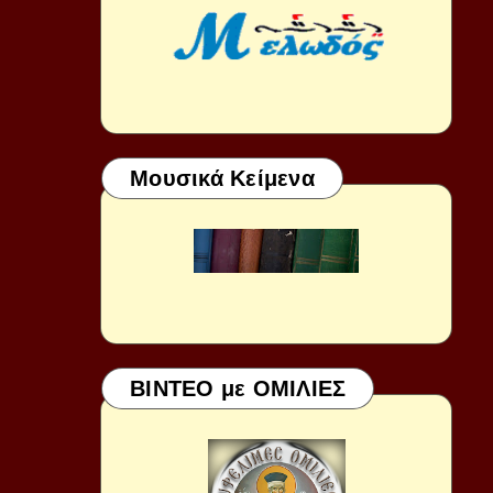
Μουσικά Κείμενα
ΒΙΝΤΕΟ με ΟΜΙΛΙΕΣ