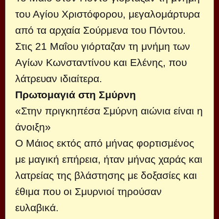
του Αγίου Χριστόφορου, μεγαλομάρτυρα
από τα αρχαία Σούρμενα του Πόντου.
Στις 21 Μαΐου γιόρταζαν τη μνήμη των
Αγίων Κωνσταντίνου και Ελένης, που
λάτρευαν ιδιαίτερα.
Πρωτομαγιά στη Σμύρνη
«Στην πριγκηπέσα Σμύρνη αιώνια είναι η
άνοιξη»
Ο Μάιος εκτός από μήνας φορτισμένος
με μαγική επήρεια, ήταν μήνας χαράς και
λατρείας της βλάστησης με δοξασίες και
έθιμα που οι Σμυρνιοί τηρούσαν
ευλαβικά.