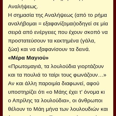
Αναλήψεως.
Η σημασία της Αναλήψεως (από το ρήμα
αναλήβομαι = εξαφανίζομαι)οδηγεί σε μία
σειρά από ενέργειες που έχουν σκοπό να
προστατεύσουν τα κεκτημένα (γάλα,
ζώα) και να εξαφανίσουν τα δεινά.
«Μέρα Μαγιού»
«Πρωτομαγιά, τα λουλούδια γιορτάζουν
και τα πουλιά το ταίρι τους φωνάζουν…»
Αν και άλλη παροιμία διαφωνεί, αφού
υποστηρίζει ότι «ο Μάης έχει τ’ όνομα κι
ο Απρίλης τα λουλούδια», οι άνθρωποι
θέλουν το Μάη μήνα των λουλουδιών και