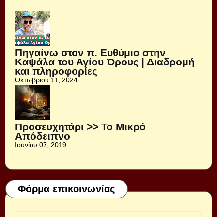
Πηγαίνω στον π. Ευθύμιο στην
Καψάλα του Αγίου Όρους | Διαδρομή
και πληροφορίες
Οκτωβρίου 11, 2024
Προσευχητάρι >> Το Μικρό
Απόδειπνο
Ιουνίου 07, 2019
Φόρμα επικοινωνίας