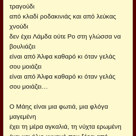
τραγούδι
από κλαδί ροδακινιάς και από λεύκας
χνούδι
δεν έχει Λάμδα ούτε Ρο στη γλώσσα να
βουλιάζει
είναι από Άλφα καθαρό κι όταν γελάς
σου μοιάζει
είναι από Άλφα καθαρό κι όταν γελάς
σου μοιάζει…
Ο Μάης είναι μια φωτιά, μια φλόγα
μαγεμένη
έχει τη μέρα αγκαλιά, τη νύχτα ερωμένη