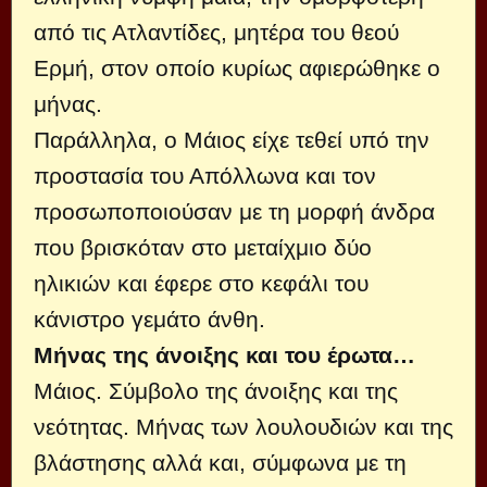
από τις Ατλαντίδες, μητέρα του θεού
Ερμή, στον οποίο κυρίως αφιερώθηκε ο
μήνας.
Παράλληλα, ο Μάιος είχε τεθεί υπό την
προστασία του Απόλλωνα και τον
προσωποποιούσαν με τη μορφή άνδρα
που βρισκόταν στο μεταίχμιο δύο
ηλικιών και έφερε στο κεφάλι του
κάνιστρο γεμάτο άνθη.
Μήνας της άνοιξης και του έρωτα…
Μάιος. Σύμβολο της άνοιξης και της
νεότητας. Μήνας των λουλουδιών και της
βλάστησης αλλά και, σύμφωνα με τη