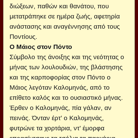
διώξεων, παθών και θανάτου, που
μετατράπηκε σε ημέρα ζωής, αφετηρία
ανάστασης και αναγέννησης από τους
Ποντίους.
Ο Μάιος στον Πόντο
Σύμβολο της άνοιξης και της νεότητας ο
μήνας των λουλουδιών, της βλάστησης
και της καρποφορίας στον Πόντο ο
Μάιος λεγόταν Καλομηνάς, από το
επίθετο καλός και το ουσιαστικό μήνας.
Έρθεν ο Καλομηνάς, πία γάλαν, αν
πεινάς. Όνταν έρτ’ ο Καλομηνάς,
φυτρώνε τα χορτάρια, ντ’ έμορφα