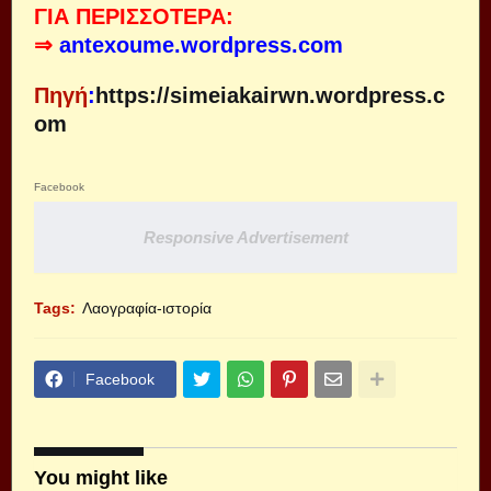
ΓΙΑ ΠΕΡΙΣΣΟΤΕΡΑ:
⇒
antexoume.wordpress.com
Πηγή
:
https://simeiakairwn.wordpress.c
om
Facebook
Responsive Advertisement
Tags:
Λαογραφία-ιστορία
Facebook
You might like