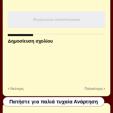
Responsive Advertisement
Δημοσίευση σχολίου
Νεότερη
Παλαιότερη
Πατήστε για παλιά τυχαία Ανάρτηση