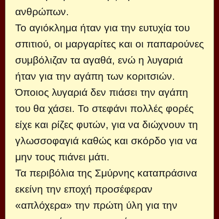
ανθρώπων.
Το αγιόκλημα ήταν για την ευτυχία του
σπιτιού, οι μαργαρίτες και οι παπαρούνες
συμβόλιζαν τα αγαθά, ενώ η λυγαριά
ήταν για την αγάπη των κοριτσιών.
Όποιος λυγαριά δεν πιάσει την αγάπη
του θα χάσει. Το στεφάνι πολλές φορές
είχε και ρίζες φυτών, για να διώχνουν τη
γλωσσοφαγιά καθώς και σκόρδο για να
μην τους πιάνει μάτι.
Τα περιβόλια της Σμύρνης καταπράσινα
εκείνη την εποχή προσέφεραν
«απλόχερα» την πρώτη ύλη για την