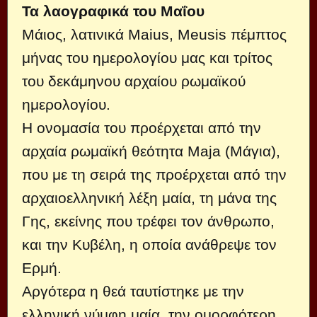
Τα λαογραφικά του Μαΐου
Μάιος, λατινικά Maius, Meusis πέμπτος
μήνας του ημερολογίου μας και τρίτος
του δεκάμηνου αρχαίου ρωμαϊκού
ημερολογίου.
Η ονομασία του προέρχεται από την
αρχαία ρωμαϊκή θεότητα Maja (Μάγια),
που με τη σειρά της προέρχεται από την
αρχαιοελληνική λέξη μαία, τη μάνα της
Γης, εκείνης που τρέφει τον άνθρωπο,
και την Κυβέλη, η οποία ανάθρεψε τον
Ερμή.
Αργότερα η θεά ταυτίστηκε με την
ελληνική νύμφη μαία, την ομορφότερη