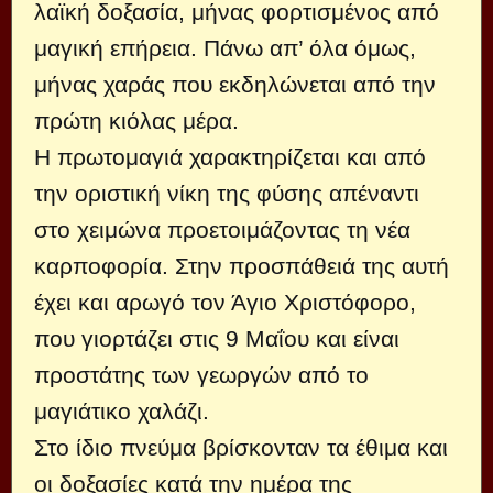
λαϊκή δοξασία, μήνας φορτισμένος από
μαγική επήρεια. Πάνω απ’ όλα όμως,
μήνας χαράς που εκδηλώνεται από την
πρώτη κιόλας μέρα.
Η πρωτομαγιά χαρακτηρίζεται και από
την οριστική νίκη της φύσης απέναντι
στο χειμώνα προετοιμάζοντας τη νέα
καρποφορία. Στην προσπάθειά της αυτή
έχει και αρωγό τον Άγιο Χριστόφορο,
που γιορτάζει στις 9 Μαΐου και είναι
προστάτης των γεωργών από το
μαγιάτικο χαλάζι.
Στο ίδιο πνεύμα βρίσκονταν τα έθιμα και
οι δοξασίες κατά την ημέρα της