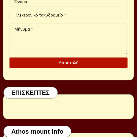
ΕΠΙΣΚΕΠΤΕΣ
Athos mount info