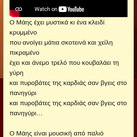
Ο Μάης έχει μυστικά κι ένα κλειδί
κρυμμένο
που ανοίγει μάτια σκοτεινά και χείλη
πικραμένο
έχει και άνεμο τρελό που κουβαλάει τη
γύρη
και πυροβάτες της καρδιάς σαν βγεις στο
πανηγύρι
και πυροβάτες της καρδιάς σαν βγεις στο
πανηγύρι…
Ο Μάης είναι μουσική από παλιό