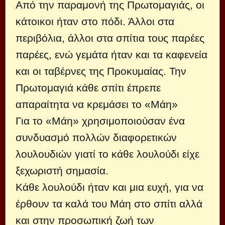
Από την παραμονή της Πρωτομαγιάς, οι
κάτοικοι ήταν στο πόδι. Άλλοι στα
περιβόλια, άλλοι στα σπίτια τους παρέες
παρέες, ενώ γεμάτα ήταν και τα καφενεία
και οι ταβέρνες της Προκυμαίας. Την
Πρωτομαγιά κάθε σπίτι έπρεπε
απαραίτητα να κρεμάσει το «Μάη»
Για το «Μάη» χρησιμοποιούσαν ένα
συνδυασμό πολλών διαφορετικών
λουλουδιών γιατί το κάθε λουλούδι είχε
ξεχωριστή σημασία.
Κάθε λουλούδι ήταν και μια ευχή, για να
έρθουν τα καλά του Μάη στο σπίτι αλλά
και στην προσωπική ζωή των