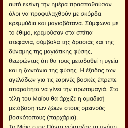
αυτό εκείνη την ημέρα προσπαθούσαν
όλοι να προφυλαχθούν με σκόρδα,
κρεμμύδια και μαγιοβότανα. Σύμφωνα με
το έθιμο, κρεμούσαν στα σπίτια
στεφάνια, σύμβολα της δροσιάς και της
δύναμης της μαγιάτικης φύσης,
θεωρώντας ότι θα τους μεταδοθεί η υγεία
και η ζωντάνια της φύσης. Η έξοδος των
αγελάδων για τις εαρινές βοσκές έπρεπε
απαραίτητα να γίνει την πρωτομαγιά. Στα
τέλη του Μαΐου θα άρχιζε η ομαδική
μετάβαση των ζώων στους ορεινούς
βοσκότοπους (παρχάρια).
Το Μάιο στον Πόντο γιόρταζαν τη μνήμη