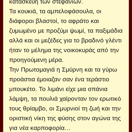
κατασκευή των στεφανιών.
Τα κουκιά, τα αμπελοφάσουλα, οι
διάφοροι βλαστοί, το αφράτο και
ζυμωμένο με προζύμι ψωμί, τα παξιμάδια
αλλά και οι μεζέδες για το βραδινό γλέντι
ήταν το μέλημα της νοικοκυράς από την
προηγούμενη μέρα.
Την Πρωτομαγιά η Σμύρνη και τα γύρω
προάστια έμοιαζαν σαν ένα τεράστιο
μπουκέτο. Το λιμάνι είχε μια σπάνια
λάμψη, τα πουλιά χαίρονταν τον ερωτικό
τους θρίαμβο, οι Σμυρνιοί τη ζωή και την
οριστική νίκη της φύσης στον αγώνα της
για νέα καρποφορία…