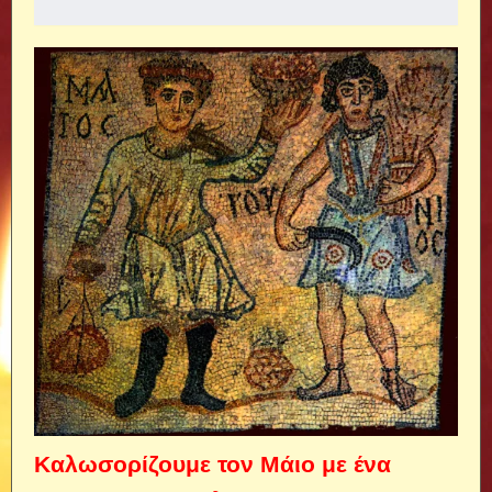
Καλωσορίζουμε τον Μάιο με ένα