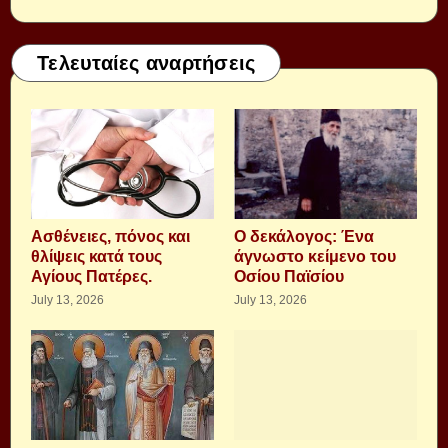
Τελευταίες αναρτήσεις
Aσθένειες, πόνος και
Ο δεκάλογος: Ένα
θλίψεις κατά τους
άγνωστο κείμενο του
Αγίους Πατέρες.
Οσίου Παϊσίου
July 13, 2026
July 13, 2026