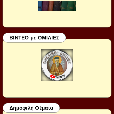
ΒΙΝΤΕΟ με ΟΜΙΛΙΕΣ
Δημοφιλή Θέματα