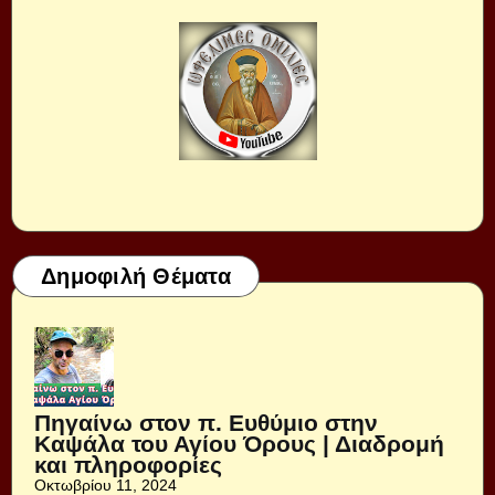
Δημοφιλή Θέματα
Πηγαίνω στον π. Ευθύμιο στην
Καψάλα του Αγίου Όρους | Διαδρομή
και πληροφορίες
Οκτωβρίου 11, 2024