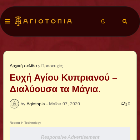
Αρχική σελίδα
Προσευχές
Ευχή Αγίου Κυπριανού –
Διαλύουσα τα Μάγια.
by
Agiotopia
-
Μαΐου 07, 2020
0
Recent in Technology
Responsive Advertisement