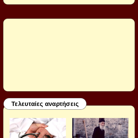
Τελευταίες αναρτήσεις