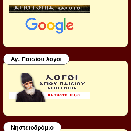
Αγ. Παισίου λόγοι
Νηστειοδρόμιο