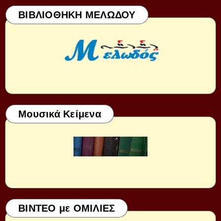
ΒΙΒΛΙΟΘΗΚΗ ΜΕΛΩΔΟΥ
Μουσικά Κείμενα
ΒΙΝΤΕΟ με ΟΜΙΛΙΕΣ