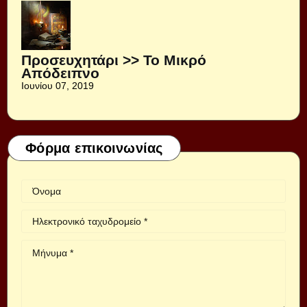
Προσευχητάρι >> Το Μικρό
Απόδειπνο
Ιουνίου 07, 2019
Φόρμα επικοινωνίας