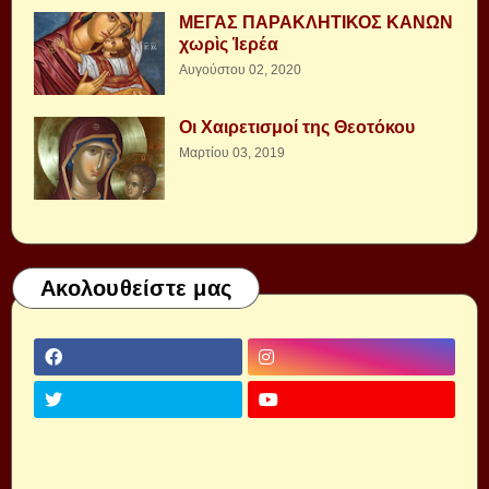
ΜΕΓΑΣ ΠΑΡΑΚΛΗΤΙΚΟΣ ΚΑΝΩΝ
χωρὶς Ἱερέα
Αυγούστου 02, 2020
Οι Χαιρετισμοί της Θεοτόκου
Μαρτίου 03, 2019
Ακολουθείστε μας