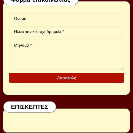
ΕΠΙΣΚΕΠΤΕΣ