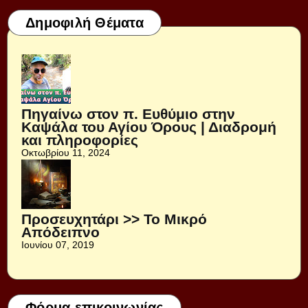
Δημοφιλή Θέματα
Πηγαίνω στον π. Ευθύμιο στην
Καψάλα του Αγίου Όρους | Διαδρομή
και πληροφορίες
Οκτωβρίου 11, 2024
Προσευχητάρι >> Το Μικρό
Απόδειπνο
Ιουνίου 07, 2019
Φόρμα επικοινωνίας