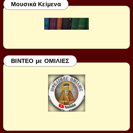
Μουσικά Κείμενα
ΒΙΝΤΕΟ με ΟΜΙΛΙΕΣ