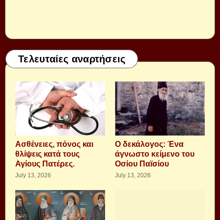
Τελευταίες αναρτήσεις
Aσθένειες, πόνος και
Ο δεκάλογος: Ένα
θλίψεις κατά τους
άγνωστο κείμενο του
Αγίους Πατέρες.
Οσίου Παϊσίου
July 13, 2026
July 13, 2026