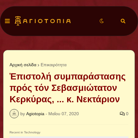
Αρχική σελίδα
Επικαιρότητα
Ἐπιστολή συμπαράστασης
πρός τόν Σεβασμιώτατον
Κερκύρας, ... κ. Νεκτάριον
by
Agiotopia
-
Μαΐου 07, 2020
0
Recent in Technology