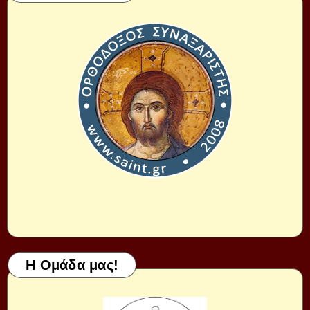
Η Ομάδα μας!