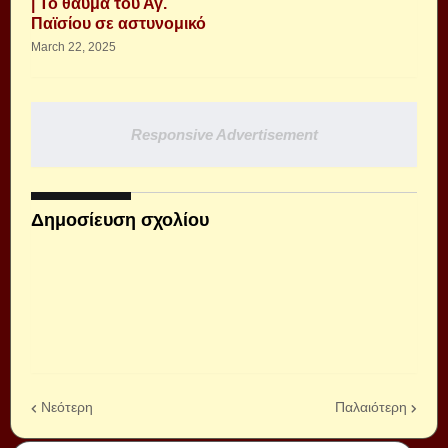
| Το θαύμα του Αγ.
Παϊσίου σε αστυνομικό
March 22, 2025
Responsive Advertisement
Δημοσίευση σχολίου
Νεότερη
Παλαιότερη