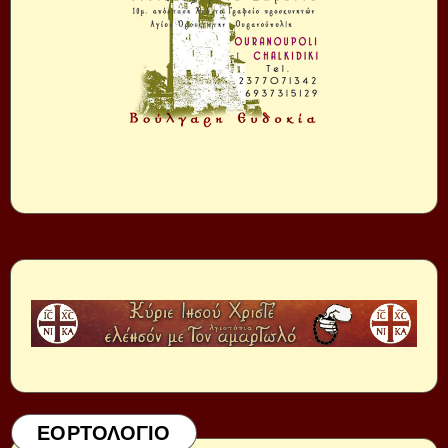
ΕΟΡΤΟΛΟΓΙΟ