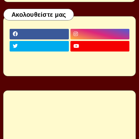
Ακολουθείστε μας