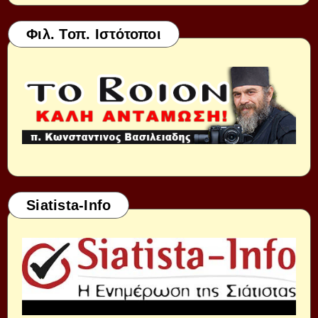
Φιλ. Τοπ. Ιστότοποι
Siatista-Info