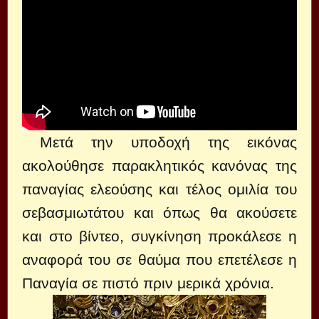
Μετά την υποδοχή της εικόνας
ακολούθησε παρακλητικός κανόνας της
παναγίας ελεούσης και τέλος ομιλία του
σεβασμιωτάτου και όπως θα ακούσετε
και στο βίντεο, συγκίνηση προκάλεσε η
αναφορά του σε θαύμα που επετέλεσε η
Παναγία σε πιστό πριν μερικά χρόνια.