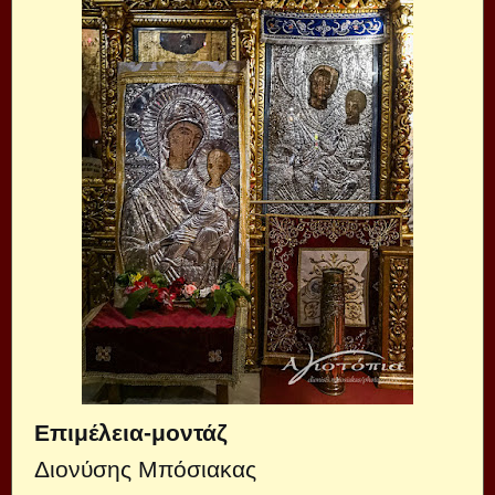
Επιμέλεια-μοντάζ
Διονύσης Μπόσιακας