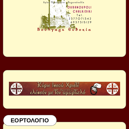
ΕΟΡΤΟΛΟΓΙΟ