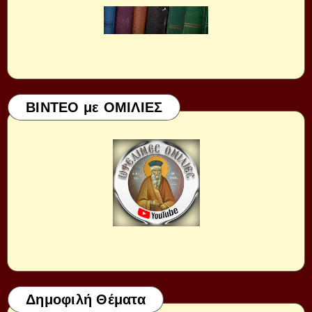
ΒΙΝΤΕΟ με ΟΜΙΛΙΕΣ
Δημοφιλή Θέματα