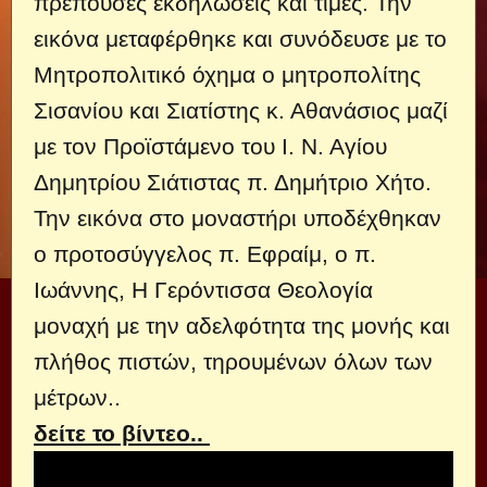
πρέπουσες εκδηλώσεις και τιμές. Την
εικόνα μεταφέρθηκε και συνόδευσε με το
Μητροπολιτικό όχημα ο μητροπολίτης
Σισανίου και Σιατίστης κ. Αθανάσιος μαζί
με τον Προϊστάμενο του Ι. Ν. Αγίου
Δημητρίου Σιάτιστας π. Δημήτριο Χήτο.
Την εικόνα στο μοναστήρι υποδέχθηκαν
ο προτοσύγγελος π. Εφραίμ, ο π.
Ιωάννης, Η Γερόντισσα Θεολογία
μοναχή με την αδελφότητα της μονής και
πλήθος πιστών, τηρουμένων όλων των
μέτρων..
δείτε το βίντεο..