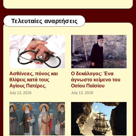
Τελευταίες αναρτήσεις
Aσθένειες, πόνος και
Ο δεκάλογος: Ένα
θλίψεις κατά τους
άγνωστο κείμενο του
Αγίους Πατέρες.
Οσίου Παϊσίου
July 13, 2026
July 13, 2026