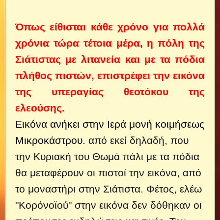
Όπως είθισται κάθε χρόνο για πολλά
χρόνια τώρα τέτοια μέρα, η πόλη της
Σιάτιστας με λιτανεία και με τα πόδια
πλήθος πιστών, επιστρέφει την εικόνα
της υπεραγίας θεοτόκου της
ελεούσης.
Εικόνα ανήκει στην Ιερά μονή κοιμήσεως
Μικροκάστρου.
από εκεί δηλαδή, που
την Κυριακή του Θωμά πάλι με τα πόδια
θα μεταφέρουν οι πιστοί την εικόνα, από
το μοναστήρι στην Σιάτιστα. Φέτος, ελέω
"Κορόνοϊού" στην εικόνα δεν δόθηκαν οι