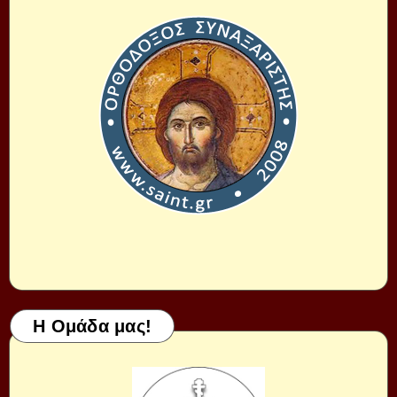
Η Ομάδα μας!