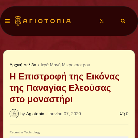
Αρχική σελίδα
Ιερά Μονή Μικροκάστρου
Η Επιστροφή της Εικόνας
της Παναγίας Ελεούσας
στο μοναστήρι
by
Agiotopia
-
Ιουνίου 07, 2020
0
Recent in Technology