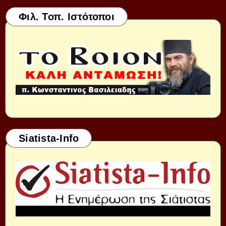
Φιλ. Τοπ. Ιστότοποι
Siatista-Info