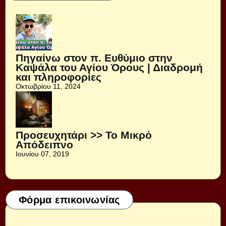
Πηγαίνω στον π. Ευθύμιο στην
Καψάλα του Αγίου Όρους | Διαδρομή
και πληροφορίες
Οκτωβρίου 11, 2024
Προσευχητάρι >> Το Μικρό
Απόδειπνο
Ιουνίου 07, 2019
Φόρμα επικοινωνίας