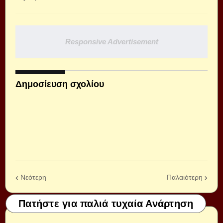
Responsive Advertisement
Δημοσίευση σχολίου
Νεότερη
Παλαιότερη
Πατήστε για παλιά τυχαία Ανάρτηση