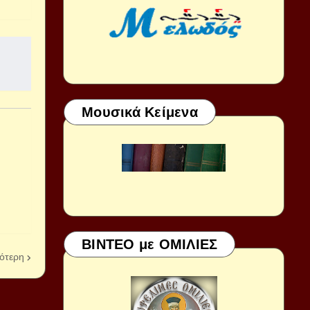
Μουσικά Κείμενα
ΒΙΝΤΕΟ με ΟΜΙΛΙΕΣ
ότερη