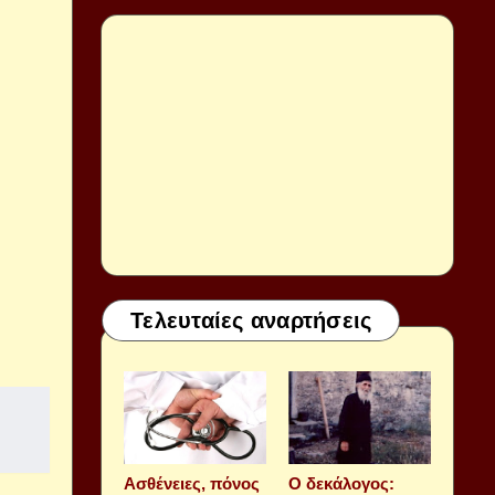
Τελευταίες αναρτήσεις
Aσθένειες, πόνος
Ο δεκάλογος: