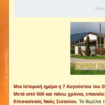
Respo
Μια Ιστορική ημέρα η 7 Αυγούστου του 2
Μετά από 500 και πάνω χρόνια, επαναλε
Επισκοπικός Ναός Σισανίου.
Τα θεμέλια 