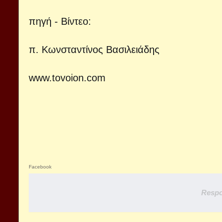
πηγή - Βίντεο
:
π. Κωνσταντίνος Βασιλειάδης
www.tovoion.com
Facebook
Respo