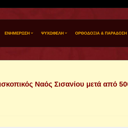
ΕΝΗΜΕΡΩΣΗ
ΨΥΧΩΦΕΛΗ
ΟΡΘΟΔΟΞΙΑ & ΠΑΡΑΔΟΣΗ
ισκοπικός Ναός Σισανίου μετά από 50