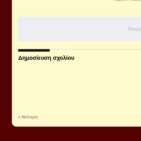
Respo
Δημοσίευση σχολίου
Νεότερη