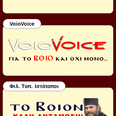
VoioVoice
Φιλ. Τοπ. Ιστότοποι