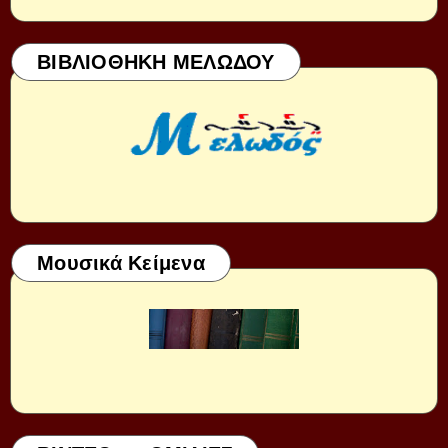
ΒΙΒΛΙΟΘΗΚΗ ΜΕΛΩΔΟΥ
Μουσικά Κείμενα