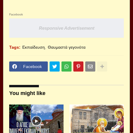
Facebook
Responsive Advertisement
Tags:
Εκπαίδευση
Θαυμαστά γεγονότα
Facebook
You might like