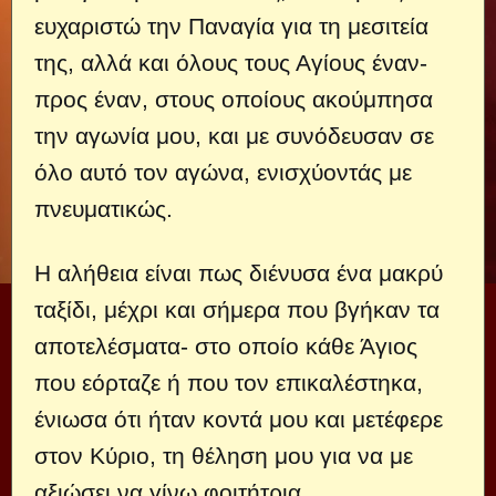
ευχαριστώ την Παναγία για τη μεσιτεία
της, αλλά και όλους τους Αγίους έναν-
προς έναν, στους οποίους ακούμπησα
την αγωνία μου, και με συνόδευσαν σε
όλο αυτό τον αγώνα, ενισχύοντάς με
πνευματικώς.
Η αλήθεια είναι πως διένυσα ένα μακρύ
ταξίδι, μέχρι και σήμερα που βγήκαν τα
αποτελέσματα- στο οποίο κάθε Άγιος
που εόρταζε ή που τον επικαλέστηκα,
ένιωσα ότι ήταν κοντά μου και μετέφερε
στον Κύριο, τη θέληση μου για να με
αξιώσει να γίνω φοιτήτρια.