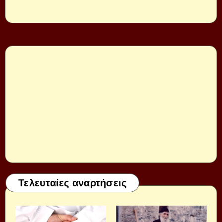
Τελευταίες αναρτήσεις