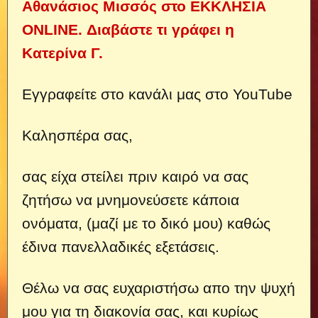
Αθανάσιος Μισσός στο ΕΚΚΛΗΣΙΑ
ONLINE. Διαβάστε τι γράφει η
Κατερίνα Γ.
Εγγραφείτε στο κανάλι μας στο YouTube
Καλησπέρα σας,
σας είχα στείλει πριν καιρό να σας
ζητήσω να μνημονεύσετε κάποια
ονόματα, (μαζί με το δικό μου) καθώς
έδινα πανελλαδικές εξετάσεις.
Θέλω να σας ευχαριστήσω απο την ψυχή
μου για τη διακονία σας, και κυρίως