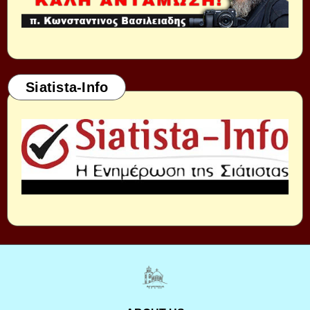
Siatista-Info