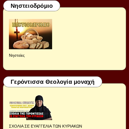
Νηστειοδρόμιο
Νηστείες
Γερόντισσα Θεολογία μοναχή
ΣΧΟΛΙΑ ΣΕ ΕΥΑΓΓΕΛΙΑ ΤΩΝ ΚΥΡΙΑΚΩΝ