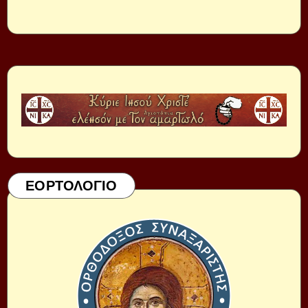
ΕΟΡΤΟΛΟΓΙΟ