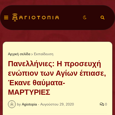
Αρχική σελίδα
Εκπαίδευση
Πανελλήνιες: Η προσευχή
ενώπιον των Αγίων έπιασε,
Έκανε θαύματα-
ΜΑΡΤΥΡΙΕΣ
by
Agiotopia
-
Αυγούστου 29, 2020
0