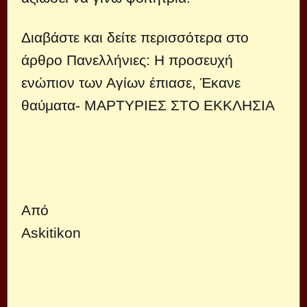
Διαβάστε και δείτε περισσότερα στο
άρθρο
Πανελλήνιες: Η προσευχή
ενώπιον των Αγίων έπιασε, Έκανε
θαύματα- ΜΑΡΤΥΡΙΕΣ ΣΤΟ ΕΚΚΛΗΣΙΑ
Από
Askitikon