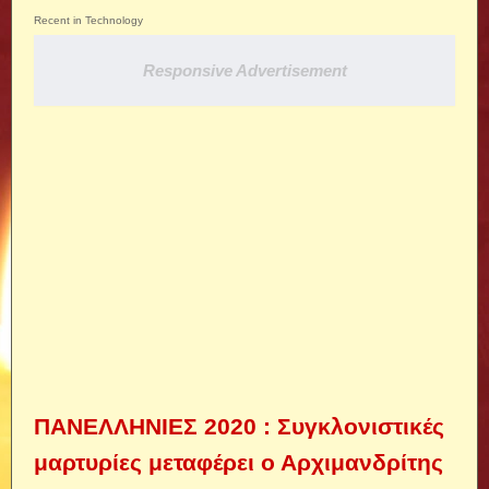
Recent in Technology
Responsive Advertisement
ΠΑΝΕΛΛΗΝΙΕΣ 2020 : Συγκλονιστικές
μαρτυρίες μεταφέρει ο Αρχιμανδρίτης