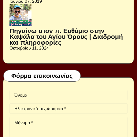
Ιουνίου 07, 2019
Πηγαίνω στον π. Ευθύμιο στην
Καψάλα του Αγίου Όρους | Διαδρομή
και πληροφορίες
Οκτωβρίου 11, 2024
Φόρμα επικοινωνίας