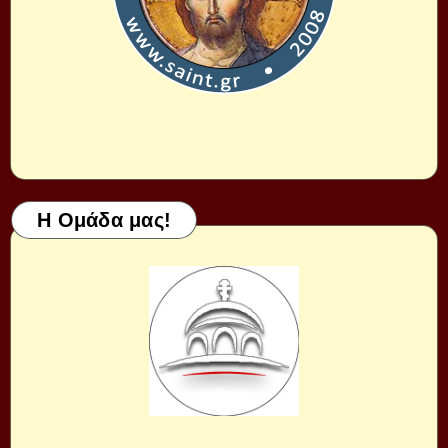
Η Ομάδα μας!