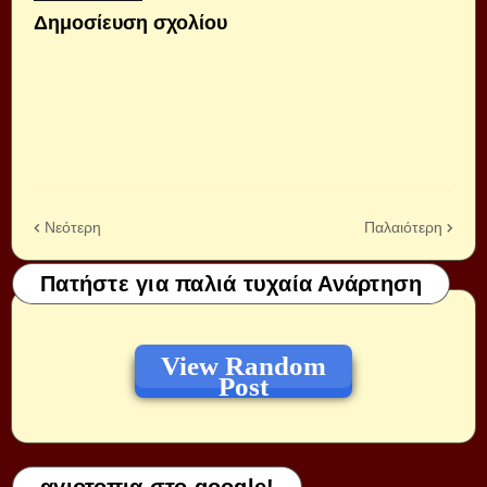
Δημοσίευση σχολίου
Νεότερη
Παλαιότερη
Πατήστε για παλιά τυχαία Ανάρτηση
View Random
Post