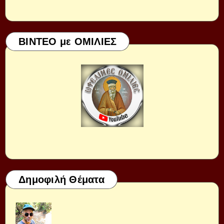
ΒΙΝΤΕΟ με ΟΜΙΛΙΕΣ
Δημοφιλή Θέματα