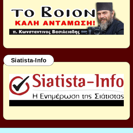
Siatista-Info