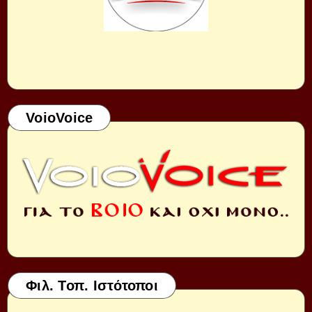
VoioVoice
Φιλ. Τοπ. Ιστότοποι