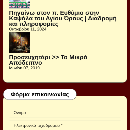
Πηγαίνω στον π. Ευθύμιο στην
Καψάλα του Αγίου Όρους | Διαδρομή
και πληροφορίες
Οκτωβρίου 11, 2024
Προσευχητάρι >> Το Μικρό
Απόδειπνο
Ιουνίου 07, 2019
Φόρμα επικοινωνίας