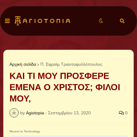
Αρχική σελίδα
Π. Εφραίμ Τριανταφυλλόπουλος
ΚΑΙ ΤΙ ΜΟΥ ΠΡΟΣΦΕΡΕ
ΕΜΕΝΑ Ο ΧΡΙΣΤΟΣ; ΦΙΛΟΙ
ΜΟΥ,
by
Agiotopia
-
Σεπτεμβρίου 13, 2020
0
Recent in Technology