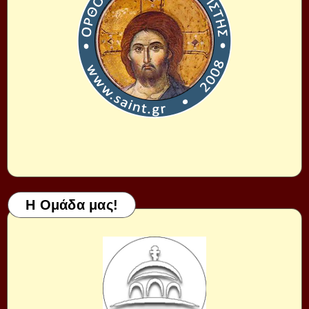
Η Ομάδα μας!