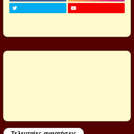
Τελευταίες αναρτήσεις