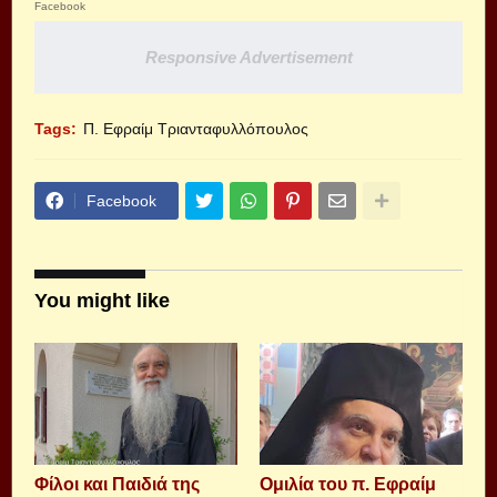
Facebook
Responsive Advertisement
Tags:
Π. Εφραίμ Τριανταφυλλόπουλος
Facebook
You might like
Φίλοι και Παιδιά της
Ομιλία του π. Εφραίμ