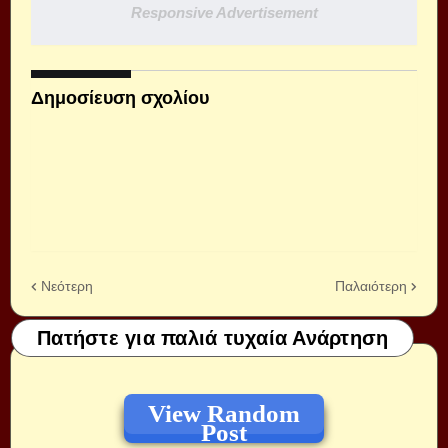
Responsive Advertisement
Δημοσίευση σχολίου
Νεότερη
Παλαιότερη
Πατήστε για παλιά τυχαία Ανάρτηση
View Random
Post