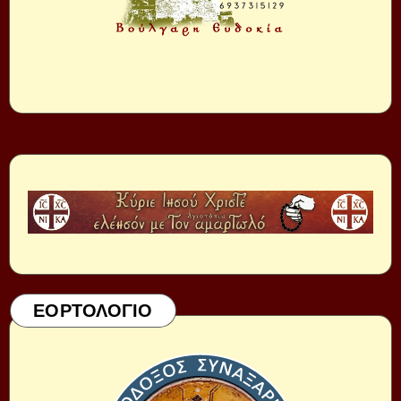
ΕΟΡΤΟΛΟΓΙΟ