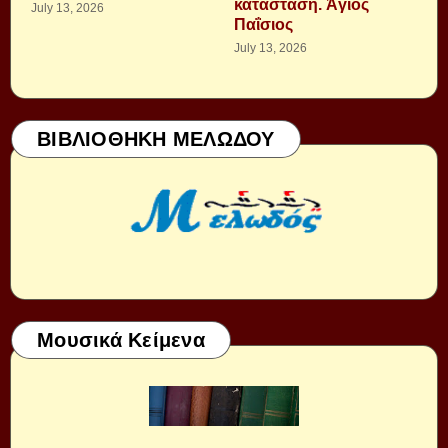
κατάσταση. Ἁγιος
July 13, 2026
Παΐσιος
July 13, 2026
ΒΙΒΛΙΟΘΗΚΗ ΜΕΛΩΔΟΥ
Μουσικά Κείμενα