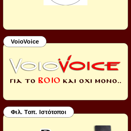
VoioVoice
Φιλ. Τοπ. Ιστότοποι