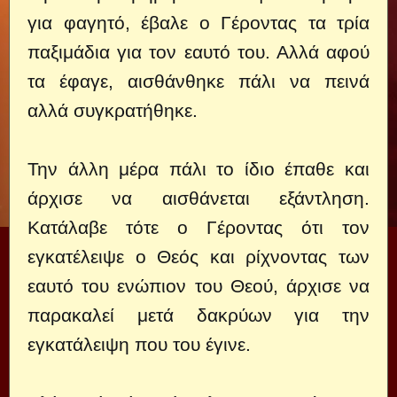
για φαγητό, έβαλε ο Γέροντας τα τρία
παξιμάδια για τον εαυτό του. Αλλά αφού
τα έφαγε, αισθάνθηκε πάλι να πεινά
αλλά συγκρατήθηκε.
Την άλλη μέρα πάλι το ίδιο έπαθε και
άρχισε να αισθάνεται εξάντληση.
Κατάλαβε τότε ο Γέροντας ότι τον
εγκατέλειψε ο Θεός και ρίχνοντας των
εαυτό του ενώπιον του Θεού, άρχισε να
παρακαλεί μετά δακρύων για την
εγκατάλειψη που του έγινε.