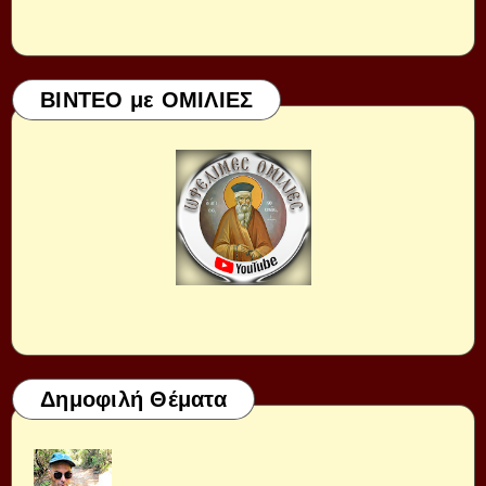
ΒΙΝΤΕΟ με ΟΜΙΛΙΕΣ
Δημοφιλή Θέματα