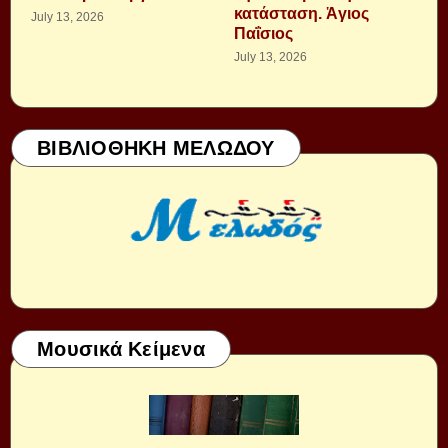
κατάσταση. Ἁγιος
July 13, 2026
Παΐσιος
July 13, 2026
ΒΙΒΛΙΟΘΗΚΗ ΜΕΛΩΔΟΥ
Μουσικά Κείμενα