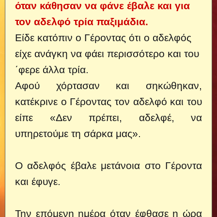
όταν κάθησαν να φάνε έβαλε και για
τον αδελφό τρία παξιμάδια.
Είδε κατόπιν ο Γέροντας ότι ο αδελφός
είχε ανάγκη να φάει περισσότερο και του
΄φερε άλλα τρία.
Αφού χόρτασαν και σηκώθηκαν,
κατέκρινε ο Γέροντας τον αδελφό και του
είπε «Δεν πρέπει, αδελφέ, να
υπηρετούμε τη σάρκα μας».
Ο αδελφός έβαλε μετάνοια στο Γέροντα
και έφυγε.
Την επόμενη ημέρα όταν έφθασε η ώρα