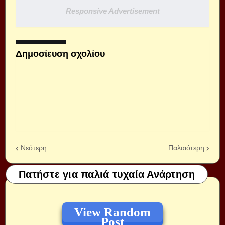
Responsive Advertisement
Δημοσίευση σχολίου
Νεότερη
Παλαιότερη
Πατήστε για παλιά τυχαία Ανάρτηση
View Random
Post