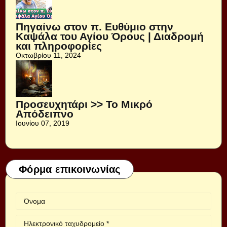
Πηγαίνω στον π. Ευθύμιο στην
Καψάλα του Αγίου Όρους | Διαδρομή
και πληροφορίες
Οκτωβρίου 11, 2024
Προσευχητάρι >> Το Μικρό
Απόδειπνο
Ιουνίου 07, 2019
Φόρμα επικοινωνίας