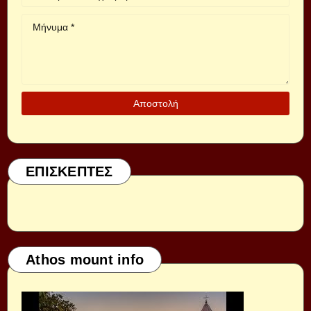
ΕΠΙΣΚΕΠΤΕΣ
Athos mount info