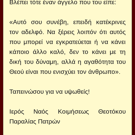
Βλέπει τότε έναν άγγελο που του είπε:
«Αυτό σου συνέβη, επειδή κατέκρινες
τον αδελφό. Να ξέρεις λοιπόν ότι αυτός
που μπορεί να εγκρατεύεται ή να κάνει
κάποιο άλλο καλό, δεν το κάνει με τη
δική του δύναμη, αλλά η αγαθότητα του
Θεού είναι που ενισχύει τον άνθρωπο».
Ταπεινώσου για να υψωθείς!
Ιερός Ναός Κοιμήσεως Θεοτόκου
Παραλίας Πατρών