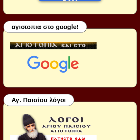
αγιοτοπια στο google!
Αγ. Παισίου λόγοι