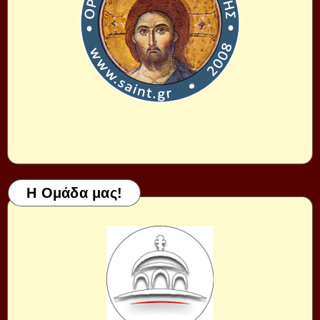
Η Ομάδα μας!