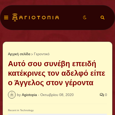
Αρχική σελίδα
Γεροντικό
Αυτό σου συνέβη επειδή
κατέκρινες τον αδελφό είπε
ο Άγγελος στον γέροντα
by
Agiotopia
-
Οκτωβρίου 08, 2020
0
Recent in Technology