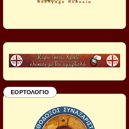
ΕΟΡΤΟΛΟΓΙΟ