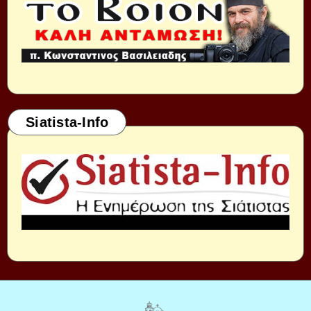
Siatista-Info