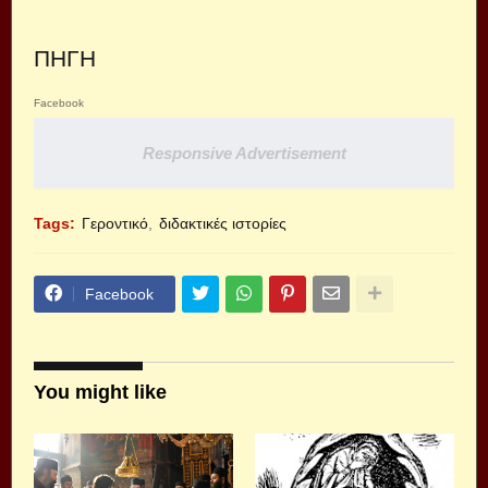
ΠΗΓΗ
Facebook
Responsive Advertisement
Tags:
Γεροντικό
διδακτικές ιστορίες
Facebook
You might like