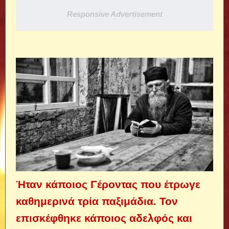
Responsive Advertisement
Ήταν κάποιος Γέροντας που έτρωγε
καθημερινά τρία παξιμάδια. Τον
επισκέφθηκε κάποιος αδελφός και