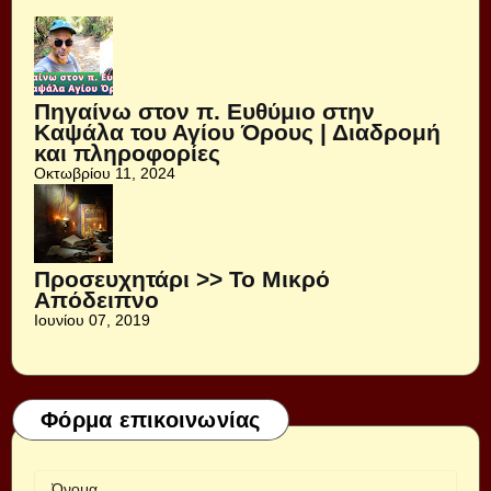
Πηγαίνω στον π. Ευθύμιο στην
Καψάλα του Αγίου Όρους | Διαδρομή
και πληροφορίες
Οκτωβρίου 11, 2024
Προσευχητάρι >> Το Μικρό
Απόδειπνο
Ιουνίου 07, 2019
Φόρμα επικοινωνίας