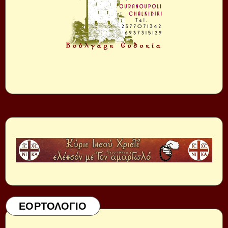
ΕΟΡΤΟΛΟΓΙΟ