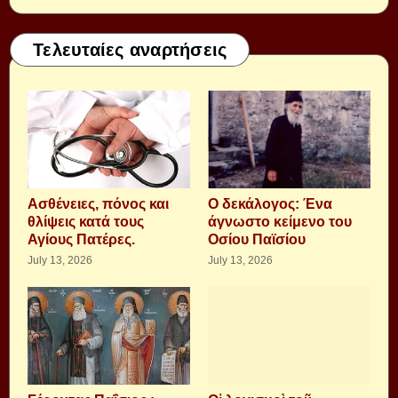
Τελευταίες αναρτήσεις
Aσθένειες, πόνος και
Ο δεκάλογος: Ένα
θλίψεις κατά τους
άγνωστο κείμενο του
Αγίους Πατέρες.
Οσίου Παϊσίου
July 13, 2026
July 13, 2026