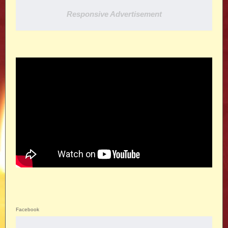
Responsive Advertisement
Facebook