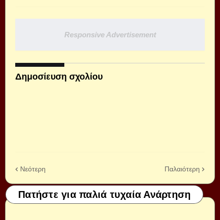
Responsive Advertisement
Δημοσίευση σχολίου
Νεότερη
Παλαιότερη
Πατήστε για παλιά τυχαία Ανάρτηση