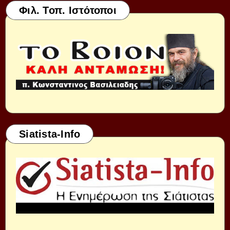
Φιλ. Τοπ. Ιστότοποι
Siatista-Info