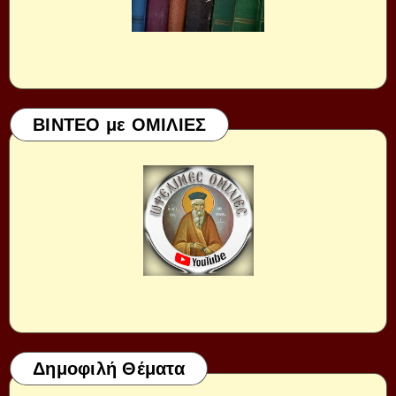
ΒΙΝΤΕΟ με ΟΜΙΛΙΕΣ
Δημοφιλή Θέματα