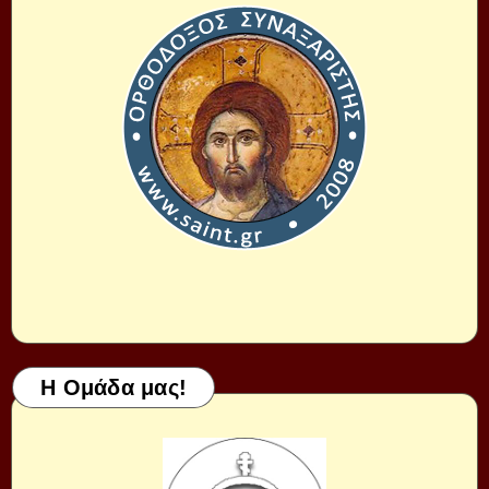
Η Ομάδα μας!