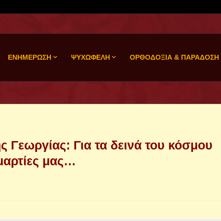
ΕΝΗΜΕΡΩΣΗ
ΨΥΧΩΦΕΛΗ
ΟΡΘΟΔΟΞΙΑ & ΠΑΡΑΔΟΣΗ
ης Γεωργίας: Για τα δεινά του κόσμου
αμαρτίες μας…