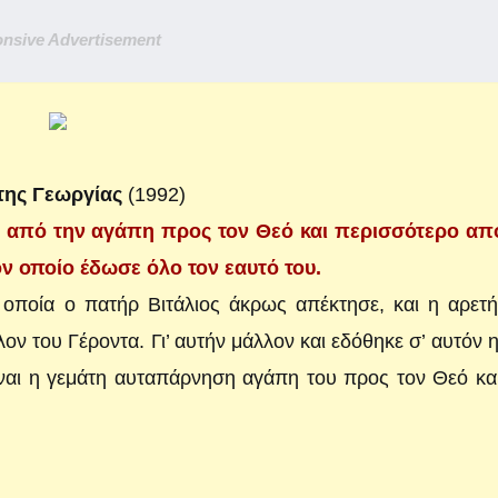
nsive Advertisement
 της Γεωργίας
(1992)
 από την αγάπη προς τον Θεό και περισσότερο απ
ν οποίο έδωσε όλο τον εαυτό του.
 οποία ο πατήρ Βιτάλιος άκρως απέκτησε, και η αρετ
ν του Γέροντα. Γι’ αυτήν μάλλον και εδόθηκε σ’ αυτόν 
ίναι η γεμάτη αυταπάρνηση αγάπη του προς τον Θεό κα