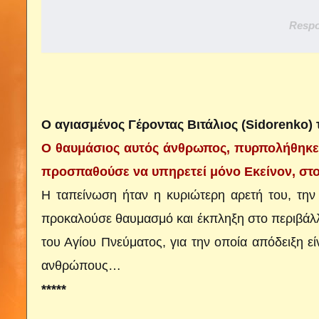
Respo
Ο αγιασμένος Γέροντας Βιτάλιος (Sidorenko)
Ο θαυμάσιος αυτός άνθρωπος, πυρπολήθηκε
προσπαθούσε να υπηρετεί μόνο Εκείνον, στο
Η ταπείνωση ήταν η κυριώτερη αρετή του, την
προκαλούσε θαυμασμό και έκπληξη στο περιβάλλο
του Αγίου Πνεύματος, για την οποία απόδειξη ε
ανθρώπους…
*****