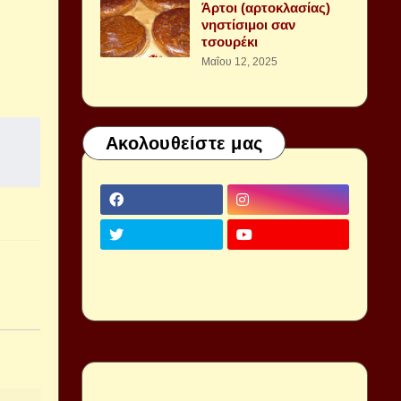
Άρτοι (αρτοκλασίας)
νηστίσιμοι σαν
τσουρέκι
Μαΐου 12, 2025
Ακολουθείστε μας