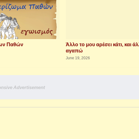
των Παθών
Άλλο το μου αρέσει κάτι, και άλ
αγαπώ
June 19, 2026
nsive Advertisement