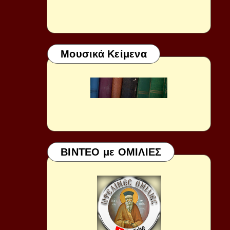
Μουσικά Κείμενα
ΒΙΝΤΕΟ με ΟΜΙΛΙΕΣ