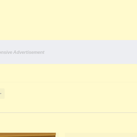
nsive Advertisement