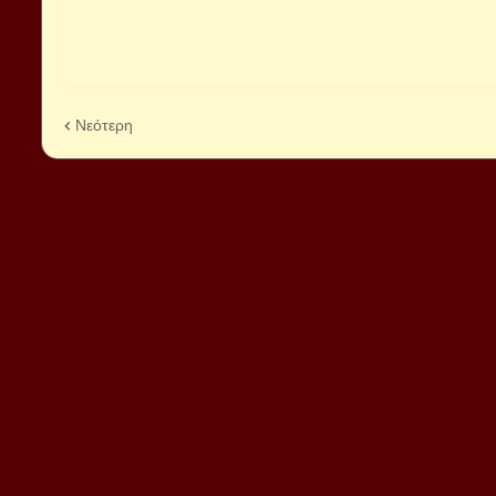
Νεότερη