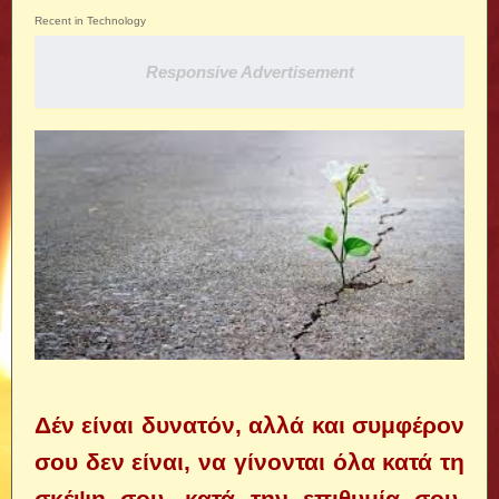
Recent in Technology
Responsive Advertisement
Δέν είναι δυνατόν, αλλά και συμφέρον
σου δεν είναι, να γίνονται όλα κατά τη
σκέψη σου, κατά την επιθυμία σου,