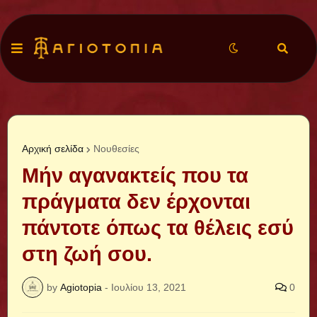
Αρχική σελίδα
Νουθεσίες
Μήν αγανακτείς που τα
πράγματα δεν έρχονται
πάντοτε όπως τα θέλεις εσύ
στη ζωή σου.
by
Agiotopia
-
Ιουλίου 13, 2021
0