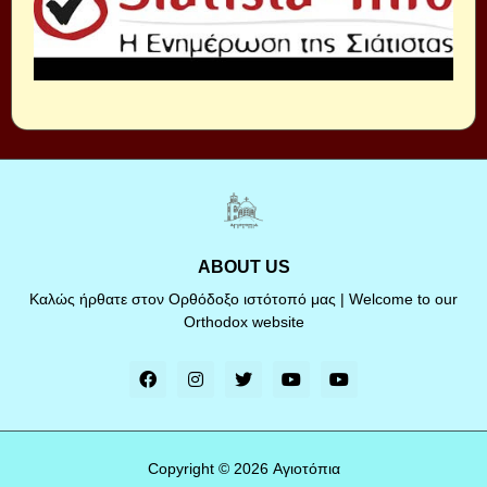
ABOUT US
Καλώς ήρθατε στον Ορθόδοξο ιστότοπό μας | Welcome to our
Orthodox website
Copyright ©
2026
Αγιοτόπια