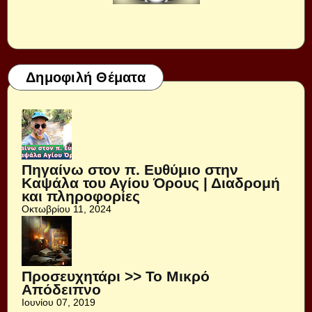
Δημοφιλή Θέματα
Πηγαίνω στον π. Ευθύμιο στην
Καψάλα του Αγίου Όρους | Διαδρομή
και πληροφορίες
Οκτωβρίου 11, 2024
Προσευχητάρι >> Το Μικρό
Απόδειπνο
Ιουνίου 07, 2019