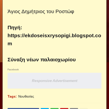
Άγιος Δημήτριος του Ροστώφ
Πηγή:
https://ekdoseisxrysopigi.blogspot.co
m
Σύναξη νέων παλαιοχωρίου
Facebook
Responsive Advertisement
Tags:
Νουθεσίες