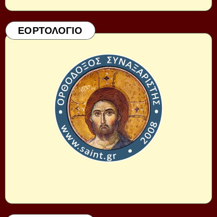
ΕΟΡΤΟΛΟΓΙΟ