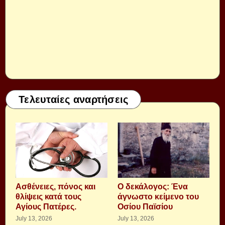
Τελευταίες αναρτήσεις
Aσθένειες, πόνος και
Ο δεκάλογος: Ένα
θλίψεις κατά τους
άγνωστο κείμενο του
Αγίους Πατέρες.
Οσίου Παϊσίου
July 13, 2026
July 13, 2026