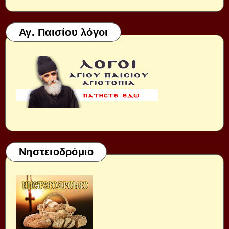
Αγ. Παισίου λόγοι
Νηστειοδρόμιο