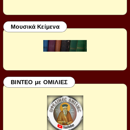
Μουσικά Κείμενα
ΒΙΝΤΕΟ με ΟΜΙΛΙΕΣ