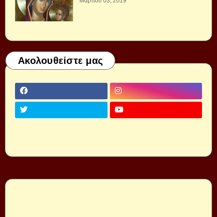
Μαρτίου 03, 2019
Ακολουθείστε μας