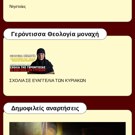
Νηστείες
Γερόντισσα Θεολογία μοναχή
ΣΧΟΛΙΑ ΣΕ ΕΥΑΓΓΕΛΙΑ ΤΩΝ ΚΥΡΙΑΚΩΝ
Δημοφιλείς αναρτήσεις