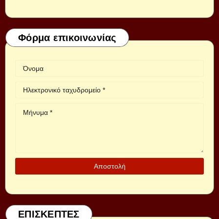
Φόρμα επικοινωνίας
ΕΠΙΣΚΕΠΤΕΣ