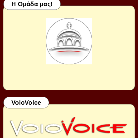
Η Ομάδα μας!
VoioVoice