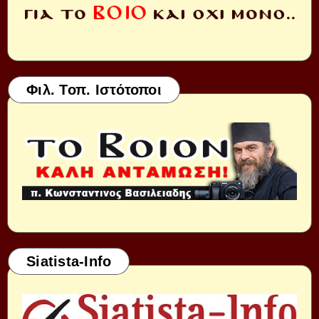
Φιλ. Τοπ. Ιστότοποι
Siatista-Info