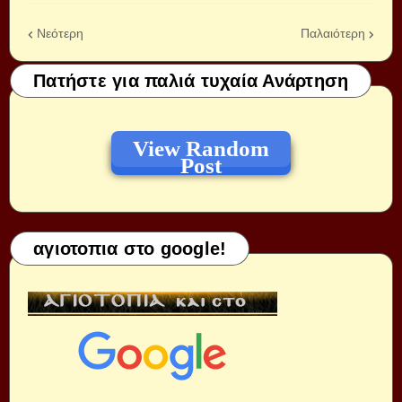
Νεότερη
Παλαιότερη
Πατήστε για παλιά τυχαία Ανάρτηση
View Random
Post
αγιοτοπια στο google!