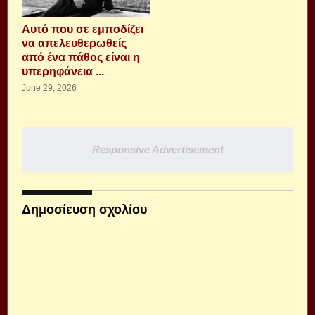
Αυτό που σε εμποδίζει
να απελευθερωθείς
από ένα πάθος είναι η
υπερηφάνεια ...
June 29, 2026
Responsive Advertisement
Δημοσίευση σχολίου