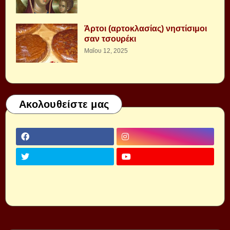
Άρτοι (αρτοκλασίας) νηστίσιμοι
σαν τσουρέκι
Μαΐου 12, 2025
Ακολουθείστε μας