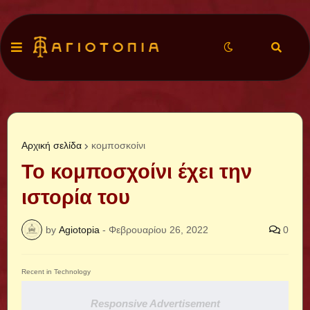
Αρχική σελίδα
κομποσκοίνι
Το κομποσχοίνι έχει την
ιστορία του
by
Agiotopia
-
Φεβρουαρίου 26, 2022
0
Recent in Technology
Responsive Advertisement