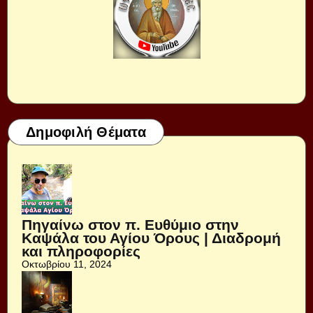
Δημοφιλή Θέματα
Πηγαίνω στον π. Ευθύμιο στην
Καψάλα του Αγίου Όρους | Διαδρομή
και πληροφορίες
Οκτωβρίου 11, 2024