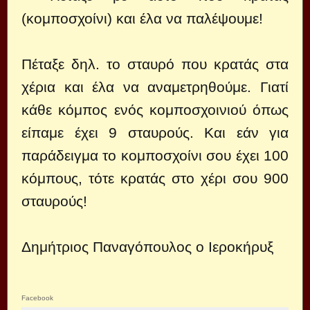
(κομποσχοίνι) και έλα να παλέψουμε!
Πέταξε δηλ. το σταυρό που κρατάς στα
χέρια και έλα να αναμετρηθούμε. Γιατί
κάθε κόμπος ενός κομποσχοινιού όπως
είπαμε έχει 9 σταυρούς. Και εάν για
παράδειγμα το κομποσχοίνι σου έχει 100
κόμπους, τότε κρατάς στο χέρι σου 900
σταυρούς!
Δημήτριος Παναγόπουλος ο Ιεροκήρυξ
Facebook