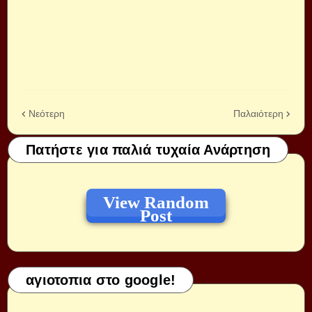
Νεότερη
Παλαιότερη
Πατήστε για παλιά τυχαία Ανάρτηση
View Random
Post
αγιοτοπια στο google!