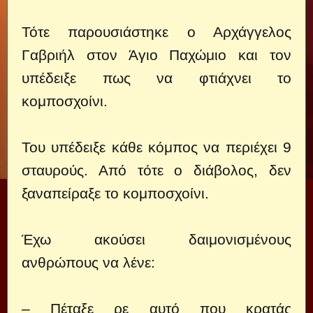
Τότε παρουσιάστηκε ο Αρχάγγελος
Γαβριήλ στον Άγιο Παχώμιο και τον
υπέδειξε πως να φτιάχνει το
κομποσχοίνι.
Του υπέδειξε κάθε κόμπος να περιέχει 9
σταυρούς. Από τότε ο διάβολος, δεν
ξαναπείραξε το κομποσχοίνι.
Έχω ακούσει δαιμονισμένους
ανθρώπους να λένε:
– Πέταξε ρε αυτό που κρατάς