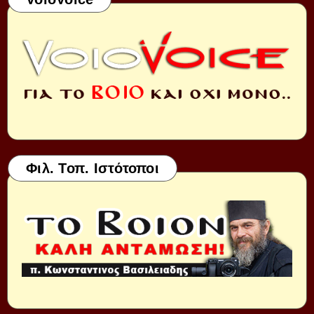
Φιλ. Τοπ. Ιστότοποι