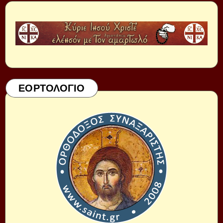
ΕΟΡΤΟΛΟΓΙΟ