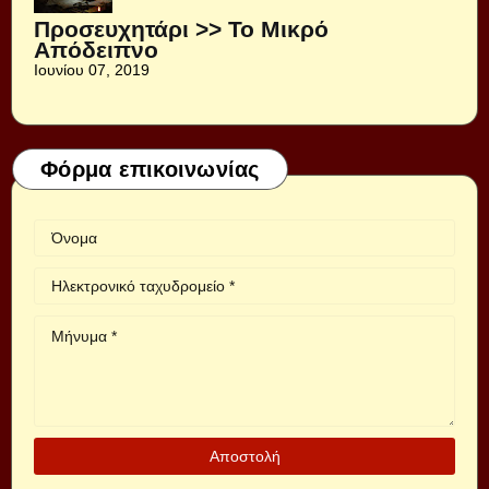
Προσευχητάρι >> Το Μικρό
Απόδειπνο
Ιουνίου 07, 2019
Φόρμα επικοινωνίας