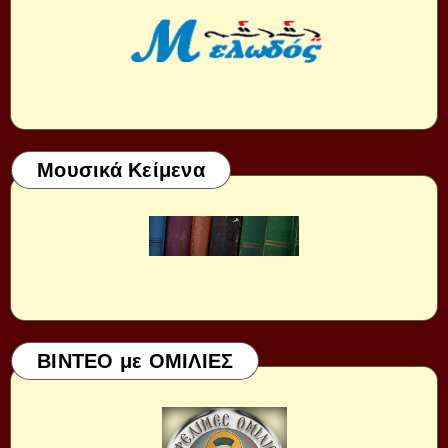
Μουσικά Κείμενα
ΒΙΝΤΕΟ με ΟΜΙΛΙΕΣ