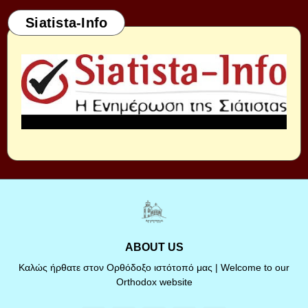
Siatista-Info
ABOUT US
Καλώς ήρθατε στον Ορθόδοξο ιστότοπό μας | Welcome to our
Orthodox website