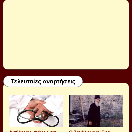
Τελευταίες αναρτήσεις