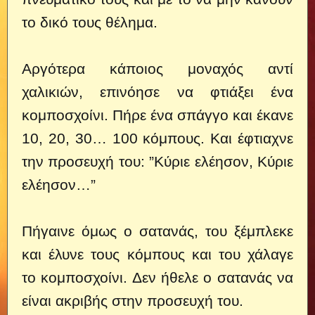
το δικό τους θέλημα.
Αργότερα κάποιος μοναχός αντί
χαλικιών, επινόησε να φτιάξει ένα
κομποσχοίνι. Πήρε ένα σπάγγο και έκανε
10, 20, 30… 100 κόμπους. Και έφτιαχνε
την προσευχή του: ”Κύριε ελέησον, Κύριε
ελέησον…”
Πήγαινε όμως ο σατανάς, του ξέμπλεκε
και έλυνε τους κόμπους και του χάλαγε
το κομποσχοίνι. Δεν ήθελε ο σατανάς να
είναι ακριβής στην προσευχή του.