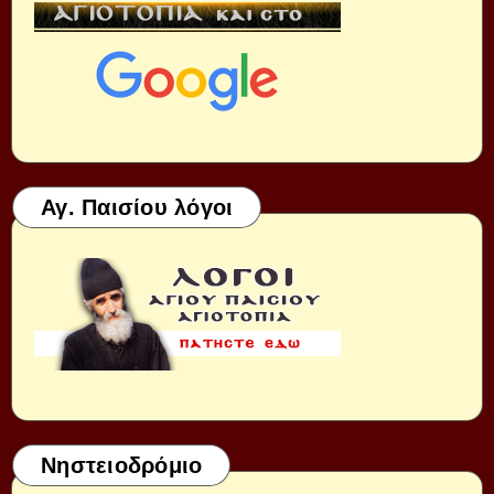
Αγ. Παισίου λόγοι
Νηστειοδρόμιο