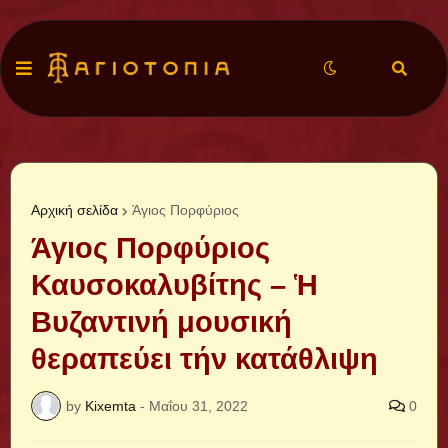
Αρχική σελίδα
Άγιος Πορφύριος
Άγιος Πορφύριος
Καυσοκαλυβίτης – Ἡ
Βυζαντινή μουσική
θεραπεύει τήν κατάθλιψη
by
Kixemta
-
Μαΐου 31, 2022
0