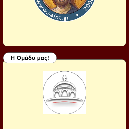
Η Ομάδα μας!