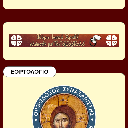
ΕΟΡΤΟΛΟΓΙΟ