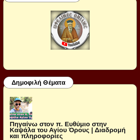
Δημοφιλή Θέματα
Πηγαίνω στον π. Ευθύμιο στην
Καψάλα του Αγίου Όρους | Διαδρομή
και πληροφορίες