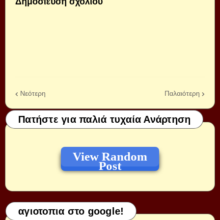
Δημοσίευση σχολίου
Νεότερη
Παλαιότερη
Πατήστε για παλιά τυχαία Ανάρτηση
View Random
Post
αγιοτοπια στο google!