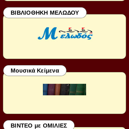
ΒΙΒΛΙΟΘΗΚΗ ΜΕΛΩΔΟΥ
Μουσικά Κείμενα
ΒΙΝΤΕΟ με ΟΜΙΛΙΕΣ