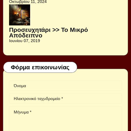
Οκτωβρίου 11, 2024
Προσευχητάρι >> Το Μικρό
Απόδειπνο
Ιουνίου 07, 2019
Φόρμα επικοινωνίας