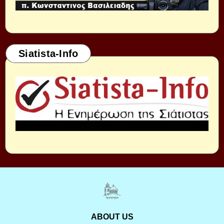
Siatista-Info
ABOUT US