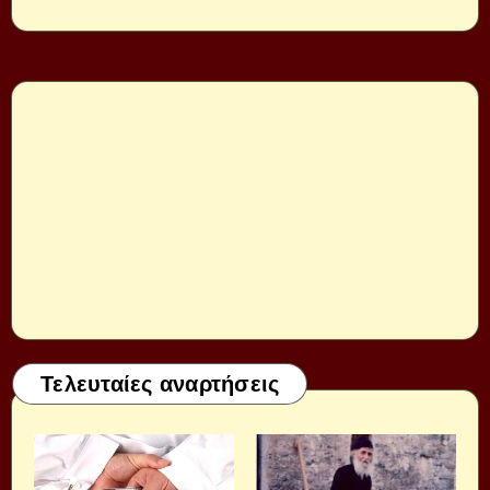
Τελευταίες αναρτήσεις