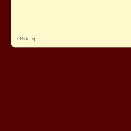
Νεότερη