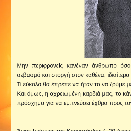
Μην περιφρονείς κανέναν άνθρωπο όσο 
σεβασμό και στοργή στον καθένα, ιδιαίτερα δ
Τι εύκολο θα έπρεπε να ήταν το να ζούμε μ
Και όμως, η αχρειωμένη καρδιά μας, το κάν
πρόσχημα για να εμπνεύσει έχθρα προς το