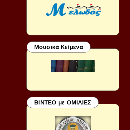
Μουσικά Κείμενα
ΒΙΝΤΕΟ με ΟΜΙΛΙΕΣ