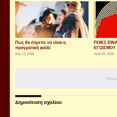
Πως θα έπρεπε να είναι η
ΠΟΙΕΣ ΕΙΝ
πραγματική φιλία;
ΕΓΩΙΣΜΟΥ 
July 13, 2026
June 09, 2026
Respo
Δημοσίευση σχολίου