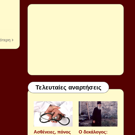
ότερη
Τελευταίες αναρτήσεις
Aσθένειες, πόνος
Ο δεκάλογος: