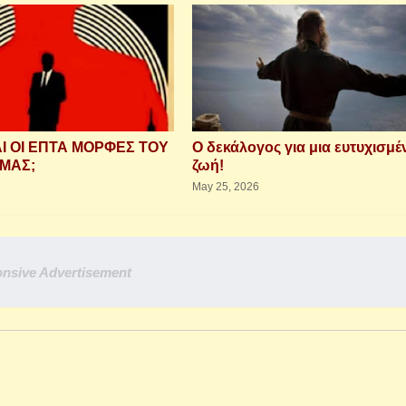
ΑΙ ΟΙ ΕΠΤΑ ΜΟΡΦΕΣ ΤΟΥ
Ο δεκάλογος για μια ευτυχισμέ
ΜΑΣ;
ζωή!
May 25, 2026
nsive Advertisement