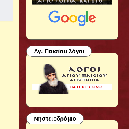
Αγ. Παισίου λόγοι
Νηστειοδρόμιο