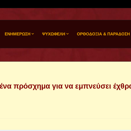
ΕΝΗΜΕΡΩΣΗ
ΨΥΧΩΦΕΛΗ
ΟΡΘΟΔΟΞΙΑ & ΠΑΡΑΔΟΣΗ
ι ένα πρόσχημα για να εμπνεύσει έχθρ