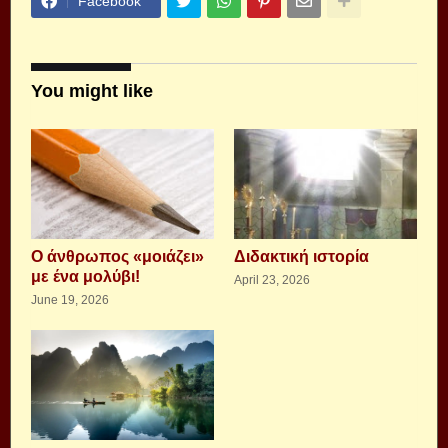
Facebook
You might like
Ο άνθρωπος «μοιάζει»
Διδακτική ιστορία
με ένα μολύβι!
April 23, 2026
June 19, 2026