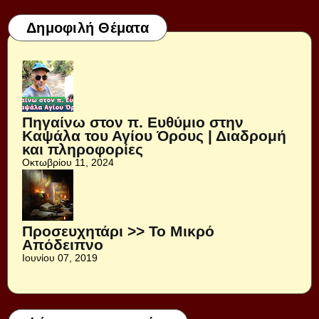
Δημοφιλή Θέματα
Πηγαίνω στον π. Ευθύμιο στην
Καψάλα του Αγίου Όρους | Διαδρομή
και πληροφορίες
Οκτωβρίου 11, 2024
Προσευχητάρι >> Το Μικρό
Απόδειπνο
Ιουνίου 07, 2019