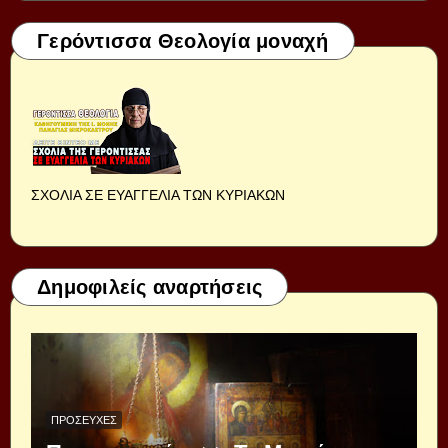
Γερόντισσα Θεολογία μοναχή
ΣΧΟΛΙΑ ΣΕ ΕΥΑΓΓΕΛΙΑ ΤΩΝ ΚΥΡΙΑΚΩΝ
Δημοφιλείς αναρτήσεις
ΠΡΟΣΕΥΧΈΣ