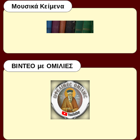
Μουσικά Κείμενα
ΒΙΝΤΕΟ με ΟΜΙΛΙΕΣ