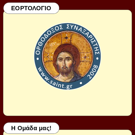
ΕΟΡΤΟΛΟΓΙΟ
Η Ομάδα μας!