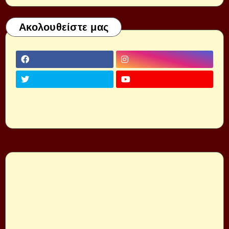
Ακολουθείστε μας