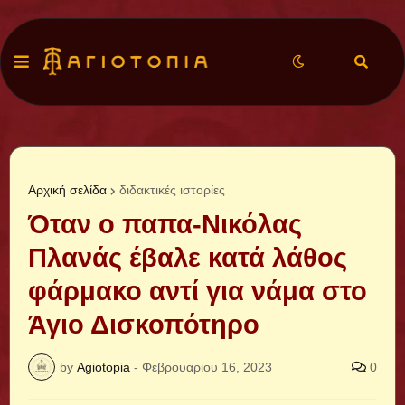
Αρχική σελίδα
διδακτικές ιστορίες
Όταν ο παπα-Νικόλας
Πλανάς έβαλε κατά λάθος
φάρμακο αντί για νάμα στο
Άγιο Δισκοπότηρο
by
Agiotopia
-
Φεβρουαρίου 16, 2023
0