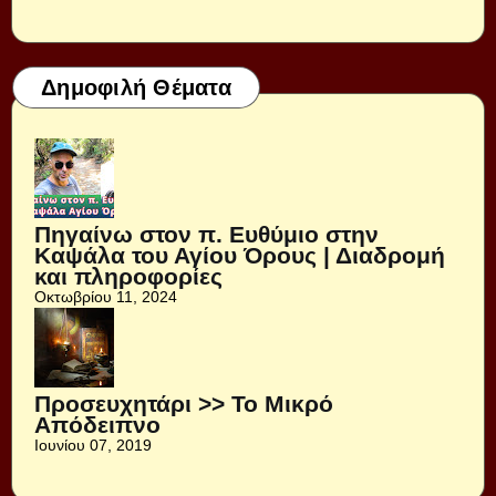
Δημοφιλή Θέματα
Πηγαίνω στον π. Ευθύμιο στην
Καψάλα του Αγίου Όρους | Διαδρομή
και πληροφορίες
Οκτωβρίου 11, 2024
Προσευχητάρι >> Το Μικρό
Απόδειπνο
Ιουνίου 07, 2019