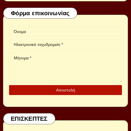
Φόρμα επικοινωνίας
ΕΠΙΣΚΕΠΤΕΣ