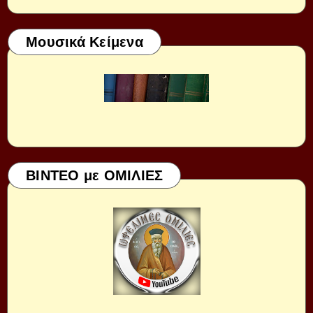
Μουσικά Κείμενα
ΒΙΝΤΕΟ με ΟΜΙΛΙΕΣ