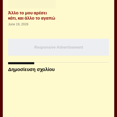
Άλλο το μου αρέσει
κάτι, και άλλο το αγαπώ
June 19, 2026
Responsive Advertisement
Δημοσίευση σχολίου