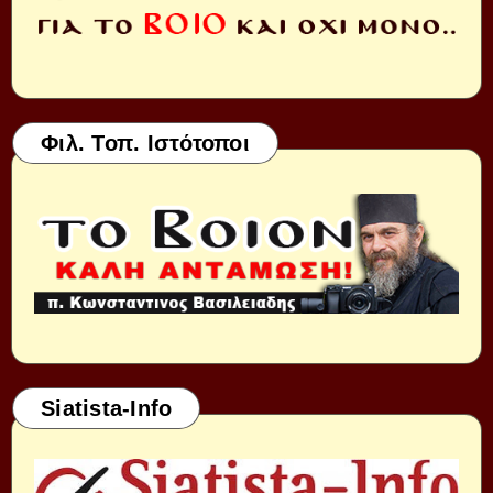
Φιλ. Τοπ. Ιστότοποι
Siatista-Info