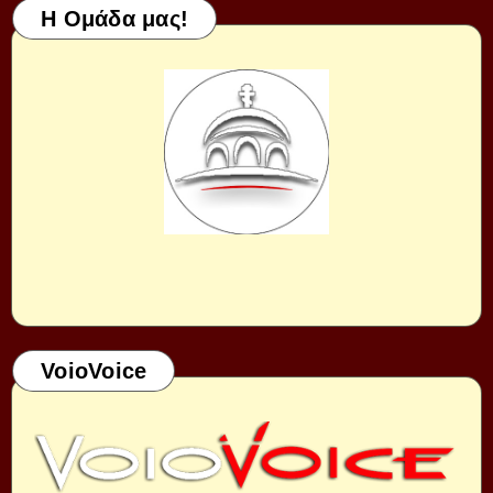
Η Ομάδα μας!
VoioVoice