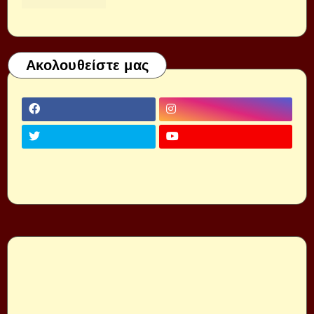
Ακολουθείστε μας