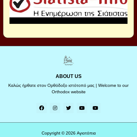
ABOUT US
Καλώς ήρθατε στον Ορθόδοξο ιστότοπό μας | Welcome to our
Orthodox website
Copyright ©
2026
Αγιοτόπια