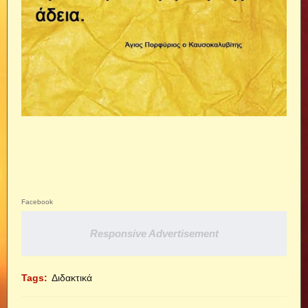
Facebook
Responsive Advertisement
Tags:
Διδακτικά