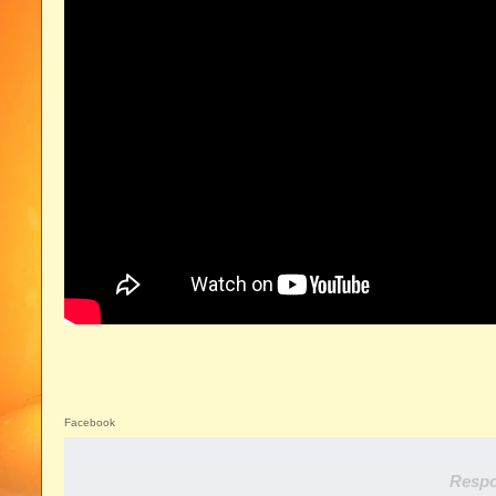
Facebook
Respo