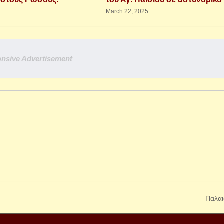
March 22, 2025
nsive Advertisement
Παλαι