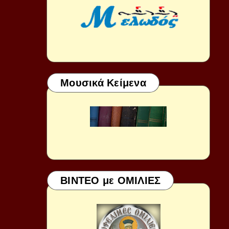
Μουσικά Κείμενα
ΒΙΝΤΕΟ με ΟΜΙΛΙΕΣ