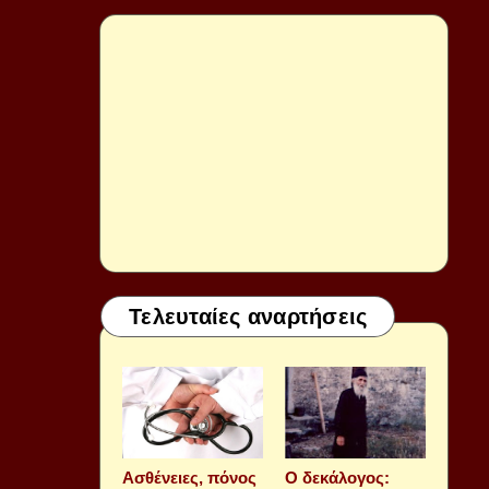
Τελευταίες αναρτήσεις
Aσθένειες, πόνος
Ο δεκάλογος: