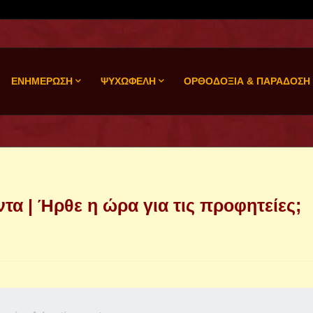
ΕΝΗΜΕΡΩΣΗ
ΨΥΧΩΦΕΛΗ
ΟΡΘΟΔΟΞΙΑ & ΠΑΡΑΔΟΣΗ
τα | Ήρθε η ώρα για τις προφητείες;