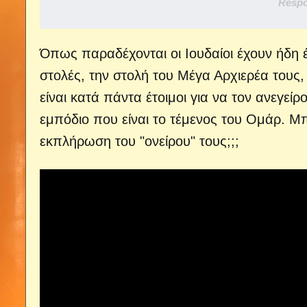
Respo
Όπως παραδέχονται οι Ιουδαίοι έχουν ήδη έχ
στολές, την στολή του Μέγα Αρχιερέα τους, 
είναι κατά πάντα έτοιμοι για να τον ανεγεί
εμπόδιο που είναι το τέμενος του Ομάρ. Μ
εκπλήρωση του "ονείρου" τους;;;