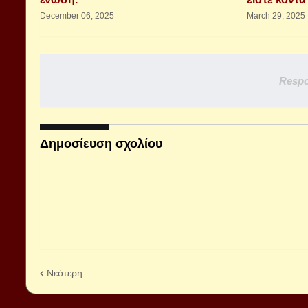
December 06, 2025
March 29, 2025
Respo
Δημοσίευση σχολίου
Νεότερη