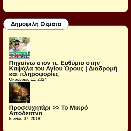
Δημοφιλή Θέματα
Πηγαίνω στον π. Ευθύμιο στην
Καψάλα του Αγίου Όρους | Διαδρομή
και πληροφορίες
Οκτωβρίου 11, 2024
Προσευχητάρι >> Το Μικρό
Απόδειπνο
Ιουνίου 07, 2019