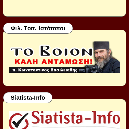
Φιλ. Τοπ. Ιστότοποι
Siatista-Info