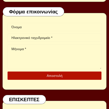
Φόρμα επικοινωνίας
ΕΠΙΣΚΕΠΤΕΣ