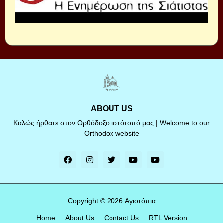
ABOUT US
Καλώς ήρθατε στον Ορθόδοξο ιστότοπό μας | Welcome to our
Orthodox website
Copyright ©
2026
Αγιοτόπια
Home
About Us
Contact Us
RTL Version