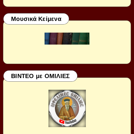
Μουσικά Κείμενα
ΒΙΝΤΕΟ με ΟΜΙΛΙΕΣ