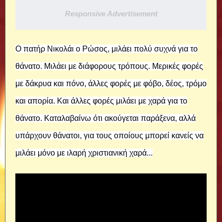
Responsive Advertisement
Ο πατήρ Νικολάι ο Ρώσος, μιλάει πολύ συχνά για το
θάνατο. Μιλάει με διάφορους τρόπους. Μερικές φορές
με δάκρυα και πόνο, άλλες φορές με φόβο, δέος, τρόμο
και απορία. Και άλλες φορές μιλάει με χαρά για το
θάνατο. Καταλαβαίνω ότι ακούγεται παράξενα, αλλά
υπάρχουν θάνατοι, για τους οποίους μπορεί κανείς να
μιλάει μόνο με ιλαρή χριστιανική χαρά...