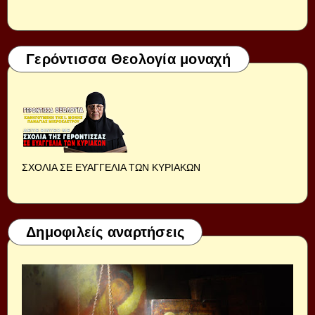
Γερόντισσα Θεολογία μοναχή
ΣΧΟΛΙΑ ΣΕ ΕΥΑΓΓΕΛΙΑ ΤΩΝ ΚΥΡΙΑΚΩΝ
Δημοφιλείς αναρτήσεις