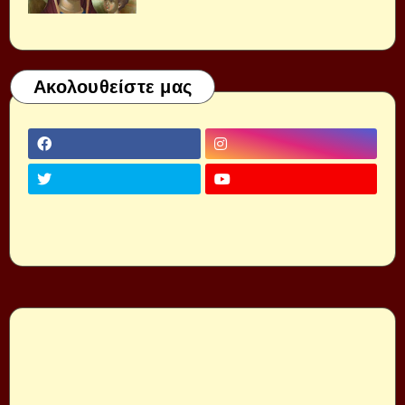
Ακολουθείστε μας