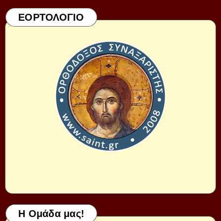
ΕΟΡΤΟΛΟΓΙΟ
Η Ομάδα μας!