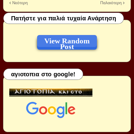
Νεότερη
Παλαιότερη
Πατήστε για παλιά τυχαία Ανάρτηση
View Random
Post
αγιοτοπια στο google!