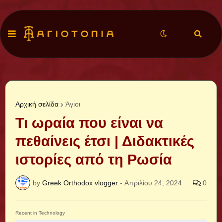
Αρχική σελίδα
Άγιοι
Τι ωραία που είναι να
πεθαίνεις έτσι | Διδακτικές
ιστορίες από τη Ρωσία
by
Greek Orthodox vlogger
-
Απριλίου 24, 2024
0
Recent in Technology