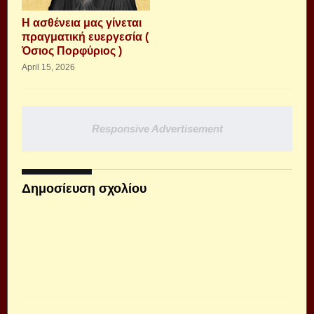
Η ασθένεια μας γίνεται
πραγματική ευεργεσία (
Όσιος Πορφύριος )
April 15, 2026
Responsive Advertisement
Δημοσίευση σχολίου