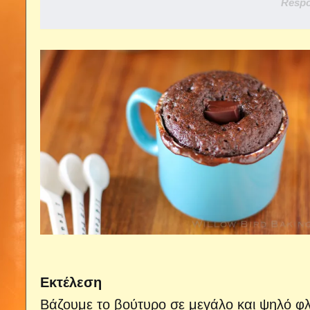
Respo
Εκτέλεση
Βάζουμε το βούτυρο σε μεγάλο και ψηλό φλ