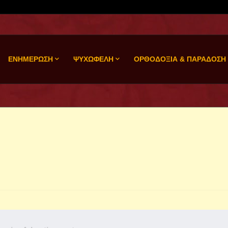
ΕΝΗΜΕΡΩΣΗ
ΨΥΧΩΦΕΛΗ
ΟΡΘΟΔΟΞΙΑ & ΠΑΡΑΔΟΣΗ