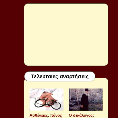
Τελευταίες αναρτήσεις
Aσθένειες, πόνος
Ο δεκάλογος: