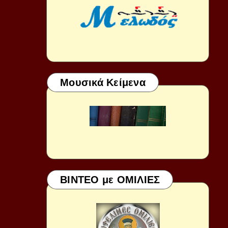
Μουσικά Κείμενα
ΒΙΝΤΕΟ με ΟΜΙΛΙΕΣ