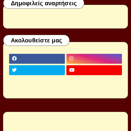
Δημοφιλείς αναρτήσεις
Ακολουθείστε μας