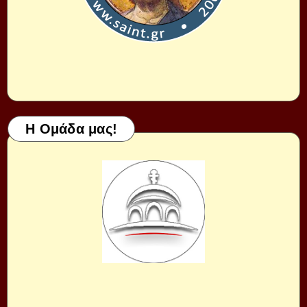
Η Ομάδα μας!