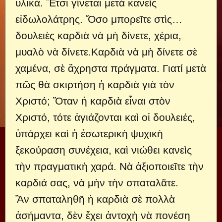
ὑλικά. Ἔτσι γίνεται μετὰ κανεὶς
εἰδωλολάτρης. Ὅσο μπορεῖτε στὶς…
δουλειὲς καρδιὰ νὰ μὴ δίνετε, χέρια,
μυαλὸ νὰ δίνετε.Καρδιὰ νὰ μὴ δίνετε σὲ
χαμένα, σὲ ἄχρηστα πράγματα. Γιατί μετὰ
πῶς θὰ σκιρτήση ἡ καρδιὰ γιὰ τὸν
Χριστό; Ὅταν ἡ καρδιὰ εἶναι στὸν
Χριστό, τότε ἁγιάζονται καὶ οἱ δουλειές,
ὑπάρχει καὶ ἡ ἐσωτερικὴ ψυχικὴ
ξεκούραση συνέχεια, καὶ νιώθει κανεὶς
τὴν πραγματικὴ χαρά. Νὰ ἀξιοποιεῖτε τὴν
καρδιά σας, νὰ μὴν τὴν σπαταλᾶτε.
Ἂν σπαταληθῆ ἡ καρδιὰ σὲ πολλὰ
ἀσήμαντα, δὲν ἔχει ἀντοχὴ νὰ πονέση