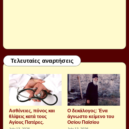
Τελευταίες αναρτήσεις
Aσθένειες, πόνος και
Ο δεκάλογος: Ένα
θλίψεις κατά τους
άγνωστο κείμενο του
Αγίους Πατέρες.
Οσίου Παϊσίου
July 13, 2026
July 13, 2026