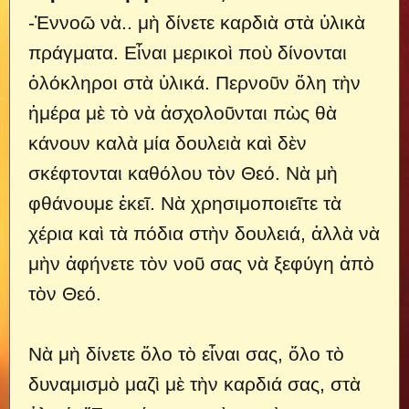
-Ἐννοῶ νὰ..
μὴ δίνετε καρδιὰ στὰ ὑλικὰ
πράγματα. Εἶναι μερικοὶ ποὺ δίνονται
ὁλόκληροι στὰ ὑλικά. Περνοῦν ὅλη τὴν
ἡμέρα μὲ τὸ νὰ ἀσχολοῦνται πὼς θὰ
κάνουν καλὰ μία δουλειὰ καὶ δὲν
σκέφτονται καθόλου τὸν Θεό. Νὰ μὴ
φθάνουμε ἐκεῖ. Νὰ χρησιμοποιεῖτε τὰ
χέρια καὶ τὰ πόδια στὴν δουλειά, ἀλλὰ νὰ
μὴν ἀφήνετε τὸν νοῦ σας νὰ ξεφύγη ἀπὸ
τὸν Θεό.
Νὰ μὴ δίνετε ὅλο τὸ εἶναι σας, ὅλο τὸ
δυναμισμὸ μαζὶ μὲ τὴν καρδιά σας, στὰ