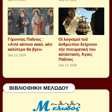
Γέροντας Παΐσιος :
Οἱ λογισμοὶ τοῦ
«Από κάποιο κακό, κάτι
ἀνθρώπου δείχνουν
καλύτερο θα βγει»
τὴν πνευματική του
κατάσταση. Ἁγιος
July 13, 2026
Παΐσιος
July 13, 2026
ΒΙΒΛΙΟΘΗΚΗ ΜΕΛΩΔΟΥ