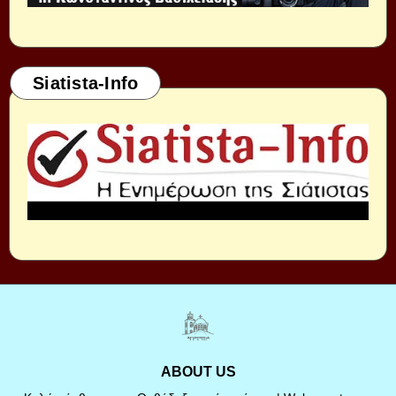
Siatista-Info
ABOUT US