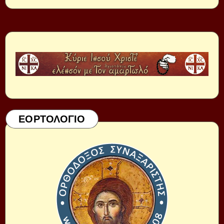
ΕΟΡΤΟΛΟΓΙΟ