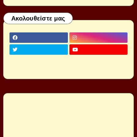
Ακολουθείστε μας