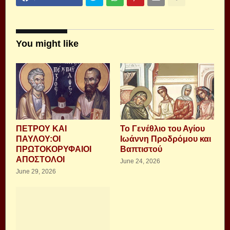
You might like
ΠΕΤΡΟΥ ΚΑΙ
Το Γενέθλιο του Αγίου
ΠΑΥΛΟΥ:ΟΙ
Ιωάννη Προδρόμου και
ΠΡΩΤΟΚΟΡΥΦΑΙΟΙ
Βαπτιστού
ΑΠΟΣΤΟΛΟΙ
June 24, 2026
June 29, 2026