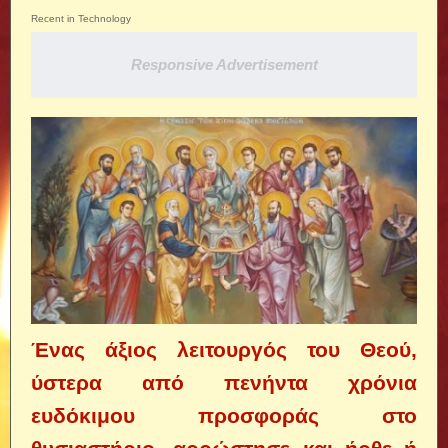
Recent in Technology
Responsive Advertisement
Ένας άξιος λειτουργός του Θεού,
ύστερα από πενήντα χρόνια
ευδόκιμου προσφοράς στο