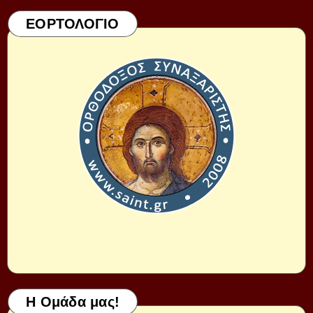
ΕΟΡΤΟΛΟΓΙΟ
Η Ομάδα μας!