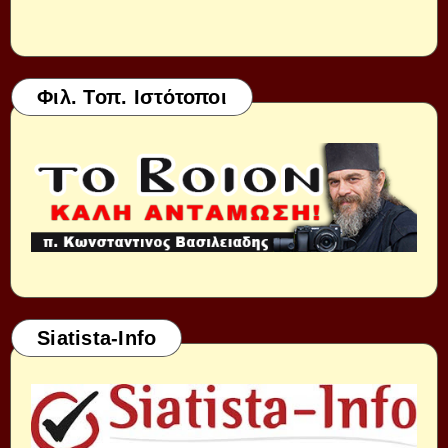
Φιλ. Τοπ. Ιστότοποι
Siatista-Info