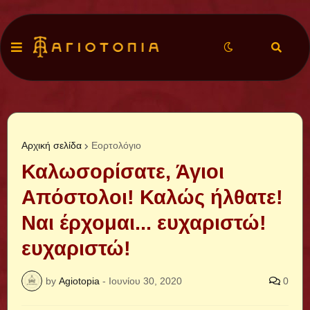
Αρχική σελίδα
Εορτολόγιο
Καλωσορίσατε, Άγιοι
Απόστολοι! Καλώς ήλθατε!
Ναι έρχομαι... ευχαριστώ!
ευχαριστώ!
by
Agiotopia
-
Ιουνίου 30, 2020
0