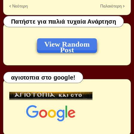
Νεότερη
Παλαιότερη
Πατήστε για παλιά τυχαία Ανάρτηση
View Random
Post
αγιοτοπια στο google!