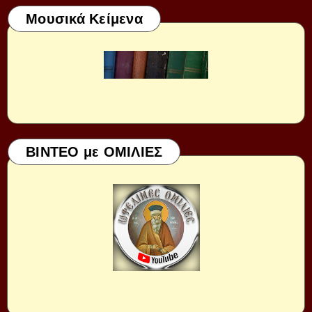
Μουσικά Κείμενα
ΒΙΝΤΕΟ με ΟΜΙΛΙΕΣ