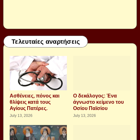
Τελευταίες αναρτήσεις
Aσθένειες, πόνος και
Ο δεκάλογος: Ένα
θλίψεις κατά τους
άγνωστο κείμενο του
Αγίους Πατέρες.
Οσίου Παϊσίου
July 13, 2026
July 13, 2026