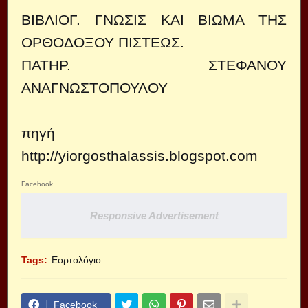
ΒΙΒΛΙΟΓ. ΓΝΩΣΙΣ ΚΑΙ ΒΙΩΜΑ ΤΗΣ
ΟΡΘΟΔΟΞΟΥ ΠΙΣΤΕΩΣ.
ΠΑΤΗΡ. ΣΤΕΦΑΝΟΥ
ΑΝΑΓΝΩΣΤΟΠΟΥΛΟΥ
πηγή
http://yiorgosthalassis.blogspot.com
Facebook
Responsive Advertisement
Tags:
Εορτολόγιο
Facebook