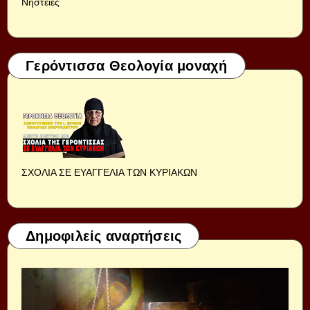
Νηστείες
Γερόντισσα Θεολογία μοναχή
ΣΧΟΛΙΑ ΣΕ ΕΥΑΓΓΕΛΙΑ ΤΩΝ ΚΥΡΙΑΚΩΝ
Δημοφιλείς αναρτήσεις