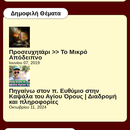
Δημοφιλή Θέματα
Προσευχητάρι >> Το Μικρό
Απόδειπνο
Ιουνίου 07, 2019
Πηγαίνω στον π. Ευθύμιο στην
Καψάλα του Αγίου Όρους | Διαδρομή
και πληροφορίες
Οκτωβρίου 11, 2024