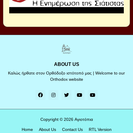
ABOUT US
Καλώς ήρθατε στον Ορθόδοξο ιστότοπό μας | Welcome to our
Orthodox website
Copyright ©
2026
Αγιοτόπια
Home
About Us
Contact Us
RTL Version