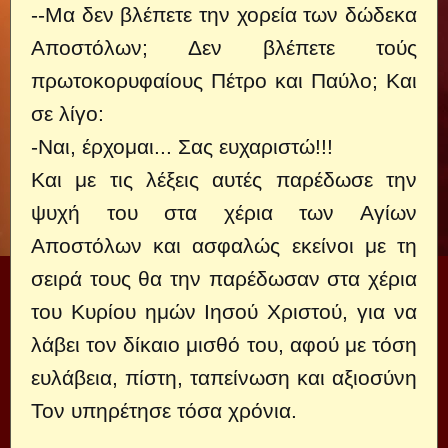
--Μα δεν βλέπετε την χορεία των δώδεκα
Αποστόλων; Δεν βλέπετε τούς
πρωτοκορυφαίους Πέτρο και Παύλο; Και
σε λίγο:
-Ναι, έρχομαι... Σας ευχαριστώ!!!
Και με τις λέξεις αυτές παρέδωσε την
ψυχή του στα χέρια των Αγίων
Αποστόλων και ασφαλώς εκείνοι με τη
σειρά τους θα την παρέδωσαν στα χέρια
του Κυρίου ημών Ιησού Χριστού, για να
λάβει τον δίκαιο μισθό του, αφού με τόση
ευλάβεια, πίστη, ταπείνωση και αξιοσύνη
Τον υπηρέτησε τόσα χρόνια.