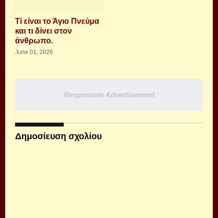
Τί είναι το Άγιο Πνεύμα
και τι δίνει στον
άνθρωπο.
June 01, 2026
Responsive Advertisement
Δημοσίευση σχολίου