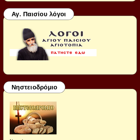
Αγ. Παισίου λόγοι
Νηστειοδρόμιο