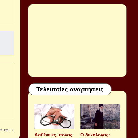
Τελευταίες αναρτήσεις
ότερη
Aσθένειες, πόνος
Ο δεκάλογος: