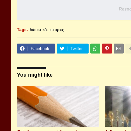
Respo
Tags:
διδακτικές ιστορίες
Facebook
Twitter
You might like