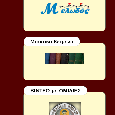
Μουσικά Κείμενα
ΒΙΝΤΕΟ με ΟΜΙΛΙΕΣ