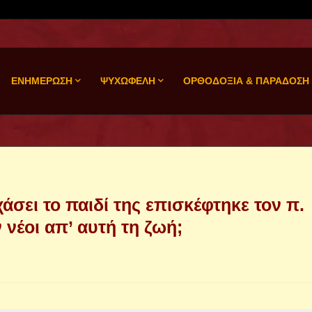
ΕΝΗΜΕΡΩΣΗ
ΨΥΧΩΦΕΛΗ
ΟΡΘΟΔΟΞΙΑ & ΠΑΡΑΔΟΣΗ
άσει το παιδί της επισκέφτηκε τον π.
 νέοι απ’ αυτή τη ζωή;